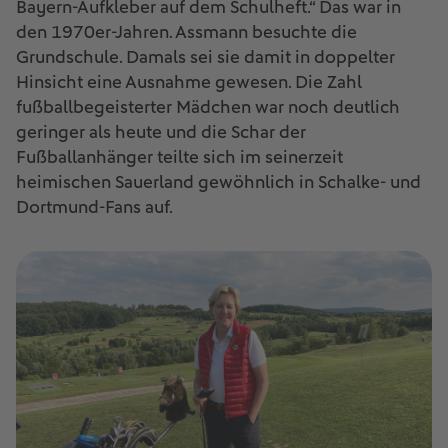
Bayern-Aufkleber auf dem Schulheft.“ Das war in
den 1970er-Jahren. Assmann besuchte die
Grundschule. Damals sei sie damit in doppelter
Hinsicht eine Ausnahme gewesen. Die Zahl
fußballbegeisterter Mädchen war noch deutlich
geringer als heute und die Schar der
Fußballanhänger teilte sich im seinerzeit
heimischen Sauerland gewöhnlich in Schalke- und
Dortmund-Fans auf.