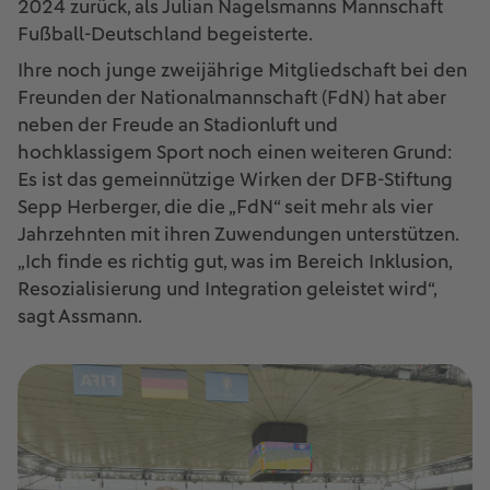
2024 zurück, als Julian Nagelsmanns Mannschaft
Fußball-Deutschland begeisterte.
Ihre noch junge zweijährige Mitgliedschaft bei den
Freunden der Nationalmannschaft (FdN) hat aber
neben der Freude an Stadionluft und
hochklassigem Sport noch einen weiteren Grund:
Es ist das gemeinnützige Wirken der DFB-Stiftung
Sepp Herberger, die die „FdN“ seit mehr als vier
Jahrzehnten mit ihren Zuwendungen unterstützen.
„Ich finde es richtig gut, was im Bereich Inklusion,
Resozialisierung und Integration geleistet wird“,
sagt Assmann.