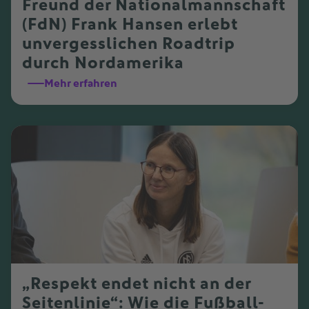
Freund der Nationalmannschaft
(FdN) Frank Hansen erlebt
unvergesslichen Roadtrip
durch Nordamerika
Mehr erfahren
„Respekt endet nicht an der
Seitenlinie“: Wie die Fußball-