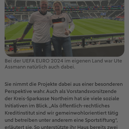
Bei der UEFA EURO 2024 im eigenen Land war Ute
Assmann natürlich auch dabei.
Sie nimmt die Projekte dabei aus einer besonderen
Perspektive wahr. Auch als Vorstandsvorsitzende
der Kreis-Sparkasse Northeim hat sie viele soziale
Initiativen im Blick. „Als öffentlich-rechtliches
Kreditinstitut sind wir gemeinwohlorientiert tätig
und betreiben unter anderem eine Sportstiftung“,
erläutert sie. So unterstützte ihr Haus bereits zwei