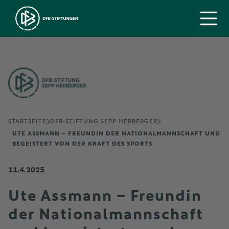
STARTSEITE
DFB-STIFTUNG SEPP HERBERGER
UTE ASSMANN – FREUNDIN DER NATIONALMANNSCHAFT UND
BEGEISTERT VON DER KRAFT DES SPORTS
11.4.2025
Ute Assmann – Freundin
der Nationalmannschaft