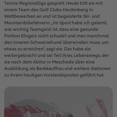
Tennis-Regionalliga gespielt. Heute tritt sie mit
einem Team des Golf Clubs Hardenberg in
Wettbewerben an und ist begeisterte Ski- und
Mountainbikefahrerin. „Im Sport habe ich gelernt,
wie wichtig Teamgeist ist, dass eine gesunde
Portion Ehrgeiz nicht schadet und man manchmal
den inneren Schweinehund überwinden muss, um
etwas zu erreichen“, sagt sie. Das habe sie
weitergebracht und sei Teil ihres Lebenswegs, der
sie nach dem Abitur in Meschede über eine
Ausbildung als Bankkauffrau und weitere Stationen
zu ihrem heutigen Vorstandsposten geführt hat.