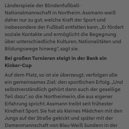
Länderspiele der Blindenfußball-
Nationalmannschaft in Northeim. Assmann weiß
daher nur zu gut, welche Kraft der Sport und
insbesondere der Fußball entfalten kann. „Er fördert
soziale Kontakte und ermöglicht die Begegnung
über unterschiedliche Kulturen, Nationalitäten und
Bildungswege hinweg“, sagt sie.
Bei großen Turnieren steigt in der Bank ein
Kicker-Cup
Auf dem Platz, so ist sie überzeugt, verfolgen alle
ein gemeinsames Ziel: den sportlichen Erfolg. „Und
selbstverständlich gehört dann auch der gesellige
Teil dazu“, so die Northeimerin, die aus eigener
Erfahrung spricht. Assmann treibt seit frühester
Kindheit Sport. Sie hat als kleines Mädchen mit den
Jungs auf der Straße gekickt und später mit der
Damenmannschaft von Blau-Weiß Sundern in der