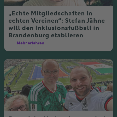
„Echte Mitgliedschaften in
echten Vereinen“: Stefan Jähne
will den Inklusionsfußball in
Brandenburg etablieren
Mehr erfahren