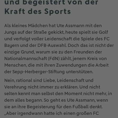
und begeistert von der
Kraft des Sports
Als kleines Mädchen hat Ute Assmann mit den
Jungs auf der Straße gekickt, heute spielt sie Golf
und verfolgt voller Leidenschaft die Spiele des FC
Bayern und der DFB-Auswahl. Doch das ist nicht der
einzige Grund, warum sie zu den Freunden der
Nationalmannschaft (FdN) zählt, jenem Kreis von
Menschen, die mit ihren Zuwendungen die Arbeit
der Sepp-Herberger-Stiftung unterstützen.
Nein, rational sind Liebe, Leidenschaft und
Verehrung nicht immer zu erklären. Und nicht
selten kennt man selbst den Moment nicht mehr, in
dem alles begann. So geht es Ute Assmann, wenn
sie an ihre Begeisterung für den Fußball denkt.
„Aber irgendwann hatte ich einen großen FC