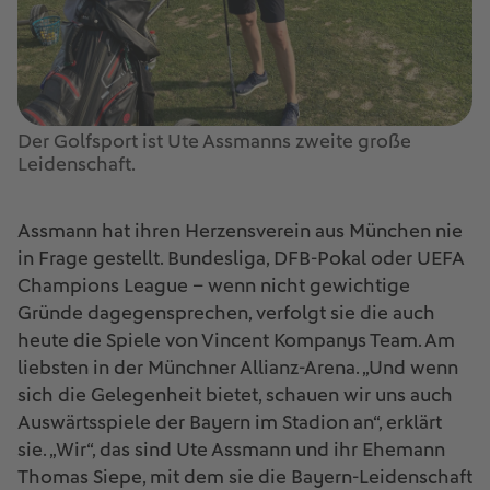
Der Golfsport ist Ute Assmanns zweite große
Leidenschaft.
Assmann hat ihren Herzensverein aus München nie
in Frage gestellt. Bundesliga, DFB-Pokal oder UEFA
Champions League – wenn nicht gewichtige
Gründe dagegensprechen, verfolgt sie die auch
heute die Spiele von Vincent Kompanys Team. Am
liebsten in der Münchner Allianz-Arena. „Und wenn
sich die Gelegenheit bietet, schauen wir uns auch
Auswärtsspiele der Bayern im Stadion an“, erklärt
sie. „Wir“, das sind Ute Assmann und ihr Ehemann
Thomas Siepe, mit dem sie die Bayern-Leidenschaft