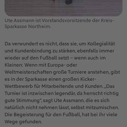
Ute Assmann ist Vorstandsvorsitzende der Kreis-
Sparkasse Northeim.
Da verwundert es nicht, dass sie, um Kollegialität
und Kundenbindung zu stärken, ebenfalls immer
wieder auf den Fußball setzt – wenn auch im
Kleinen: Wenn mit Europa- oder
Weltmeisterschaften große Turniere anstehen, gibt
es in der Sparkasse einen großen Kicker-
Wettbewerb für Mitarbeitende und Kunden. „Das
Turnier ist inzwischen legendär, da herrscht richtig
gute Stimmung“, sagt Ute Assmann, die es sich
natürlich nicht nehmen lässt, selbst mitzumischen.
Die Begeisterung für den Fußball, hat bei ihr viele
Wege gefunden.