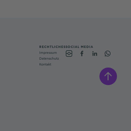
RECHTLICHES
SOCIAL MEDIA
Impressum
Datenschutz
Kontakt