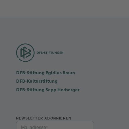
DFB-Stiftung Egidius Braun
DFB-Kulturstiftung
DFB-Stiftung Sepp Herberger
NEWSLETTER ABONNIEREN