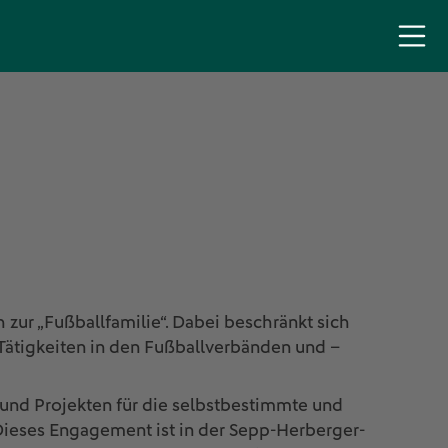
zur „Fußballfamilie“. Dabei beschränkt sich
 Tätigkeiten in den Fußballverbänden und –
 und Projekten für die selbstbestimmte und
Dieses Engagement ist in der Sepp-Herberger-