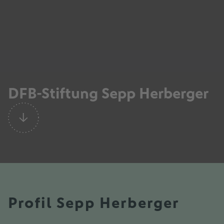
DFB-Stiftung Sepp Herberger
Profil Sepp Herberger