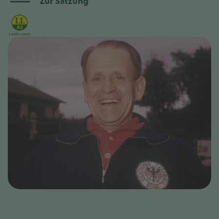
Zur Satzung