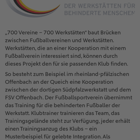
„700 Vereine – 700 Werkstätten“ baut Brücken
zwischen Fußballvereinen und Werkstätten.
Werkstätten, die an einer Kooperation mit einem
Fußballverein interessiert sind, können durch
dieses Projekt den für sie passenden Klub finden.
So besteht zum Beispiel im rheinland-pfälzischen
Offenbach an der Queich eine Kooperation
zwischen der dortigen Südpfalzwerkstatt und dem
FSV Offenbach. Der Fußballsportverein übernimmt
das Training für die behinderten Fußballer der
Werkstatt. Klubtrainer trainieren das Team, das
Trainingsgelände steht zur Verfügung, jeder erhält
einen Trainingsanzug des Klubs – ein
Musterbeispiel für gelebte Integration. Als