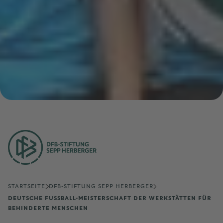
STARTSEITE
DFB-STIFTUNG SEPP HERBERGER
DEUTSCHE FUSSBALL-MEISTERSCHAFT DER WERKSTÄTTEN FÜR B
EHINDERTE MENSCHEN