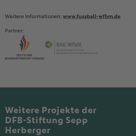
Weitere Informationen:
www.fussball-wfbm.de
Partner:
Weitere Projekte der
DFB-Stiftung Sepp
Herberger