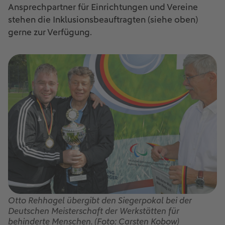
Ansprechpartner für Einrichtungen und Vereine
stehen die Inklusionsbeauftragten (siehe oben)
gerne zur Verfügung.
Otto Rehhagel übergibt den Siegerpokal bei der
Deutschen Meisterschaft der Werkstätten für
behinderte Menschen. (Foto: Carsten Kobow)