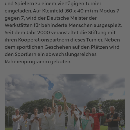
und Spielern zu einem viertägigen Turnier
eingeladen. Auf Kleinfeld (60 x 40 m) im Modus 7
gegen 7, wird der Deutsche Meister der
Werkstätten für behinderte Menschen ausgespielt.
Seit dem Jahr 2000 veranstaltet die Stiftung mit
ihren Kooperationspartnern dieses Turnier. Neben
dem sportlichen Geschehen auf den Plätzen wird
den Sportlern ein abwechslungsreiches
Rahmenprogramm geboten.