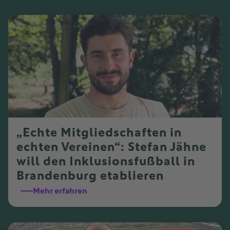
„Echte Mitgliedschaften in
echten Vereinen“: Stefan Jähne
will den Inklusionsfußball in
Brandenburg etablieren
Mehr erfahren