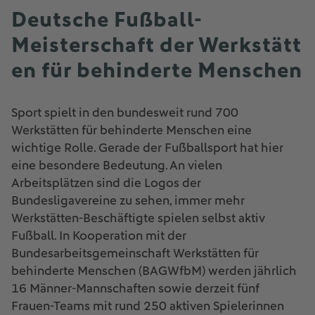
Deutsche Fußball-
Meisterschaft der Werkstätt
en für behinderte Menschen
Sport spielt in den bundesweit rund 700
Werkstätten für behinderte Menschen eine
wichtige Rolle. Gerade der Fußballsport hat hier
eine besondere Bedeutung. An vielen
Arbeitsplätzen sind die Logos der
Bundesligavereine zu sehen, immer mehr
Werkstätten-Beschäftigte spielen selbst aktiv
Fußball. In Kooperation mit der
Bundesarbeitsgemeinschaft Werkstätten für
behinderte Menschen (BAGWfbM) werden jährlich
16 Männer-Mannschaften sowie derzeit fünf
Frauen-Teams mit rund 250 aktiven Spielerinnen