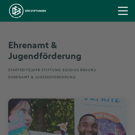
Ehrenamt &
Jugendförderung
STARTSEITE
DFB-STIFTUNG EGIDIUS BRAUN
EHRENAMT & JUGENDFÖRDERUNG