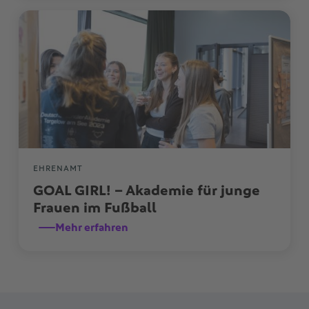
EHRENAMT
GOAL GIRL! – Akademie für junge 
Frauen im Fußball
Mehr erfahren