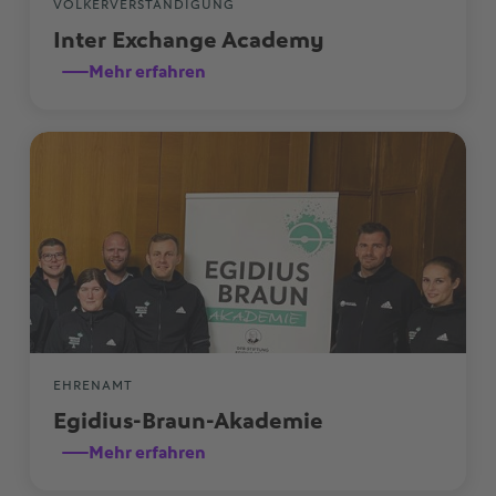
VÖLKERVERSTÄNDIGUNG
Inter Exchange Academy
Mehr erfahren
EHRENAMT
Egidius-Braun-Akademie
Mehr erfahren