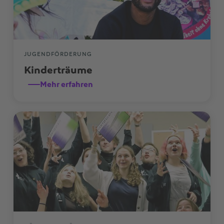
JUGENDFÖRDERUNG
Kinderträume
Mehr erfahren