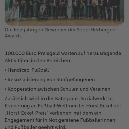
Die letztjährigen Gewinner der Sepp-Herberger-
Awards.
100.000 Euro Preisgeld warten auf herausragende
Aktivitäten in den Bereichen:
• Handicap-Fußball
• Resozialisierung von Strafgefangenen
• Kooperation zwischen Schulen und Vereinen
Zusätzlich wird in der Kategorie „Sozialwerk“ in
Erinnerung an Fußball-Weltmeister Horst Eckel der
„Horst-Eckel-Preis“ verliehen, mit dem ein
Engagement für in Not geratene Fußballerinnen
und Fußballer geehrt wird.