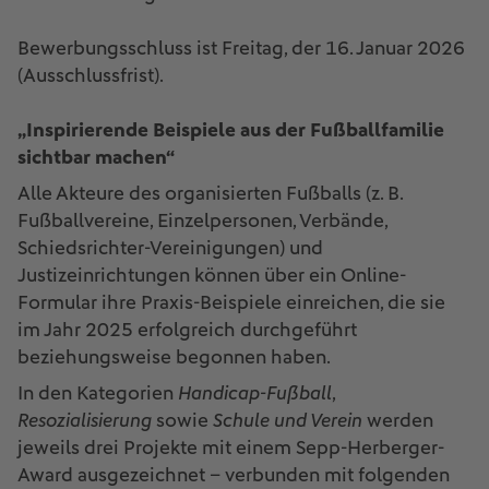
Bewerbungsschluss ist Freitag, der 16. Januar 2026
(Ausschlussfrist).
„Inspirierende Beispiele aus der Fußballfamilie
sichtbar machen“
Alle Akteure des organisierten Fußballs (z. B.
Fußballvereine, Einzelpersonen, Verbände,
Schiedsrichter-Vereinigungen) und
Justizeinrichtungen können über ein Online-
Formular ihre Praxis-Beispiele einreichen, die sie
im Jahr 2025 erfolgreich durchgeführt
beziehungsweise begonnen haben.
In den Kategorien
Handicap-Fußball
,
Resozialisierung
sowie
Schule und Verein
werden
jeweils drei Projekte mit einem Sepp-Herberger-
Award ausgezeichnet – verbunden mit folgenden