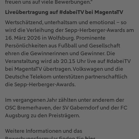
freuen uns auf viele Bewerbungen.”
Liveübertragung auf #dabeiTV bei MagentaTV
Wertschätzend, unterhaltsam und emotional – so
wird die Verleihung der Sepp-Herberger-Awards am
16. März 2026 in Wolfsburg. Prominente
Persönlichkeiten aus Fußball und Gesellschaft
ehren die Gewinnerinnen und Gewinner. Die
Veranstaltung wird ab 20.15 Uhr live auf #dabeiTV
bei MagentaTV übertragen. Volkswagen und die
Deutsche Telekom unterstützen partnerschaftlich
die Sepp-Herberger-Awards.
Im vergangenen Jahr zählten unter anderem der
OSC Bremerhaven, der SV Gaberndorf und der FC
Augsburg zu den Preisträgern.
Weitere Informationen und das