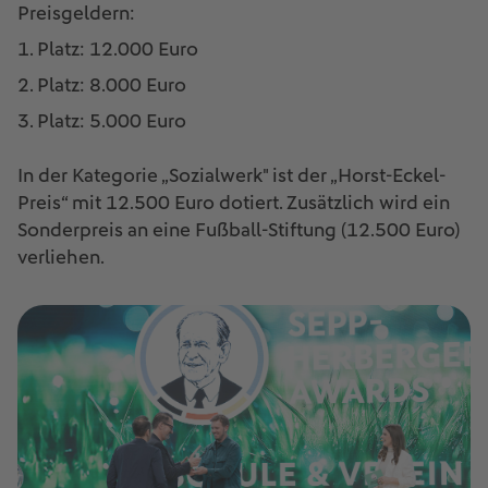
Preisgeldern:
1. Platz: 12.000 Euro
2. Platz: 8.000 Euro
3. Platz: 5.000 Euro
In der Kategorie „Sozialwerk" ist der „Horst-Eckel-
Preis“ mit 12.500 Euro dotiert. Zusätzlich wird ein
Sonderpreis an eine Fußball-Stiftung (12.500 Euro)
verliehen.