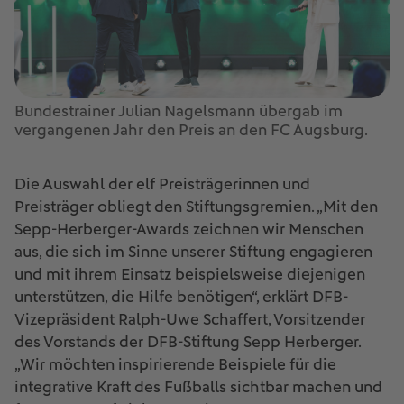
Bundestrainer Julian Nagelsmann übergab im
vergangenen Jahr den Preis an den FC Augsburg.
Die Auswahl der elf Preisträgerinnen und
Preisträger obliegt den Stiftungsgremien. „Mit den
Sepp-Herberger-Awards zeichnen wir Menschen
aus, die sich im Sinne unserer Stiftung engagieren
und mit ihrem Einsatz beispielsweise diejenigen
unterstützen, die Hilfe benötigen“, erklärt DFB-
Vizepräsident Ralph-Uwe Schaffert, Vorsitzender
des Vorstands der DFB-Stiftung Sepp Herberger.
„Wir möchten inspirierende Beispiele für die
integrative Kraft des Fußballs sichtbar machen und