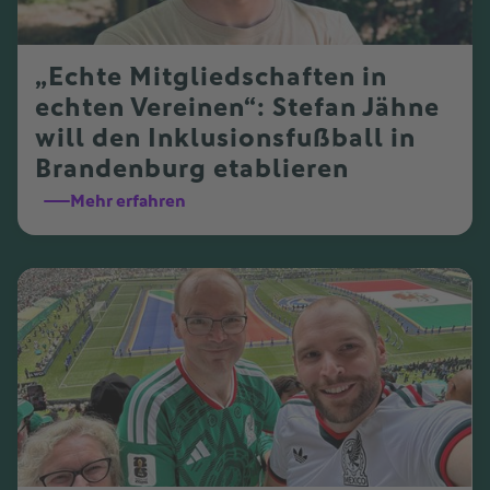
„Echte Mitgliedschaften in
echten Vereinen“: Stefan Jähne
will den Inklusionsfußball in
Brandenburg etablieren
Mehr erfahren