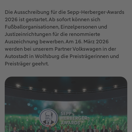
Die Ausschreibung für die Sepp-Herberger-Awards
2026 ist gestartet. Ab sofort können sich
Fußballorganisationen, Einzelpersonen und
Justizeinrichtungen für die renommierte
Auszeichnung bewerben. Am 16. März 2026
werden bei unserem Partner Volkswagen in der
Autostadt in Wolfsburg die Preisträgerinnen und
Preisträger geehrt.