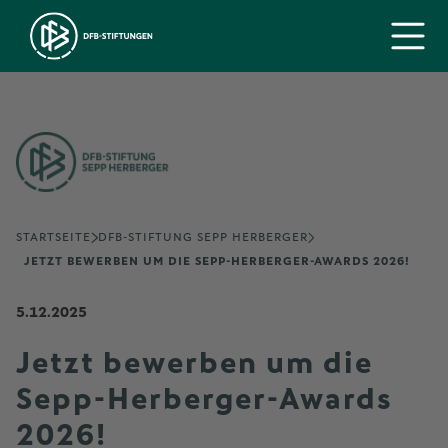
STARTSEITE
DFB-STIFTUNG SEPP HERBERGER
JETZT BEWERBEN UM DIE SEPP-HERBERGER-AWARDS 2026!
5.12.2025
Jetzt bewerben um die
Sepp-Herberger-Awards
2026!