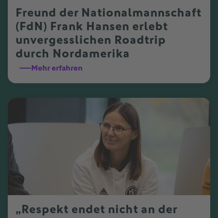
Freund der Nationalmannschaft
(FdN) Frank Hansen erlebt
unvergesslichen Roadtrip
durch Nordamerika
Mehr erfahren
„Respekt endet nicht an der