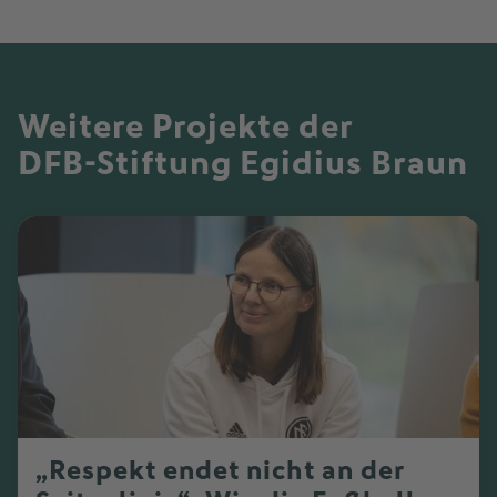
Weitere Projekte der
DFB-Stiftung Egidius Braun
„Respekt endet nicht an der