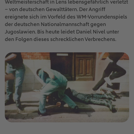
Weltmeisterschaft in Lens lebensgefährlich verletzt
– von deutschen Gewalttätern. Der Angriff
ereignete sich im Vorfeld des WM-Vorrundenspiels
der deutschen Nationalmannschaft gegen
Jugoslawien. Bis heute leidet Daniel Nivel unter
den Folgen dieses schrecklichen Verbrechens.