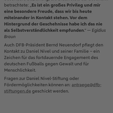
betrachtete: „
Es ist ein großes Privileg und mir
eine besondere Freude, dass wir bis heute
miteinander in Kontakt stehen. Vor dem
Hintergrund der Geschehnisse habe ich das nie
als Selbstverständlichkeit empfunden
.“ —
Egidius
Braun
Auch DFB-Präsident Bernd Neuendorf pflegt den
Kontakt zu Daniel Nivel und seiner Familie – ein
Zeichen für das fortdauernde Engagement des
deutschen Fußballs gegen Gewalt und für
Menschlichkeit.
Fragen zur Daniel Nivel-Stiftung oder
Fördermöglichkeiten können an:
antraege@dfb-
stiftungen.de
geschickt werden.