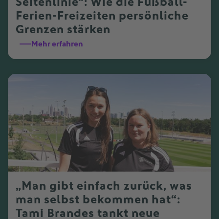
Seitenlinie“: Wie die Fußball-
Ferien-Freizeiten persönliche
Grenzen stärken
Mehr erfahren
„Man gibt einfach zurück, was
man selbst bekommen hat“:
Tami Brandes tankt neue