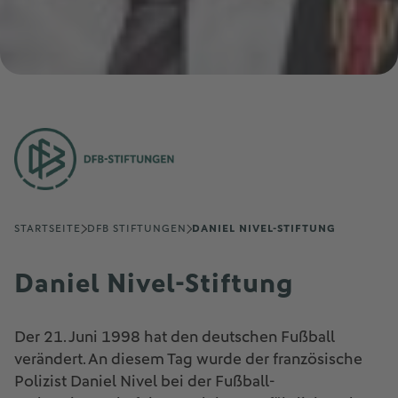
STARTSEITE
DFB STIFTUNGEN
DANIEL NIVEL-STIFTUNG
Daniel Nivel-Stiftung
Der 21. Juni 1998 hat den deutschen Fußball
verändert. An diesem Tag wurde der französische
Polizist Daniel Nivel bei der Fußball-