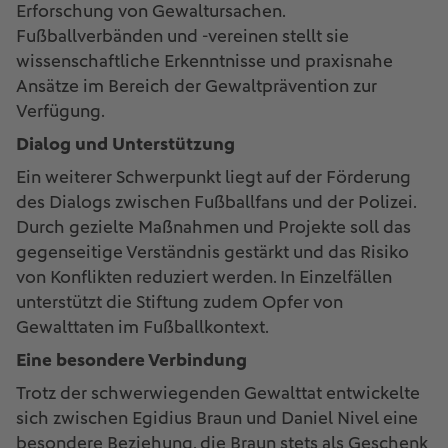
Erforschung von Gewaltursachen.
Fußballverbänden und -vereinen stellt sie
wissenschaftliche Erkenntnisse und praxisnahe
Ansätze im Bereich der Gewaltprävention zur
Verfügung.
Dialog und Unterstützung
Ein weiterer Schwerpunkt liegt auf der Förderung
des Dialogs zwischen Fußballfans und der Polizei.
Durch gezielte Maßnahmen und Projekte soll das
gegenseitige Verständnis gestärkt und das Risiko
von Konflikten reduziert werden. In Einzelfällen
unterstützt die Stiftung zudem Opfer von
Gewalttaten im Fußballkontext.
Eine besondere Verbindung
Trotz der schwerwiegenden Gewalttat entwickelte
sich zwischen Egidius Braun und Daniel Nivel eine
besondere Beziehung, die Braun stets als Geschenk