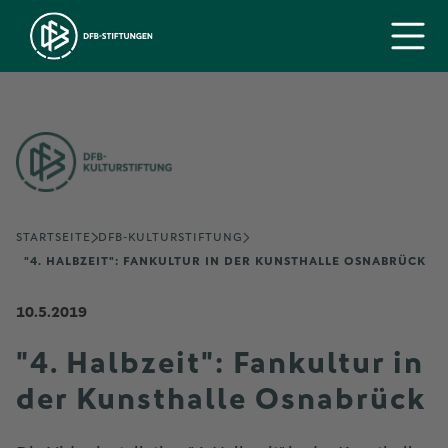
STARTSEITE
DFB-KULTURSTIFTUNG
"4. HALBZEIT": FANKULTUR IN DER KUNSTHALLE OSNABRÜCK
10.5.2019
"4. Halbzeit": Fankultur in
der Kunsthalle Osnabrück