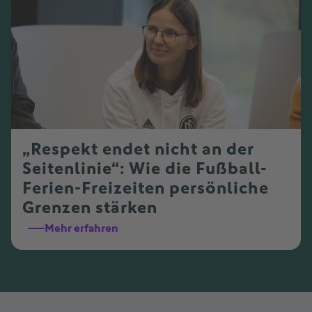
„Respekt endet nicht an der
Seitenlinie“: Wie die Fußball-
Ferien-Freizeiten persönliche
Grenzen stärken
Mehr erfahren