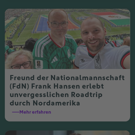
Freund der Nationalmannschaft
(FdN) Frank Hansen erlebt
unvergesslichen Roadtrip
durch Nordamerika
Mehr erfahren