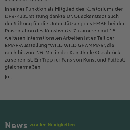
In seiner Funktion als Mitglied des Kuratoriums der
DFB-Kulturstiftung
dankte Dr. Queckenstedt auch
der Stiftung für die Unterstützung des EMAF bei der
Präsentation des Kunstwerks. Zusammen mit 15
weiteren internationalen Arbeiten ist es Teil der
EMAF-Ausstellung "WILD WILD GRAMMAR", die
noch bis zum 26. Mai in der Kunsthalle Osnabrück
zu sehen ist. Ein Tipp für Fans von Kunst und Fußball
gleichermaßen.
[ot]
News
zu allen Neuigkeiten