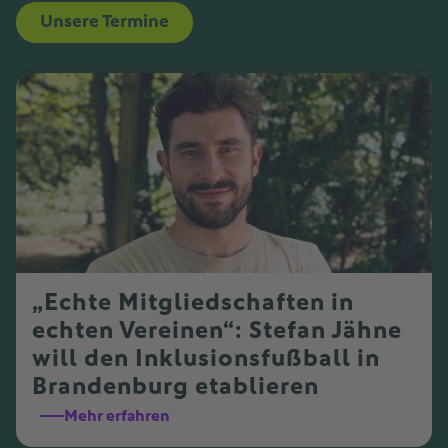
Unsere Termine
„Echte Mitgliedschaften in
echten Vereinen“: Stefan Jähne
will den Inklusionsfußball in
Brandenburg etablieren
Mehr erfahren