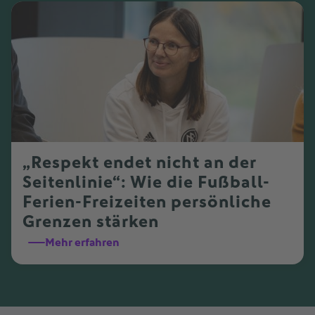
„Respekt endet nicht an der
Seitenlinie“: Wie die Fußball-
Ferien-Freizeiten persönliche
Grenzen stärken
Mehr erfahren