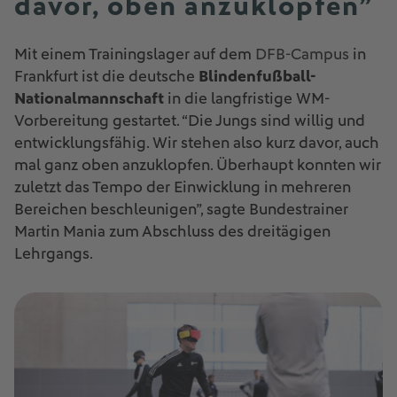
davor, oben anzuklopfen”
Mit einem Trainingslager auf dem
DFB-Campus
in
Frankfurt ist die deutsche
Blindenfußball-
Nationalmannschaft
in die langfristige WM-
Vorbereitung gestartet. “Die Jungs sind willig und
entwicklungsfähig. Wir stehen also kurz davor, auch
mal ganz oben anzuklopfen. Überhaupt konnten wir
zuletzt das Tempo der Einwicklung in mehreren
Bereichen beschleunigen”, sagte Bundestrainer
Martin Mania zum Abschluss des dreitägigen
Lehrgangs.