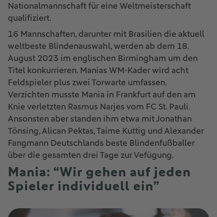
Nationalmannschaft für eine Weltmeisterschaft
qualifiziert.
16 Mannschaften, darunter mit Brasilien die aktuell
weltbeste Blindenauswahl, werden ab dem 18.
August 2023 im englischen Birmingham um den
Titel konkurrieren. Manias WM-Kader wird acht
Feldspieler plus zwei Torwarte umfassen.
Verzichten musste Mania in Frankfurt auf den am
Knie verletzten Rasmus Narjes vom FC St. Pauli.
Ansonsten aber standen ihm etwa mit Jonathan
Tönsing, Alican Pektas, Taime Kuttig und Alexander
Fangmann Deutschlands beste Blindenfußballer
über die gesamten drei Tage zur Vefügung.
Mania: “Wir gehen auf jeden
Spieler individuell ein”