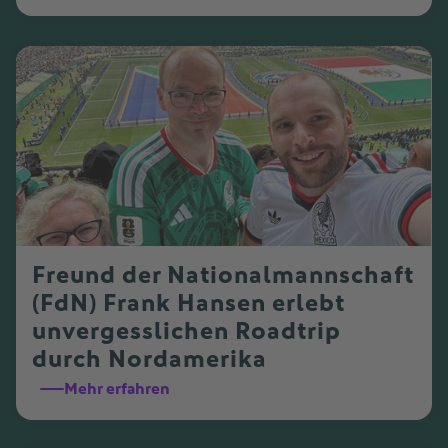
Freund der Nationalmannschaft
(FdN) Frank Hansen erlebt
unvergesslichen Roadtrip
durch Nordamerika
Mehr erfahren