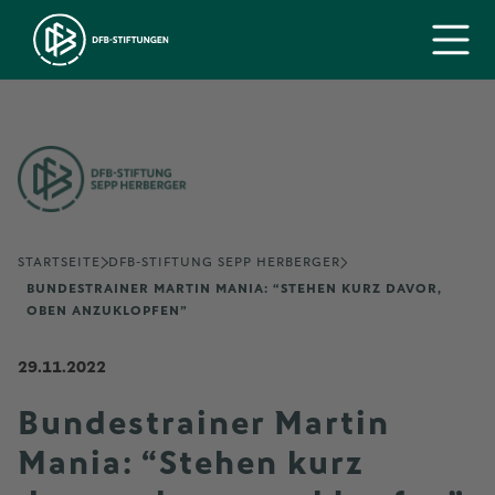
STARTSEITE
DFB-STIFTUNG SEPP HERBERGER
BUNDESTRAINER MARTIN MANIA: “STEHEN KURZ DAVOR,
OBEN ANZUKLOPFEN”
29.11.2022
Bundestrainer Martin
Mania: “Stehen kurz