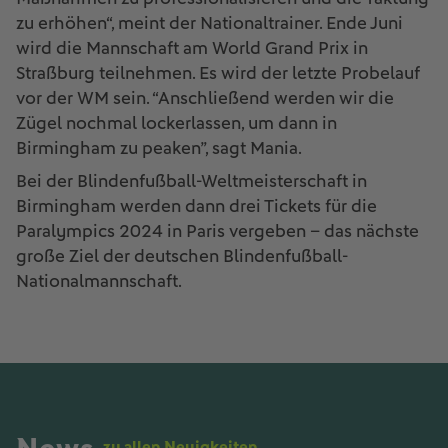
zu erhöhen“, meint der Nationaltrainer. Ende Juni
wird die Mannschaft am World Grand Prix in
Straßburg teilnehmen. Es wird der letzte Probelauf
vor der WM sein. “Anschließend werden wir die
Zügel nochmal lockerlassen, um dann in
Birmingham zu peaken”, sagt Mania.
Bei der Blindenfußball-Weltmeisterschaft in
Birmingham werden dann drei Tickets für die
Paralympics 2024 in Paris vergeben – das nächste
große Ziel der deutschen Blindenfußball-
Nationalmannschaft.
zu allen Neuigkeiten