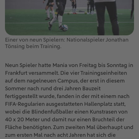
Einer von neun Spielern: Nationalspieler Jonathan
Tönsing beim Training.
Neun Spieler hatte Mania von Freitag bis Sonntag in
Frankfurt versammelt. Die vier Trainingseinheiten
auf dem nagelneuen Campus, der erst in diesem
Sommer nach rund drei Jahren Bauzeit
fertiggestellt wurde, fanden in der mit einem nach
FIFA-Regularien ausgestatteten Hallenplatz statt,
wobei die Blindenfußballer einen Kunstrasen von
40 x 20 Meter und damit nur einen Bruchteil der
Fläche benötigten. Zum zweiten Mal überhaupt und
zum ersten Mal nach acht Jahren hat sich die