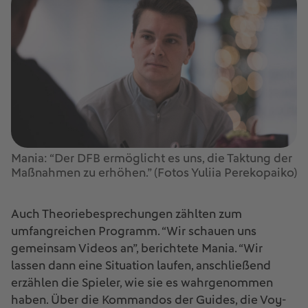
Mania: “Der DFB ermöglicht es uns, die Taktung der
Maßnahmen zu erhöhen.” (Fotos Yuliia Perekopaiko)
Auch Theoriebesprechungen zählten zum
umfangreichen Programm. “Wir schauen uns
gemeinsam Videos an”, berichtete Mania. “Wir
lassen dann eine Situation laufen, anschließend
erzählen die Spieler, wie sie es wahrgenommen
haben. Über die Kommandos der Guides, die Voy-