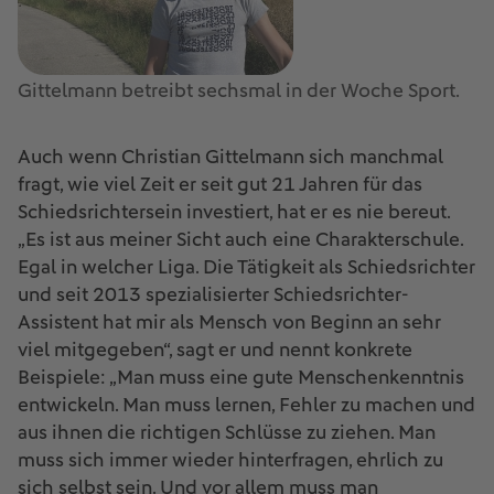
Gittelmann betreibt sechsmal in der Woche Sport.
Auch wenn Christian Gittelmann sich manchmal
fragt, wie viel Zeit er seit gut 21 Jahren für das
Schiedsrichtersein investiert, hat er es nie bereut.
„Es ist aus meiner Sicht auch eine Charakterschule.
Egal in welcher Liga. Die Tätigkeit als Schiedsrichter
und seit 2013 spezialisierter Schiedsrichter-
Assistent hat mir als Mensch von Beginn an sehr
viel mitgegeben“, sagt er und nennt konkrete
Beispiele: „Man muss eine gute Menschenkenntnis
entwickeln. Man muss lernen, Fehler zu machen und
aus ihnen die richtigen Schlüsse zu ziehen. Man
muss sich immer wieder hinterfragen, ehrlich zu
sich selbst sein. Und vor allem muss man