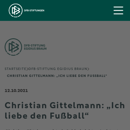
STARTSEITE
DFB-STIFTUNG EGIDIUS BRAUN
CHRISTIAN GITTELMANN: „ICH LIEBE DEN FUSSBALL“
12.10.2021
Christian Gittelmann: „Ich
liebe den Fußball“