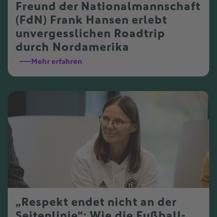
Freund der Nationalmannschaft
(FdN) Frank Hansen erlebt
unvergesslichen Roadtrip
durch Nordamerika
Mehr erfahren
„Respekt endet nicht an der
Seitenlinie“: Wie die Fußball-