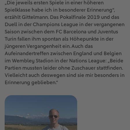
„Die jeweils ersten Spiele in einer höheren
Spielklasse habe ich in besonderer Erinnerung“,
erzählt Gittelmann. Das Pokalfinale 2019 und das
Duell in der Champions League in der vergangenen
Saison zwischen dem FC Barcelona und Juventus
Turin fallen ihm spontan als Höhepunkte in der
jüngeren Vergangenheit ein. Auch das
Aufeinandertreffen zwischen England und Belgien
im Wembley Stadion in der Nations League: „Beide
Partien mussten leider ohne Zuschauer stattfinden.
Vielleicht auch deswegen sind sie mir besonders in
Erinnerung geblieben.“