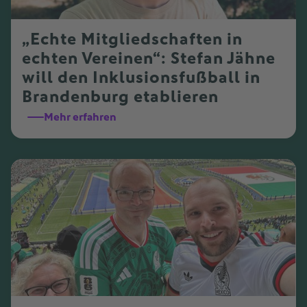
„Echte Mitgliedschaften in
echten Vereinen“: Stefan Jähne
will den Inklusionsfußball in
Brandenburg etablieren
Mehr erfahren