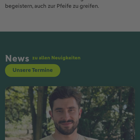
begeistern, auch zur Pfeife zu greifen.
News
zu allen Neuigkeiten
Unsere Termine