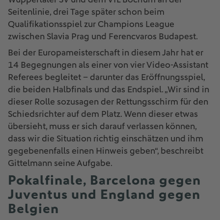
Seitenlinie, drei Tage später schon beim
Qualifikationsspiel zur Champions League
zwischen Slavia Prag und Ferencvaros Budapest.
Bei der Europameisterschaft in diesem Jahr hat er
14 Begegnungen als einer von vier Video-Assistant
Referees begleitet – darunter das Eröffnungsspiel,
die beiden Halbfinals und das Endspiel. „Wir sind in
dieser Rolle sozusagen der Rettungsschirm für den
Schiedsrichter auf dem Platz. Wenn dieser etwas
übersieht, muss er sich darauf verlassen können,
dass wir die Situation richtig einschätzen und ihm
gegebenenfalls einen Hinweis geben“, beschreibt
Gittelmann seine Aufgabe.
Pokalfinale, Barcelona gegen
Juventus und England gegen
Belgien