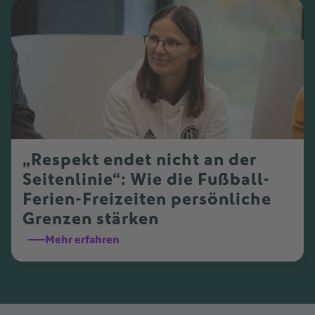
„Respekt endet nicht an der
Seitenlinie“: Wie die Fußball-
Ferien-Freizeiten persönliche
Grenzen stärken
Mehr erfahren