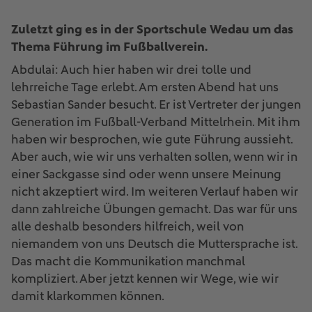
Zuletzt ging es in der Sportschule Wedau um das
Thema Führung im Fußballverein.
Abdulai: Auch hier haben wir drei tolle und
lehrreiche Tage erlebt. Am ersten Abend hat uns
Sebastian Sander besucht. Er ist Vertreter der jungen
Generation im Fußball-Verband Mittelrhein. Mit ihm
haben wir besprochen, wie gute Führung aussieht.
Aber auch, wie wir uns verhalten sollen, wenn wir in
einer Sackgasse sind oder wenn unsere Meinung
nicht akzeptiert wird. Im weiteren Verlauf haben wir
dann zahlreiche Übungen gemacht. Das war für uns
alle deshalb besonders hilfreich, weil von
niemandem von uns Deutsch die Muttersprache ist.
Das macht die Kommunikation manchmal
kompliziert. Aber jetzt kennen wir Wege, wie wir
damit klarkommen können.