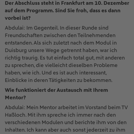
Der Abschluss steht in Frankfurt am 10. Dezember
auf dem Programm. Sind Sie froh, dass es dann
vorbei ist?
Abdulai: Im Gegenteil. In dieser Runde sind
Freundschaften zwischen den Teilnehmenden
entstanden. Als sich zuletzt nach dem Modul in
Duisburg unsere Wege getrennt haben, war ich
richtig traurig. Es tut einfach total gut, mit anderen
zu sprechen, die vielleicht dieselben Probleme
haben, wie ich. Und es ist auch interessant,
Einblicke in deren Tätigkeiten zu bekommen.
Wie funktioniert der Austausch mit Ihrem
Mentor?
Abdulai: Mein Mentor arbeitet im Vorstand beim TV
Haßloch. Mit ihm spreche ich immer nach den
verschiedenen Modulen und berichte ihm von den
Inhalten. Ich kann aber auch sonst jederzeit zu ihm