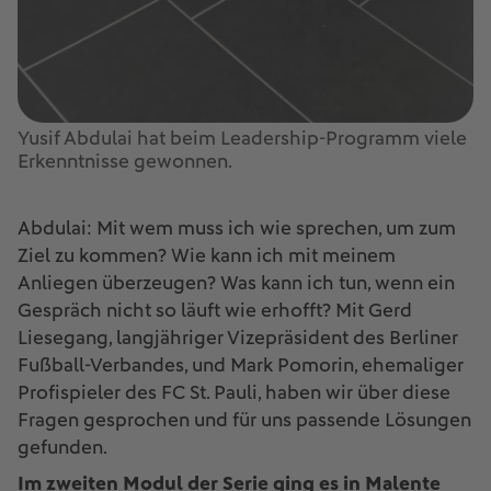
Yusif Abdulai hat beim Leadership-Programm viele
Erkenntnisse gewonnen.
Abdulai: Mit wem muss ich wie sprechen, um zum
Ziel zu kommen? Wie kann ich mit meinem
Anliegen überzeugen? Was kann ich tun, wenn ein
Gespräch nicht so läuft wie erhofft? Mit Gerd
Liesegang, langjähriger Vizepräsident des Berliner
Fußball-Verbandes, und Mark Pomorin, ehemaliger
Profispieler des FC St. Pauli, haben wir über diese
Fragen gesprochen und für uns passende Lösungen
gefunden.
Im zweiten Modul der Serie ging es in Malente