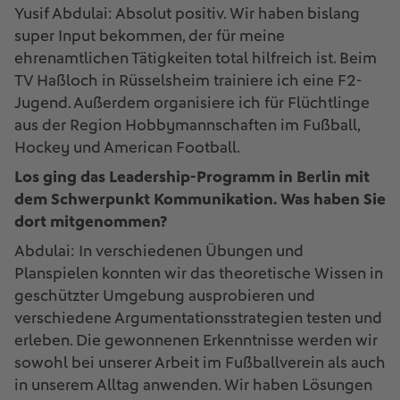
Yusif Abdulai: Absolut positiv. Wir haben bislang
super Input bekommen, der für meine
ehrenamtlichen Tätigkeiten total hilfreich ist. Beim
TV Haßloch in Rüsselsheim trainiere ich eine F2-
Jugend. Außerdem organisiere ich für Flüchtlinge
aus der Region Hobbymannschaften im Fußball,
Hockey und American Football.
Los ging das Leadership-Programm in Berlin mit
dem Schwerpunkt Kommunikation. Was haben Sie
dort mitgenommen?
Abdulai: In verschiedenen Übungen und
Planspielen konnten wir das theoretische Wissen in
geschützter Umgebung ausprobieren und
verschiedene Argumentationsstrategien testen und
erleben. Die gewonnenen Erkenntnisse werden wir
sowohl bei unserer Arbeit im Fußballverein als auch
in unserem Alltag anwenden. Wir haben Lösungen