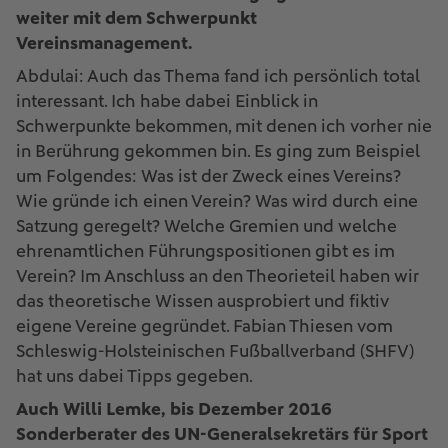
weiter mit dem Schwerpunkt
Vereinsmanagement.
Abdulai: Auch das Thema fand ich persönlich total
interessant. Ich habe dabei Einblick in
Schwerpunkte bekommen, mit denen ich vorher nie
in Berührung gekommen bin. Es ging zum Beispiel
um Folgendes: Was ist der Zweck eines Vereins?
Wie gründe ich einen Verein? Was wird durch eine
Satzung geregelt? Welche Gremien und welche
ehrenamtlichen Führungspositionen gibt es im
Verein? Im Anschluss an den Theorieteil haben wir
das theoretische Wissen ausprobiert und fiktiv
eigene Vereine gegründet. Fabian Thiesen vom
Schleswig-Holsteinischen Fußballverband (SHFV)
hat uns dabei Tipps gegeben.
Auch Willi Lemke, bis Dezember 2016
Sonderberater des UN-Generalsekretärs für Sport