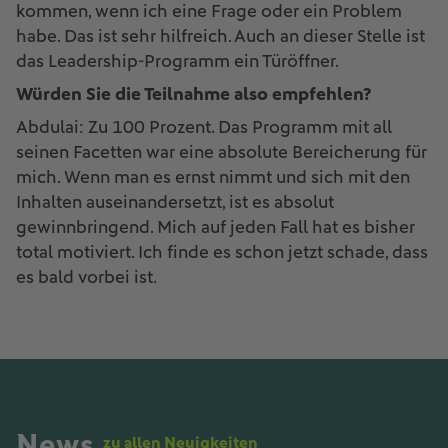
kommen, wenn ich eine Frage oder ein Problem
habe. Das ist sehr hilfreich. Auch an dieser Stelle ist
das Leadership-Programm ein Türöffner.
Würden Sie die Teilnahme also empfehlen?
Abdulai: Zu 100 Prozent. Das Programm mit all
seinen Facetten war eine absolute Bereicherung für
mich. Wenn man es ernst nimmt und sich mit den
Inhalten auseinandersetzt, ist es absolut
gewinnbringend. Mich auf jeden Fall hat es bisher
total motiviert. Ich finde es schon jetzt schade, dass
es bald vorbei ist.
News
zu allen Neuigkeiten