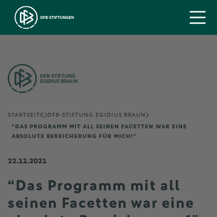
STARTSEITE
DFB-STIFTUNG EGIDIUS BRAUN
“DAS PROGRAMM MIT ALL SEINEN FACETTEN WAR EINE
ABSOLUTE BEREICHERUNG FÜR MICH!”
22.11.2021
“Das Programm mit all
seinen Facetten war eine