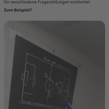
für verschiedene Fragestellungen erarbeitet.
Zum Beispiel?