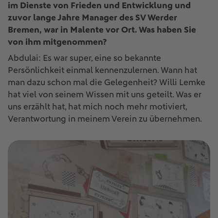
im Dienste von Frieden und Entwicklung und
zuvor lange Jahre Manager des SV Werder
Bremen, war in Malente vor Ort. Was haben Sie
von ihm mitgenommen?
Abdulai: Es war super, eine so bekannte
Persönlichkeit einmal kennenzulernen. Wann hat
man dazu schon mal die Gelegenheit? Willi Lemke
hat viel von seinem Wissen mit uns geteilt. Was er
uns erzählt hat, hat mich noch mehr motiviert,
Verantwortung in meinem Verein zu übernehmen.