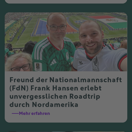
Freund der Nationalmannschaft
(FdN) Frank Hansen erlebt
unvergesslichen Roadtrip
durch Nordamerika
Mehr erfahren