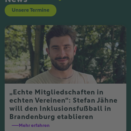
Unsere Termine
„Echte Mitgliedschaften in
echten Vereinen“: Stefan Jähne
will den Inklusionsfußball in
Brandenburg etablieren
Mehr erfahren