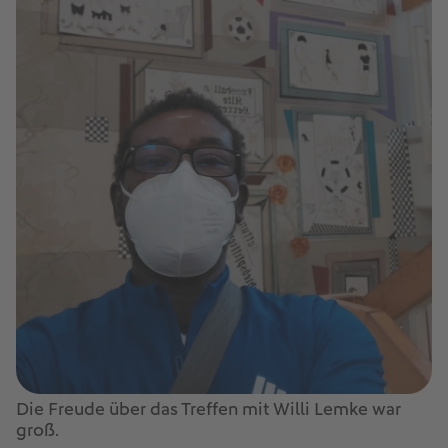
Die Freude über das Treffen mit Willi Lemke war
groß.