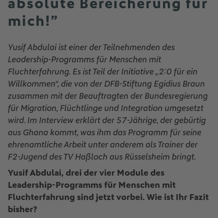
absolute Bereicherung für
mich!”
Yusif Abdulai ist einer der Teilnehmenden des
Leadership-Programms für Menschen mit
Fluchterfahrung. Es ist Teil der Initiative „2:0 für ein
Willkommen“, die von der DFB-Stiftung Egidius Braun
zusammen mit der Beauftragten der Bundesregierung
für Migration, Flüchtlinge und Integration umgesetzt
wird. Im Interview erklärt der 57-Jährige, der gebürtig
aus Ghana kommt, was ihm das Programm für seine
ehrenamtliche Arbeit unter anderem als Trainer der
F2-Jugend des TV Haßloch aus Rüsselsheim bringt.
Yusif Abdulai, drei der vier Module des
Leadership-Programms für Menschen mit
Fluchterfahrung sind jetzt vorbei. Wie ist Ihr Fazit
bisher?