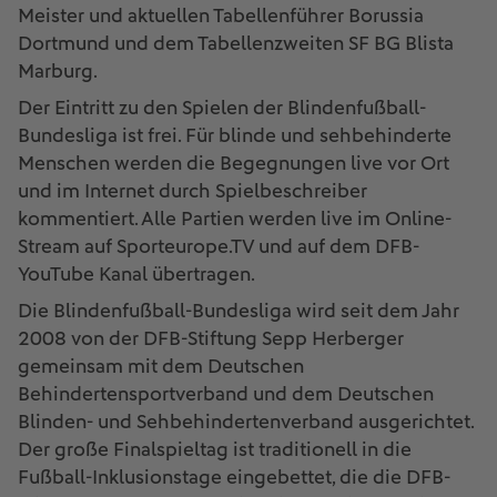
Meister und aktuellen Tabellenführer Borussia
Dortmund und dem Tabellenzweiten SF BG Blista
Marburg.
Der Eintritt zu den Spielen der Blindenfußball-
Bundesliga ist frei. Für blinde und sehbehinderte
Menschen werden die Begegnungen live vor Ort
und im Internet durch Spielbeschreiber
kommentiert. Alle Partien werden live im Online-
Stream auf Sporteurope.TV und auf dem DFB-
YouTube Kanal übertragen.
Die Blindenfußball-Bundesliga wird seit dem Jahr
2008 von der DFB-Stiftung Sepp Herberger
gemeinsam mit dem Deutschen
Behindertensportverband und dem Deutschen
Blinden- und Sehbehindertenverband ausgerichtet.
Der große Finalspieltag ist traditionell in die
Fußball-Inklusionstage eingebettet, die die DFB-