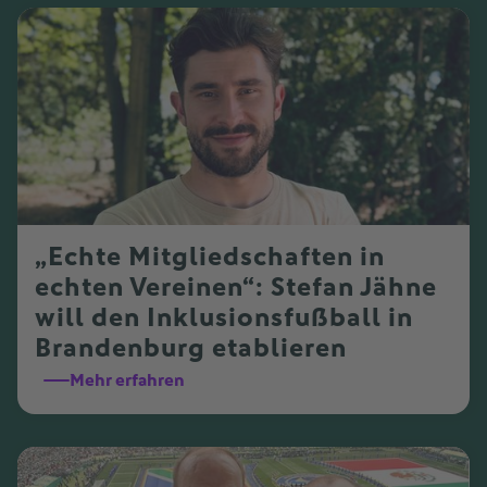
„Echte Mitgliedschaften in
echten Vereinen“: Stefan Jähne
will den Inklusionsfußball in
Brandenburg etablieren
Mehr erfahren