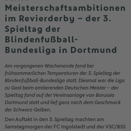
Meisterschaftsambitionen
im Revierderby – der 3.
Spieltag der
Blindenfußball-
Bundesliga in Dortmund
Am vergangenen Wochenende fand bei
frühsommerlichen Temperaturen der 3. Spieltag der
Blindenfußball-Bundesliga statt. Diesmal war die Liga
zu Gast beim amtierenden Deutschen Meister – der
Spieltag fand auf der Vereinsanlage von Borussia
Dortmund statt und lief ganz nach dem Geschmack
der Schwarz-Gelben.
Den Auftakt in den 3. Spieltag machten am
Samstagmorgen der FC Ingolstadt und der VSC/BSS