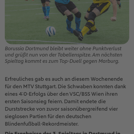
Borussia Dortmund bleibt weiter ohne Punktverlust
und grüßt nun von der Tabellenspitze. Am nächsten
Spieltag kommt es zum Top-Duell gegen Marburg.
Erfreuliches gab es auch an diesem Wochenende
für den MTV Stuttgart. Die Schwaben konnten dank
eines 4:0-Erfolgs über den VSC/BSS Wien ihren
ersten Saisonsieg feiern. Damit endete die
Durststrecke von zuvor saisonübergreifend vier
sieglosen Partien für den deutschen
Blindenfußball-Rekordmeister.