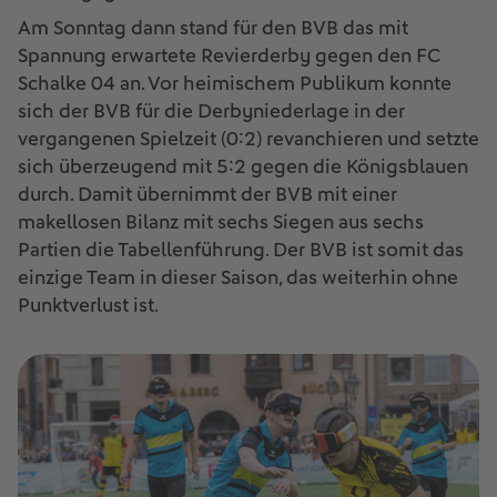
Am Sonntag dann stand für den BVB das mit
Spannung erwartete Revierderby gegen den FC
Schalke 04 an. Vor heimischem Publikum konnte
sich der BVB für die Derbyniederlage in der
vergangenen Spielzeit (0:2) revanchieren und setzte
sich überzeugend mit 5:2 gegen die Königsblauen
durch. Damit übernimmt der BVB mit einer
makellosen Bilanz mit sechs Siegen aus sechs
Partien die Tabellenführung. Der BVB ist somit das
einzige Team in dieser Saison, das weiterhin ohne
Punktverlust ist.