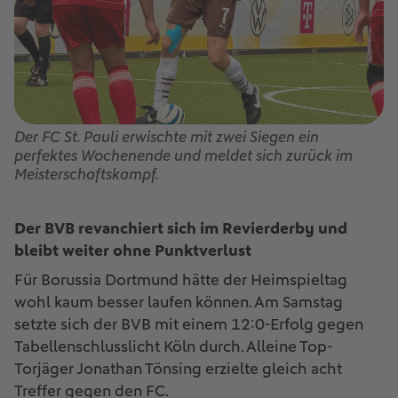
Der FC St. Pauli erwischte mit zwei Siegen ein
perfektes Wochenende und meldet sich zurück im
Meisterschaftskampf.
Der BVB revanchiert sich im Revierderby und
bleibt weiter ohne Punktverlust
Für Borussia Dortmund hätte der Heimspieltag
wohl kaum besser laufen können. Am Samstag
setzte sich der BVB mit einem 12:0-Erfolg gegen
Tabellenschlusslicht Köln durch. Alleine Top-
Torjäger Jonathan Tönsing erzielte gleich acht
Treffer gegen den FC.