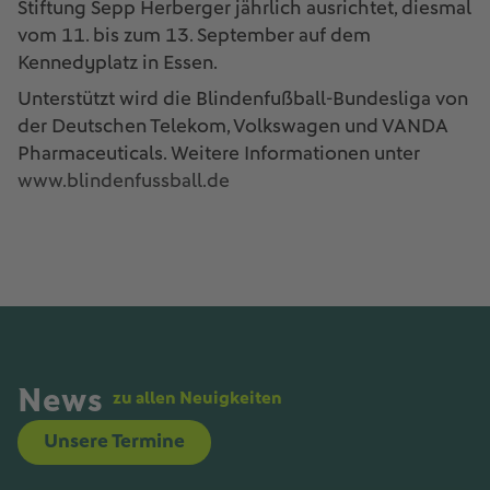
Stiftung Sepp Herberger jährlich ausrichtet, diesmal
vom 11. bis zum 13. September auf dem
Kennedyplatz in Essen.
Unterstützt wird die Blindenfußball-Bundesliga von
der Deutschen Telekom, Volkswagen und VANDA
Pharmaceuticals. Weitere Informationen unter
www.blindenfussball.de
News
zu allen Neuigkeiten
Unsere Termine