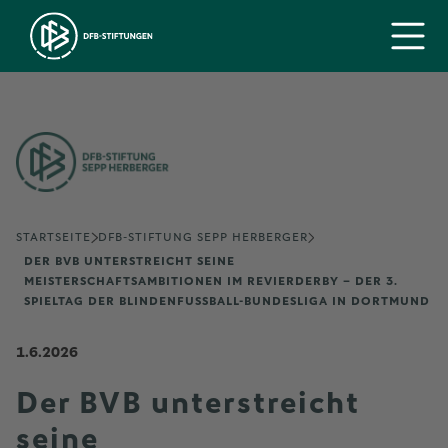
STARTSEITE
DFB-STIFTUNG SEPP HERBERGER
DER BVB UNTERSTREICHT SEINE
MEISTERSCHAFTSAMBITIONEN IM REVIERDERBY – DER 3.
SPIELTAG DER BLINDENFUSSBALL-BUNDESLIGA IN DORTMUND
1.6.2026
Der BVB unterstreicht
seine