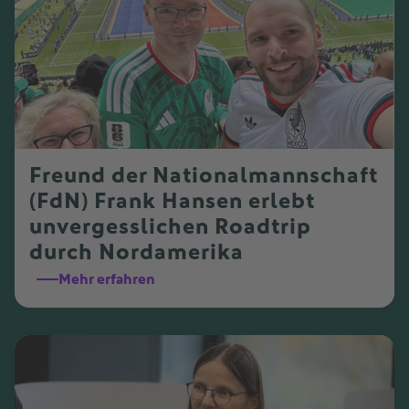
Freund der Nationalmannschaft
(FdN) Frank Hansen erlebt
unvergesslichen Roadtrip
durch Nordamerika
Mehr erfahren