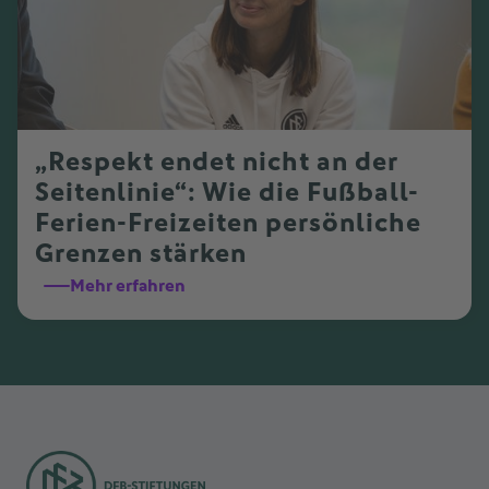
„Respekt endet nicht an der
Seitenlinie“: Wie die Fußball-
Ferien-Freizeiten persönliche
Grenzen stärken
Mehr erfahren