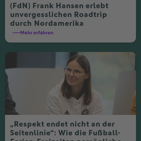
(FdN) Frank Hansen erlebt
unvergesslichen Roadtrip
durch Nordamerika
Mehr erfahren
„Respekt endet nicht an der
Seitenlinie“: Wie die Fußball-