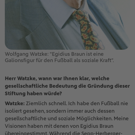
Wolfgang Watzke: “Egidius Braun ist eine
Galionsfigur für den Fußball als soziale Kraft”.
Herr Watzke, wann war Ihnen klar, welche
gesellschaftliche Bedeutung die Gründung dieser
Stiftung haben würde?
Watzke:
Ziemlich schnell. Ich habe den Fußball nie
isoliert gesehen, sondern immer auch dessen
gesellschaftliche und soziale Möglichkeiten. Meine
Visionen haben mit denen von Egidius Braun
übereingestimmt. Während die Sepp-Herberger-