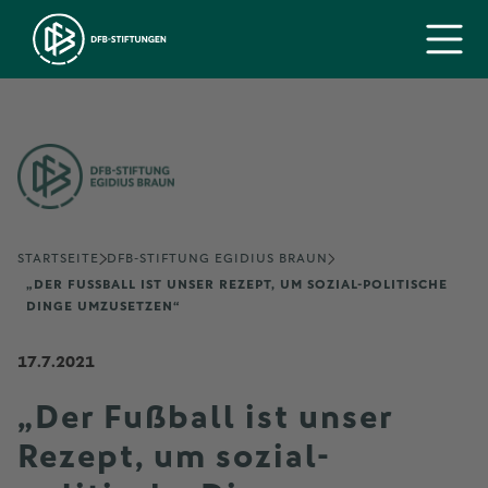
STARTSEITE
DFB-STIFTUNG EGIDIUS BRAUN
„DER FUSSBALL IST UNSER REZEPT, UM SOZIAL-POLITISCHE D
INGE UMZUSETZEN“
17.7.2021
„Der Fußball ist unser
Rezept, um sozial-