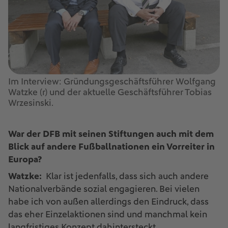
Im Interview: Gründungsgeschäftsführer Wolfgang
Watzke (r) und der aktuelle Geschäftsführer Tobias
Wrzesinski.
War der DFB mit seinen Stiftungen auch mit dem
Blick auf andere Fußballnationen ein Vorreiter in
Europa?
Watzke:
Klar ist jedenfalls, dass sich auch andere
Nationalverbände sozial engagieren. Bei vielen
habe ich von außen allerdings den Eindruck, dass
das eher Einzelaktionen sind und manchmal kein
langfristiges Konzept dahintersteckt.