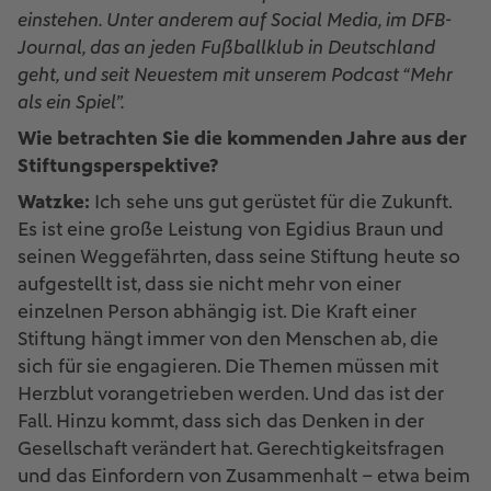
einstehen. Unter anderem auf Social Media, im DFB-
Journal, das an jeden Fußballklub in Deutschland
geht, und seit Neuestem mit unserem Podcast “Mehr
als ein Spiel”.
Wie betrachten Sie die kommenden Jahre aus der
Stiftungsperspektive?
Watzke:
Ich sehe uns gut gerüstet für die Zukunft.
Es ist eine große Leistung von Egidius Braun und
seinen Weggefährten, dass seine Stiftung heute so
aufgestellt ist, dass sie nicht mehr von einer
einzelnen Person abhängig ist. Die Kraft einer
Stiftung hängt immer von den Menschen ab, die
sich für sie engagieren. Die Themen müssen mit
Herzblut vorangetrieben werden. Und das ist der
Fall. Hinzu kommt, dass sich das Denken in der
Gesellschaft verändert hat. Gerechtigkeitsfragen
und das Einfordern von Zusammenhalt – etwa beim