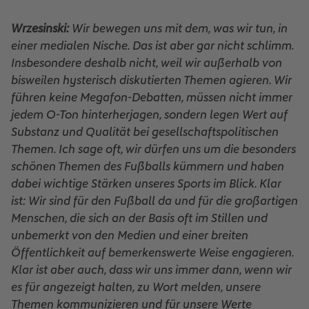
Wrzesinski:
Wir bewegen uns mit dem, was wir tun, in
einer medialen Nische. Das ist aber gar nicht schlimm.
Insbesondere deshalb nicht, weil wir außerhalb von
bisweilen hysterisch diskutierten Themen agieren. Wir
führen keine Megafon-Debatten, müssen nicht immer
jedem O-Ton hinterherjagen, sondern legen Wert auf
Substanz und Qualität bei gesellschaftspolitischen
Themen. Ich sage oft, wir dürfen uns um die besonders
schönen Themen des Fußballs kümmern und haben
dabei wichtige Stärken unseres Sports im Blick. Klar
ist: Wir sind für den Fußball da und für die großartigen
Menschen, die sich an der Basis oft im Stillen und
unbemerkt von den Medien und einer breiten
Öffentlichkeit auf bemerkenswerte Weise engagieren.
Klar ist aber auch, dass wir uns immer dann, wenn wir
es für angezeigt halten, zu Wort melden, unsere
Themen kommunizieren und für unsere Werte