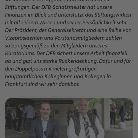
Stiftungen. Der DFB-Schatzmeister hat unsere
Finanzen im Blick und unterstützt das Stiftungswirken
mit all seinem Wissen und seiner Persönlichkeit sehr.
Der Präsident, der Generalsekretär und eine Reihe von
Vizepräsidenten und Vorstandsmitgliedern zählen
satzungsgemäß zu den Mitgliedern unseres
Kuratoriums. Der DFB sichert unsere Arbeit finanziell
ab und gibt uns starke Rückendeckung. Dafür und für
den Doppelpass mit vielen großartigen
hauptamtlichen Kolleginnen und Kollegen in
Frankfurt sind wir sehr dankbar.