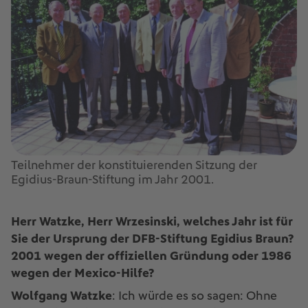
Teilnehmer der konstituierenden Sitzung der
Egidius-Braun-Stiftung im Jahr 2001.
Herr Watzke, Herr Wrzesinski, welches Jahr ist für
Sie der Ursprung der DFB-Stiftung Egidius Braun?
2001 wegen der offiziellen Gründung oder 1986
wegen der Mexico-Hilfe?
Wolfgang Watzke
: Ich würde es so sagen: Ohne