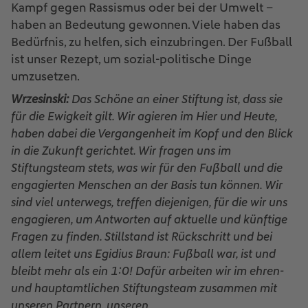
Kampf gegen Rassismus oder bei der Umwelt –
haben an Bedeutung gewonnen. Viele haben das
Bedürfnis, zu helfen, sich einzubringen. Der Fußball
ist unser Rezept, um sozial-politische Dinge
umzusetzen.
Wrzesinski:
Das Schöne an einer Stiftung ist, dass sie
für die Ewigkeit gilt. Wir agieren im Hier und Heute,
haben dabei die Vergangenheit im Kopf und den Blick
in die Zukunft gerichtet. Wir fragen uns im
Stiftungsteam stets, was wir für den Fußball und die
engagierten Menschen an der Basis tun können. Wir
sind viel unterwegs, treffen diejenigen, für die wir uns
engagieren, um Antworten auf aktuelle und künftige
Fragen zu finden. Stillstand ist Rückschritt und bei
allem leitet uns Egidius Braun: Fußball war, ist und
bleibt mehr als ein 1:0! Dafür arbeiten wir im ehren-
und hauptamtlichen Stiftungsteam zusammen mit
unseren Partnern, unseren