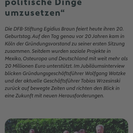
politische Dinge
umzusetzen“
Die DFB-Stiftung Egidius Braun feiert heute ihren 20.
Geburtstag. Auf den Tag genau vor 20 Jahren kam in
Köln der Gründungsvorstand zu seiner ersten Sitzung
zusammen. Seitdem wurden soziale Projekte in
Mexiko, Osteuropa und Deutschland mit weit mehr als
20 Millionen Euro unterstützt. Im Jubiläumsinterview
blicken Gründungsgeschäftsführer Wolfgang Watzke
und der aktuelle Geschäftsführer Tobias Wrzesinski
zurück auf bewegte Zeiten und richten den Blick in
eine Zukunft mit neuen Herausforderungen.