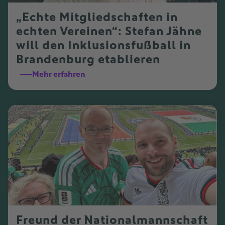
„Echte Mitgliedschaften in
echten Vereinen“: Stefan Jähne
will den Inklusionsfußball in
Brandenburg etablieren
Mehr erfahren
Freund der Nationalmannschaft