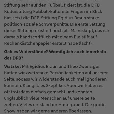
Stiftung sehr auf den Fußball fixiert ist, die DFB-
Kulturstiftung Fußball-kulturelle Fragen im Blick
hat, setzt die DFB-Stiftung Egidius Braun starke
politisch-soziale Schwerpunkte. Die erste Satzung
dieser Stiftung existiert noch als Manuskript, das ich
damals handschriftlich mit einem Bleistift auf
Rechenkästchenpapier erstellt habe (lacht).
Gab es Widerstände? Womöglich auch innerhalb
des DFB?
Watzke:
Mit Egidius Braun und Theo Zwanziger
hatten wir zwei starke Persönlichkeiten auf unserer
Seite, sodass wir Widerstände auch mal ignorieren
konnten. Klar gab es Skeptiker. Aber wir haben es
oft trotzdem einfach gemacht und konnten
unglaublich viele Menschen auf unsere Seite
ziehen. Vieles entstand im Hintergrund. Die große
Show haben wir gerne anderen überlassen.