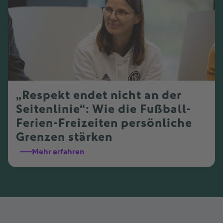
„Respekt endet nicht an der
Seitenlinie“: Wie die Fußball-
Ferien-Freizeiten persönliche
Grenzen stärken
Mehr erfahren