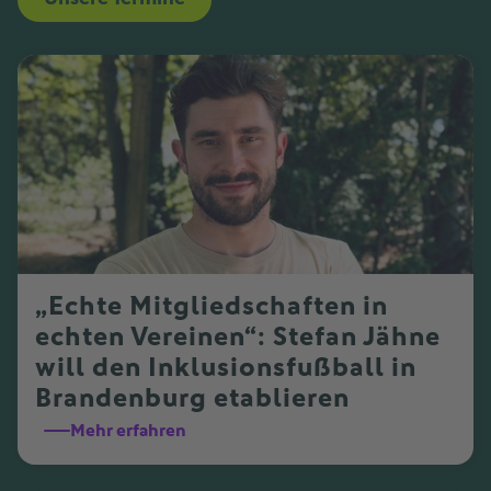
„Echte Mitgliedschaften in
echten Vereinen“: Stefan Jähne
will den Inklusionsfußball in
Brandenburg etablieren
Mehr erfahren