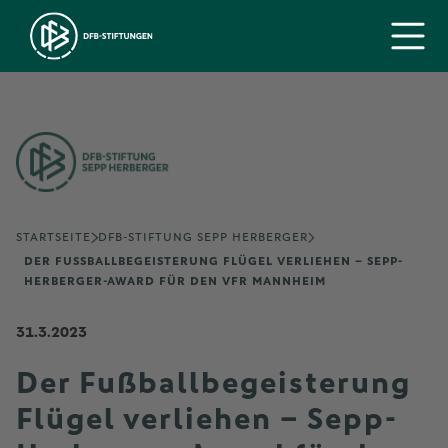
STARTSEITE
DFB-STIFTUNG SEPP HERBERGER
DER FUSSBALLBEGEISTERUNG FLÜGEL VERLIEHEN – SEPP-H
ERBERGER-AWARD FÜR DEN VFR MANNHEIM
31.3.2023
Der Fußballbegeisterung
Flügel verliehen – Sepp-