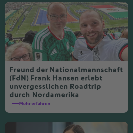
Freund der Nationalmannschaft
(FdN) Frank Hansen erlebt
unvergesslichen Roadtrip
durch Nordamerika
Mehr erfahren