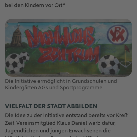
bei den Kindern vor Ort.“
Die Initiative ermöglicht in Grundschulen und
Kindergärten AGs und Sportprogramme.
VIELFALT DER STADT ABBILDEN
Die Idee zu der Initiative entstand bereits vor Kreß‘
Zeit. Vereinsmitglied Klaus Daniel warb dafür,
Jugendlichen und jungen Erwachsenen die