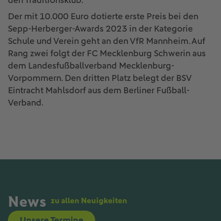
den Traditionsklub.
Der mit 10.000 Euro dotierte erste Preis bei den
Sepp-Herberger-Awards 2023 in der Kategorie
Schule und Verein geht an den VfR Mannheim. Auf
Rang zwei folgt der FC Mecklenburg Schwerin aus
dem Landesfußballverband Mecklenburg-
Vorpommern. Den dritten Platz belegt der BSV
Eintracht Mahlsdorf aus dem Berliner Fußball-
Verband.
News
zu allen Neuigkeiten
Unsere Termine