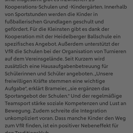
Kooperations-Schulen und -Kindergärten. Innerhalb
von Sportstunden werden die Kinder in
fußballerischen Grundlagen geschult und
gefördert. Für die Kleinsten gibt es dank der
Kooperation mit der Heidelberger Ballschule ein
spezifisches Angebot. Außerdem unterstützt der
VfR die Schulen bei der Organisation von Turnieren
auf dem Vereinsgelände. Seit Kurzem wird
zusätzlich eine Hausaufgabenbetreuung für
Schülerinnen und Schüler angeboten. „Unsere
freiwilligen Kräfte stemmen eine wichtige
Aufgabe“, erklärt Brameier, „sie ergänzen das
Sportangebot der Schulen.“ Und der regelmäßige
Teamsport stärke soziale Kompetenzen und Lust an
Bewegung. Zudem schreite die Integration
unkompliziert voran. Dass manche Kinder den Weg
zum VfR finden, ist ein positiver Nebeneffekt für