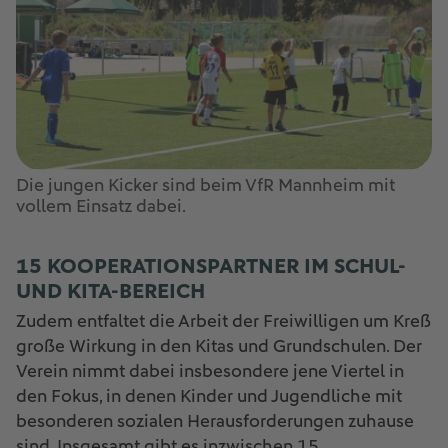
Die jungen Kicker sind beim VfR Mannheim mit
vollem Einsatz dabei.
15 KOOPERATIONSPARTNER IM SCHUL-
UND KITA-BEREICH
Zudem entfaltet die Arbeit der Freiwilligen um Kreß
große Wirkung in den Kitas und Grundschulen. Der
Verein nimmt dabei insbesondere jene Viertel in
den Fokus, in denen Kinder und Jugendliche mit
besonderen sozialen Herausforderungen zuhause
sind. Insgesamt gibt es inzwischen 15