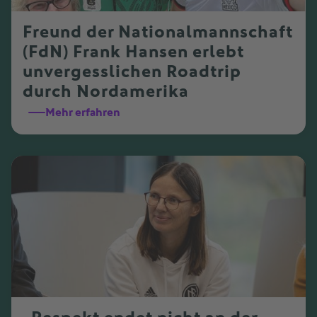
Freund der Nationalmannschaft
(FdN) Frank Hansen erlebt
unvergesslichen Roadtrip
durch Nordamerika
Mehr erfahren