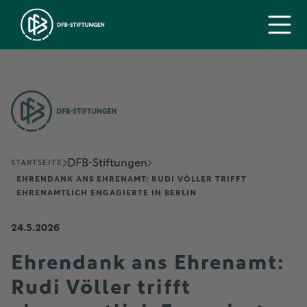
DFB-Stiftungen
STARTSEITE
EHRENDANK ANS EHRENAMT: RUDI VÖLLER TRIFFT
EHRENAMTLICH ENGAGIERTE IN BERLIN
24.5.2026
Ehrendank ans Ehrenamt:
Rudi Völler trifft