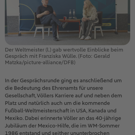
Der Weltmeister (l.) gab wertvolle Einblicke beim
Gespräch mit Franziska Wülle. (Foto: Gerald
Matzka/picture-alliance/DFB)
In der Gesprächsrunde ging es anschließend um
die Bedeutung des Ehrenamts für unsere
Gesellschaft, Völlers Karriere auf und neben dem
Platz und natürlich auch um die kommende
Fußball-Weltmeisterschaft in USA, Kanada und
Mexiko. Dabei erinnerte Völler an das 40-jährige
Jubiläum der Mexico-Hilfe, die im WM-Sommer
1986 entstand und seither ununterbrochen