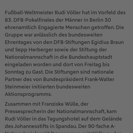
Fußball-Weltmeister Rudi Völler hat im Vorfeld des
83. DFB-Pokalfinales der Männer in Berlin 30
ehrenamtlich Engagierte Menschen getroffen. Die
Gruppe war anlässlich des bundesweiten
Ehrentages von den DFB-Stiftungen Egidius Braun
und Sepp Herberger sowie der Stiftung der
Nationalmannschaft in die Bundeshauptstadt
eingeladen worden und dort von Freitag bis
Sonntag zu Gast. Die Stiftungen sind nationale
Partner des von Bundespräsident Frank-Walter
Steinmeier initiierten bundesweiten
Aktionsprogramms.
Zusammen mit Franziska Wülle, der
Pressesprecherin der Nationalmannschaft, kam
Rudi Völler in das Tagungshotel auf dem Gelände
des Johannesstifts in Spandau. Der 90-fache A-