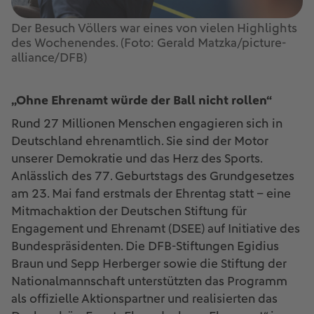
Der Besuch Völlers war eines von vielen Highlights
des Wochenendes. (Foto: Gerald Matzka/picture-
alliance/DFB)
„Ohne Ehrenamt würde der Ball nicht rollen“
Rund 27 Millionen Menschen engagieren sich in
Deutschland ehrenamtlich. Sie sind der Motor
unserer Demokratie und das Herz des Sports.
Anlässlich des 77. Geburtstags des Grundgesetzes
am 23. Mai fand erstmals der Ehrentag statt – eine
Mitmachaktion der Deutschen Stiftung für
Engagement und Ehrenamt (DSEE) auf Initiative des
Bundespräsidenten. Die DFB-Stiftungen Egidius
Braun und Sepp Herberger sowie die Stiftung der
Nationalmannschaft unterstützten das Programm
als offizielle Aktionspartner und realisierten das