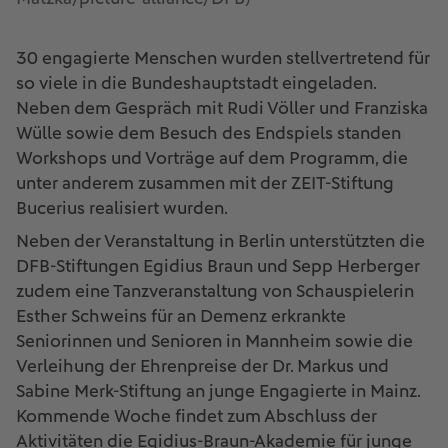
30 engagierte Menschen wurden stellvertretend für
so viele in die Bundeshauptstadt eingeladen.
Neben dem Gespräch mit Rudi Völler und Franziska
Wülle sowie dem Besuch des Endspiels standen
Workshops und Vorträge auf dem Programm, die
unter anderem zusammen mit der ZEIT-Stiftung
Bucerius realisiert wurden.
Neben der Veranstaltung in Berlin unterstützten die
DFB-Stiftungen Egidius Braun und Sepp Herberger
zudem eine Tanzveranstaltung von Schauspielerin
Esther Schweins für an Demenz erkrankte
Seniorinnen und Senioren in Mannheim sowie die
Verleihung der Ehrenpreise der Dr. Markus und
Sabine Merk-Stiftung an junge Engagierte in Mainz.
Kommende Woche findet zum Abschluss der
Aktivitäten die Egidius-Braun-Akademie für junge