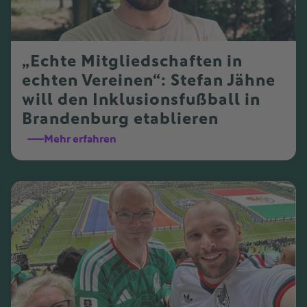
„Echte Mitgliedschaften in
echten Vereinen“: Stefan Jähne
will den Inklusionsfußball in
Brandenburg etablieren
Mehr erfahren