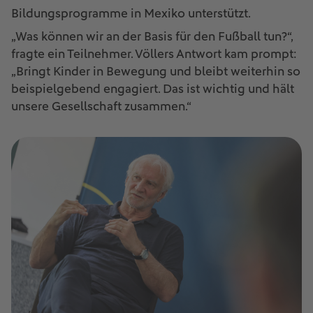
Bildungsprogramme in Mexiko unterstützt.
„Was können wir an der Basis für den Fußball tun?“,
fragte ein Teilnehmer. Völlers Antwort kam prompt:
„Bringt Kinder in Bewegung und bleibt weiterhin so
beispielgebend engagiert. Das ist wichtig und hält
unsere Gesellschaft zusammen.“