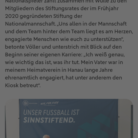
Nationalspieler zählt zusammen mit Wülle zu den
Mitgliedern des Stiftungsrates der im Frühjahr
2020 gegründeten Stiftung der
Nationalmannschaft. „Uns allen in der Mannschaft
und dem Team hinter dem Team liegt es am Herzen,
engagierte Menschen wie euch zu unterstützen“,
betonte Völler und unterstrich mit Blick auf den
Beginn seiner eigenen Karriere: „Ich weiß genau,
wie wichtig das ist, was ihr tut. Mein Vater war in
meinem Heimatverein in Hanau lange Jahre
ehrenamtlich engagiert, hat unter anderem den
Kiosk betreut“.