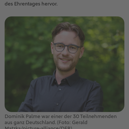
des Ehrentages hervor.
Dominik Palme war einer der 30 Teilnehmenden
aus ganz Deutschland. (Foto: Gerald
Matzka/picture-alliance/DFB)