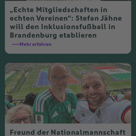
„Echte Mitgliedschaften in
echten Vereinen“: Stefan Jähne
will den Inklusionsfußball in
Brandenburg etablieren
Mehr erfahren
Freund der Nationalmannschaft