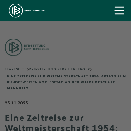
STARTSEITE
DFB-STIFTUNG SEPP HERBERGER
EINE ZEITREISE ZUR WELTMEISTERSCHAFT 1954: AKTION ZUM
BUNDESWEITEN VORLESETAG AN DER WALDHOFSCHULE
MANNHEIM
25.11.2025
Eine Zeitreise zur
Weltmeisterschaft 1954: