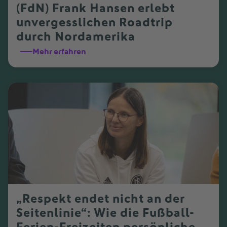
(FdN) Frank Hansen erlebt
unvergesslichen Roadtrip
durch Nordamerika
Mehr erfahren
„Respekt endet nicht an der
Seitenlinie“: Wie die Fußball-