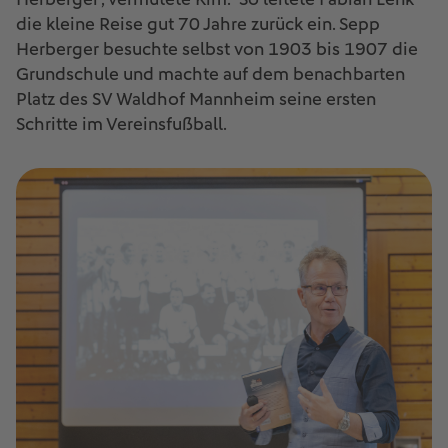
die kleine Reise gut 70 Jahre zurück ein. Sepp
Herberger besuchte selbst von 1903 bis 1907 die
Grundschule und machte auf dem benachbarten
Platz des SV Waldhof Mannheim seine ersten
Schritte im Vereinsfußball.