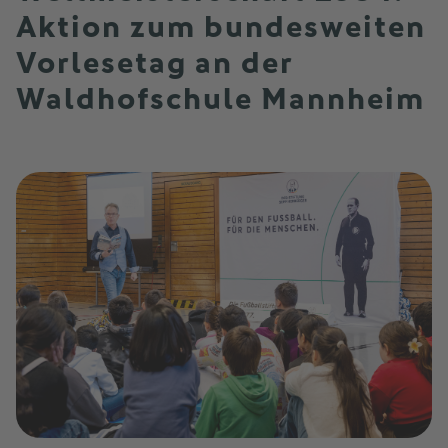
Aktion zum bundesweiten
Vorlesetag an der
Waldhofschule Mannheim