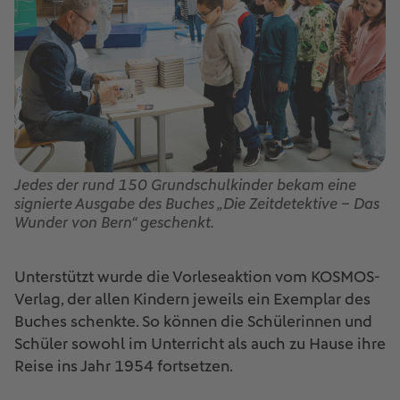
Jedes der rund 150 Grundschulkinder bekam eine
signierte Ausgabe des Buches „Die Zeitdetektive – Das
Wunder von Bern“ geschenkt.
Unterstützt wurde die Vorleseaktion vom KOSMOS-
Verlag, der allen Kindern jeweils ein Exemplar des
Buches schenkte. So können die Schülerinnen und
Schüler sowohl im Unterricht als auch zu Hause ihre
Reise ins Jahr 1954 fortsetzen.