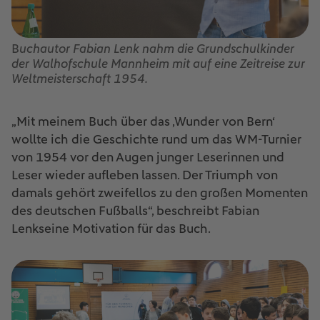
B
uchautor Fabian Lenk nahm die Grundschulkinder
der Walhofschule Mannheim mit auf eine Zeitreise zur
Weltmeisterschaft 1954.
„Mit meinem Buch über das ‚Wunder von Bern‘
wollte ich die Geschichte rund um das WM-Turnier
von 1954 vor den Augen junger Leserinnen und
Leser wieder aufleben lassen. Der Triumph von
damals gehört zweifellos zu den großen Momenten
des deutschen Fußballs“, beschreibt Fabian
Lenkseine Motivation für das Buch.