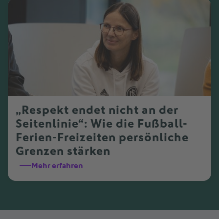
„Respekt endet nicht an der
Seitenlinie“: Wie die Fußball-
Ferien-Freizeiten persönliche
Grenzen stärken
Mehr erfahren