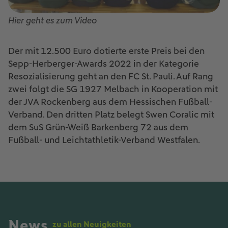
Hier geht es zum Video
Der mit 12.500 Euro dotierte erste Preis bei den
Sepp-Herberger-Awards 2022 in der Kategorie
Resozialisierung geht an den FC St. Pauli. Auf Rang
zwei folgt die SG 1927 Melbach in Kooperation mit
der JVA Rockenberg aus dem Hessischen Fußball-
Verband. Den dritten Platz belegt Swen Coralic mit
dem SuS Grün-Weiß Barkenberg 72 aus dem
Fußball- und Leichtathletik-Verband Westfalen.
News
zu allen Neuigkeiten