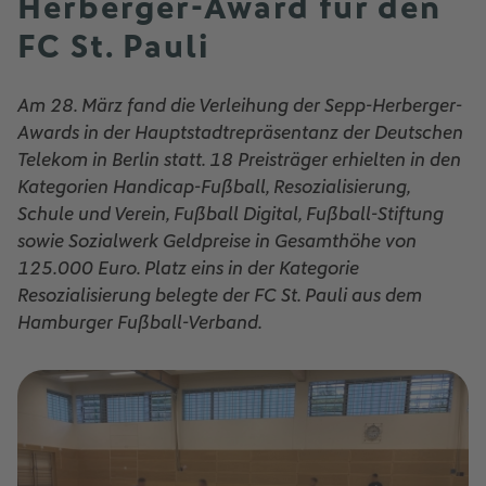
Herberger-Award für den
FC St. Pauli
Am 28. März fand die Verleihung der Sepp-Herberger-
Awards in der Hauptstadtrepräsentanz der Deutschen
Telekom in Berlin statt. 18 Preisträger erhielten in den
Kategorien Handicap-Fußball, Resozialisierung,
Schule und Verein, Fußball Digital, Fußball-Stiftung
sowie Sozialwerk Geldpreise in Gesamthöhe von
125.000 Euro. Platz eins in der Kategorie
Resozialisierung belegte der FC St. Pauli aus dem
Hamburger Fußball-Verband.