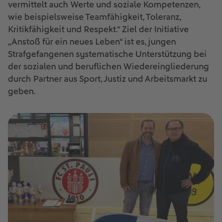
vermittelt auch Werte und soziale Kompetenzen,
wie beispielsweise Teamfähigkeit, Toleranz,
Kritikfähigkeit und Respekt.“ Ziel der Initiative
„Anstoß für ein neues Leben“ ist es, jungen
Strafgefangenen systematische Unterstützung bei
der sozialen und beruflichen Wiedereingliederung
durch Partner aus Sport, Justiz und Arbeitsmarkt zu
geben.