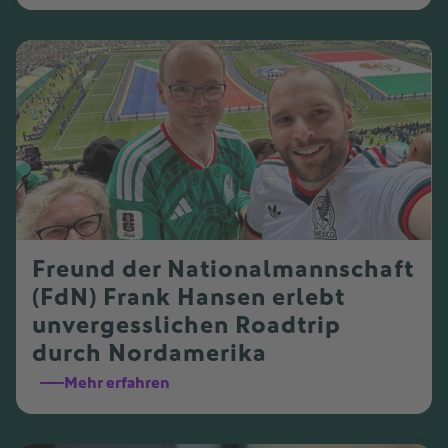
Freund der Nationalmannschaft
(FdN) Frank Hansen erlebt
unvergesslichen Roadtrip
durch Nordamerika
Mehr erfahren