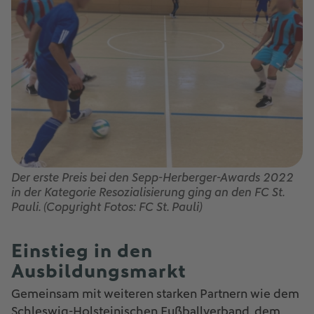
Der erste Preis bei den Sepp-Herberger-Awards 2022
in der Kategorie Resozialisierung ging an den FC St.
Pauli. (Copyright Fotos: FC St. Pauli)
Einstieg in den
Ausbildungsmarkt
Gemeinsam mit weiteren starken Partnern wie dem
Schleswig-Holsteinischen Fußballverband, dem