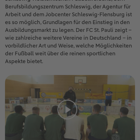
Berufsbildungszentrum Schleswig, der Agentur für
Arbeit und dem Jobcenter Schleswig-Flensburg ist
es so möglich, Grundlagen für den Einstieg in den
Ausbildungsmarkt zu legen. Der FC St. Pauli zeigt –
wie zahlreiche weitere Vereine in Deutschland – in
vorbildlicher Art und Weise, welche Möglichkeiten
der Fußball weit über die reinen sportlichen
Aspekte bietet.