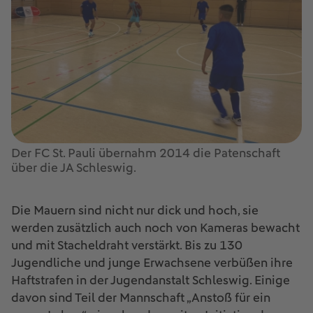
Der FC St. Pauli übernahm 2014 die Patenschaft
über die JA Schleswig.
Die Mauern sind nicht nur dick und hoch, sie
werden zusätzlich auch noch von Kameras bewacht
und mit Stacheldraht verstärkt. Bis zu 130
Jugendliche und junge Erwachsene verbüßen ihre
Haftstrafen in der Jugendanstalt Schleswig. Einige
davon sind Teil der Mannschaft „Anstoß für ein