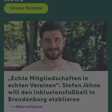
Unsere Termine
„Echte Mitgliedschaften in
echten Vereinen“: Stefan Jähne
will den Inklusionsfußball in
Brandenburg etablieren
Mehr erfahren