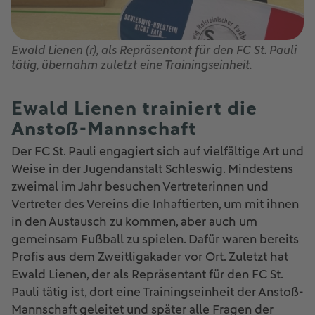
Ewald Lienen (r), als Repräsentant für den FC St. Pauli
tätig, übernahm zuletzt eine Trainingseinheit.
Ewald Lienen trainiert die
Anstoß-Mannschaft
Der FC St. Pauli engagiert sich auf vielfältige Art und
Weise in der Jugendanstalt Schleswig. Mindestens
zweimal im Jahr besuchen Vertreterinnen und
Vertreter des Vereins die Inhaftierten, um mit ihnen
in den Austausch zu kommen, aber auch um
gemeinsam Fußball zu spielen. Dafür waren bereits
Profis aus dem Zweitligakader vor Ort. Zuletzt hat
Ewald Lienen, der als Repräsentant für den FC St.
Pauli tätig ist, dort eine Trainingseinheit der Anstoß-
Mannschaft geleitet und später alle Fragen der