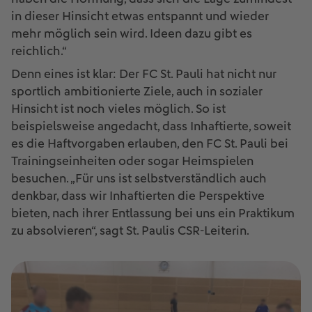
in dieser Hinsicht etwas entspannt und wieder
mehr möglich sein wird. Ideen dazu gibt es
reichlich.“
Denn eines ist klar: Der FC St. Pauli hat nicht nur
sportlich ambitionierte Ziele, auch in sozialer
Hinsicht ist noch vieles möglich. So ist
beispielsweise angedacht, dass Inhaftierte, soweit
es die Haftvorgaben erlauben, den FC St. Pauli bei
Trainingseinheiten oder sogar Heimspielen
besuchen. „Für uns ist selbstverständlich auch
denkbar, dass wir Inhaftierten die Perspektive
bieten, nach ihrer Entlassung bei uns ein Praktikum
zu absolvieren“, sagt St. Paulis CSR-Leiterin.