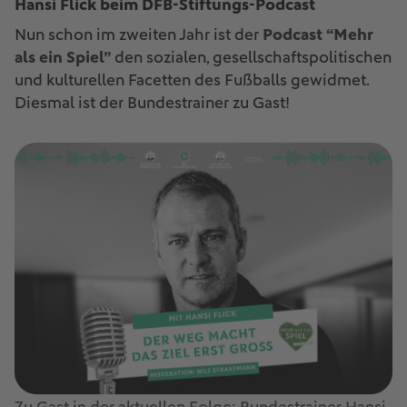
Hansi Flick beim DFB-Stiftungs-Podcast
Nun schon im zweiten Jahr ist der
Podcast “Mehr
als ein Spiel”
den sozialen, gesellschaftspolitischen
und kulturellen Facetten des Fußballs gewidmet.
Diesmal ist der Bundestrainer zu Gast!