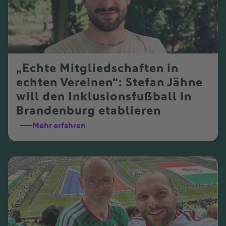
„Echte Mitgliedschaften in
echten Vereinen“: Stefan Jähne
will den Inklusionsfußball in
Brandenburg etablieren
Mehr erfahren