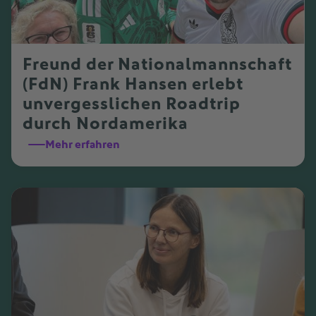
Freund der Nationalmannschaft
(FdN) Frank Hansen erlebt
unvergesslichen Roadtrip
durch Nordamerika
Mehr erfahren