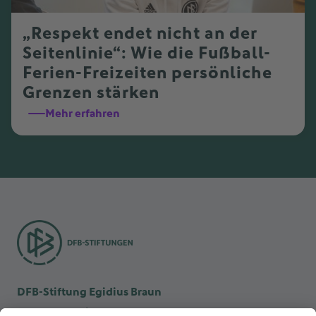
„Respekt endet nicht an der
Seitenlinie“: Wie die Fußball-
Ferien-Freizeiten persönliche
Grenzen stärken
Mehr erfahren
DFB-Stiftung Egidius Braun
DFB-Kulturstiftung