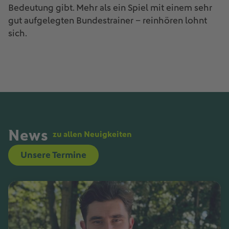
Bedeutung gibt. Mehr als ein Spiel mit einem sehr
gut aufgelegten Bundestrainer – reinhören lohnt
sich.
News
zu allen Neuigkeiten
Unsere Termine