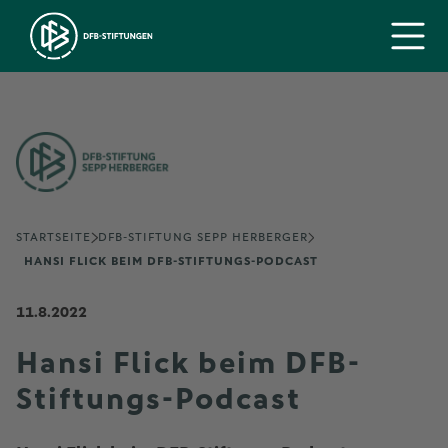
STARTSEITE
DFB-STIFTUNG SEPP HERBERGER
HANSI FLICK BEIM DFB-STIFTUNGS-PODCAST
11.8.2022
Hansi Flick beim DFB-
Stiftungs-Podcast