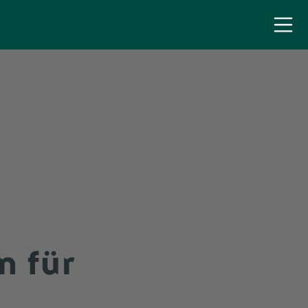
n für