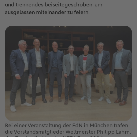
und trennendes beiseitegeschoben, um
ausgelassen miteinander zu feiern.
Bei einer Veranstaltung der FdN in München trafen
die Vorstandsmitglieder Weltmeister Philipp Lahm,