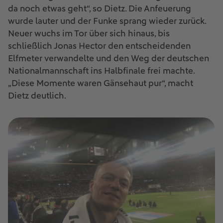
da noch etwas geht“, so Dietz. Die Anfeuerung
wurde lauter und der Funke sprang wieder zurück.
Neuer wuchs im Tor über sich hinaus, bis
schließlich Jonas Hector den entscheidenden
Elfmeter verwandelte und den Weg der deutschen
Nationalmannschaft ins Halbfinale frei machte.
„Diese Momente waren Gänsehaut pur“, macht
Dietz deutlich.