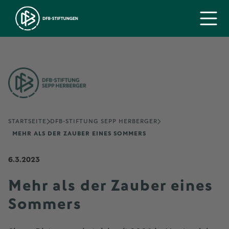
STARTSEITE
DFB-STIFTUNG SEPP HERBERGER
MEHR ALS DER ZAUBER EINES SOMMERS
6.3.2023
Mehr als der Zauber eines
Sommers