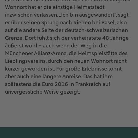
Wohnort hat er die einstige Heimatstadt
inzwischen verlassen. „Ich bin ausgewandert“, sagt
er über seinen Sprung nach Riehen bei Basel, also
auf die andere Seite der deutsch-schweizerischen
Grenze. Dort fühlt sich der verheiratete 48-Jährige
äußerst wohl – auch wenn der Weg in die
Münchener Allianz-Arena, die Heimspielstätte des
Lieblingsvereins, durch den neuen Wohnort nicht
kürzer geworden ist. Für große Erlebnisse lohnt
aber auch eine längere Anreise. Das hat ihm
spätestens die Euro 2016 in Frankreich auf
unvergessliche Weise gezeigt.