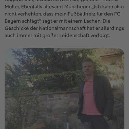
Müller. Ebenfalls allesamt Münchener. „Ich kann also
nicht verhehlen, dass mein Fußballherz für den FC
Bayern schlägt“, sagt er mit einem Lachen. Die
Geschicke der Nationalmannschaft hat er allerdings
auch immer mit großer Leidenschaft verfolgt.