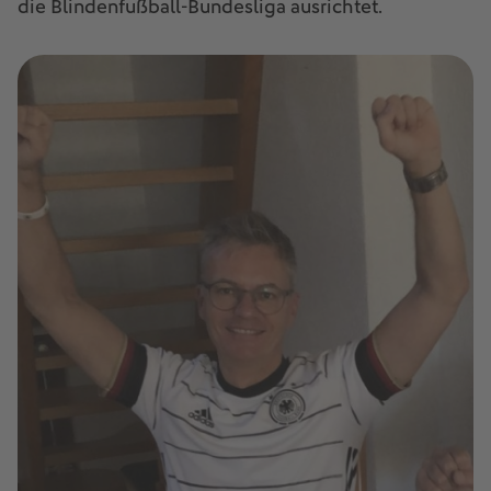
die Blindenfußball-Bundesliga ausrichtet.