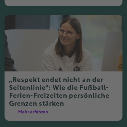
„Respekt endet nicht an der
Seitenlinie“: Wie die Fußball-
Ferien-Freizeiten persönliche
Grenzen stärken
Mehr erfahren