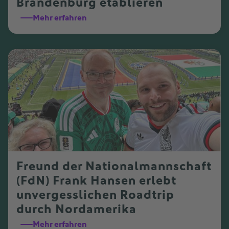
Brandenburg etablieren
Mehr erfahren
Freund der Nationalmannschaft
(FdN) Frank Hansen erlebt
unvergesslichen Roadtrip
durch Nordamerika
Mehr erfahren