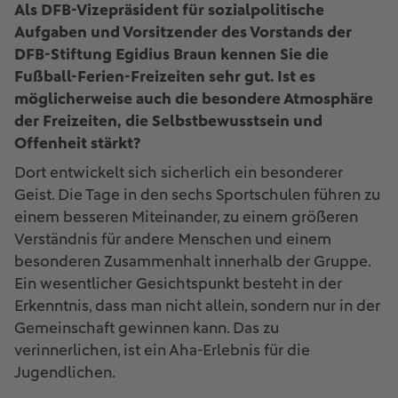
Als DFB-Vizepräsident für sozialpolitische
Aufgaben und Vorsitzender des Vorstands der
DFB-Stiftung Egidius Braun kennen Sie die
Fußball-Ferien-Freizeiten sehr gut. Ist es
möglicherweise auch die besondere Atmosphäre
der Freizeiten, die Selbstbewusstsein und
Offenheit stärkt?
Dort entwickelt sich sicherlich ein besonderer
Geist. Die Tage in den sechs Sportschulen führen zu
einem besseren Miteinander, zu einem größeren
Verständnis für andere Menschen und einem
besonderen Zusammenhalt innerhalb der Gruppe.
Ein wesentlicher Gesichtspunkt besteht in der
Erkenntnis, dass man nicht allein, sondern nur in der
Gemeinschaft gewinnen kann. Das zu
verinnerlichen, ist ein Aha-Erlebnis für die
Jugendlichen.