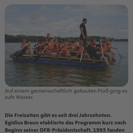
Auf einem gemeinschaftlich gebauten Floß ging es
aufs Wasser.
Die Freizeiten gibt es seit drei Jahrzehnten.
Egidius Braun etablierte das Programm kurz nach
Beginn seiner DFB-Präsidentschaft. 1993 fanden