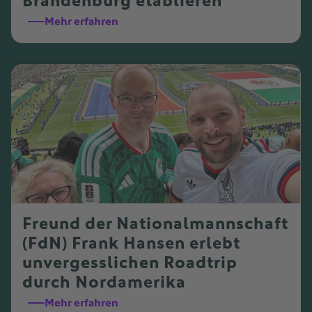
Brandenburg etablieren
Mehr erfahren
Freund der Nationalmannschaft
(FdN) Frank Hansen erlebt
unvergesslichen Roadtrip
durch Nordamerika
Mehr erfahren