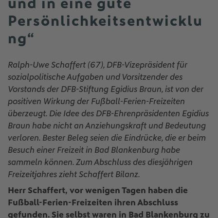
und in eine gute
Persönlichkeitsentwicklu
ng“
Ralph-Uwe Schaffert (67), DFB-Vizepräsident für
sozialpolitische Aufgaben und Vorsitzender des
Vorstands der DFB-Stiftung Egidius Braun, ist von der
positiven Wirkung der Fußball-Ferien-Freizeiten
überzeugt. Die Idee des DFB-Ehrenpräsidenten Egidius
Braun habe nicht an Anziehungskraft und Bedeutung
verloren. Bester Beleg seien die Eindrücke, die er beim
Besuch einer Freizeit in Bad Blankenburg habe
sammeln können. Zum Abschluss des diesjährigen
Freizeitjahres zieht Schaffert Bilanz.
Herr Schaffert, vor wenigen Tagen haben die
Fußball-Ferien-Freizeiten ihren Abschluss
gefunden. Sie selbst waren in Bad Blankenburg zu