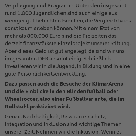
Verpflegung und Programm. Unter den insgesamt
rund 1.000 Jugendlichen sind auch einige aus
weniger gut betuchten Familien, die Vergleichbares
sonst kaum erleben können. Mit einem Etat von
mehr als 800.000 Euro sind die Freizeiten das
derzeit finanzstärkste Einzelprojekt unserer Stiftung.
Aber dieses Geld ist gut angelegt, da sind wir uns
im gesamten DFB absolut einig. Schließlich
investieren wir in die Jugend, in Bildung und in eine
gute Persönlichkeitsentwicklung.
Dazu passen auch die Besuche der Klima-Arena
und die Einblicke in den Blindenfußball oder
Wheelsoccer, also einer Fußballvariante, die im
Rollstuhl praktiziert wird.
Genau. Nachhaltigkeit, Ressourcenschutz,
Integration und Inklusion sind wichtige Themen
unserer Zeit. Nehmen wir die Inklusion: Wenn es