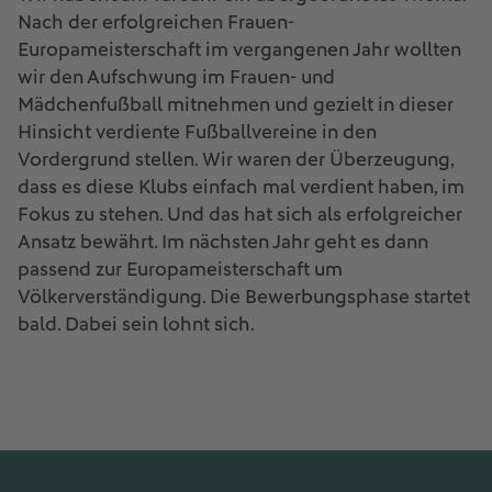
Nach der erfolgreichen Frauen-
Europameisterschaft im vergangenen Jahr wollten
wir den Aufschwung im Frauen- und
Mädchenfußball mitnehmen und gezielt in dieser
Hinsicht verdiente Fußballvereine in den
Vordergrund stellen. Wir waren der Überzeugung,
dass es diese Klubs einfach mal verdient haben, im
Fokus zu stehen. Und das hat sich als erfolgreicher
Ansatz bewährt. Im nächsten Jahr geht es dann
passend zur Europameisterschaft um
Völkerverständigung. Die Bewerbungsphase startet
bald. Dabei sein lohnt sich.