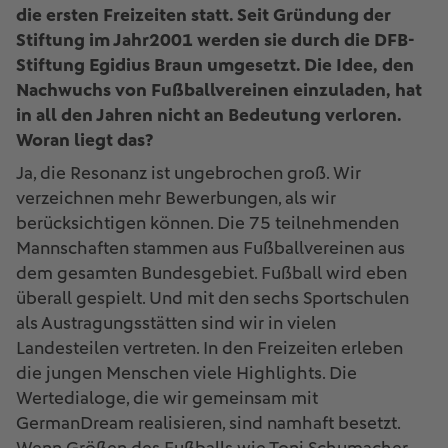
die ersten Freizeiten statt. Seit Gründung der
Stiftung im Jahr2001 werden sie durch die DFB-
Stiftung Egidius Braun umgesetzt. Die Idee, den
Nachwuchs von Fußballvereinen einzuladen, hat
in all den Jahren nicht an Bedeutung verloren.
Woran liegt das?
Ja, die Resonanz ist ungebrochen groß. Wir
verzeichnen mehr Bewerbungen, als wir
berücksichtigen können. Die 75 teilnehmenden
Mannschaften stammen aus Fußballvereinen aus
dem gesamten Bundesgebiet. Fußball wird eben
überall gespielt. Und mit den sechs Sportschulen
als Austragungsstätten sind wir in vielen
Landesteilen vertreten. In den Freizeiten erleben
die jungen Menschen viele Highlights. Die
Wertedialoge, die wir gemeinsam mit
GermanDream realisieren, sind namhaft besetzt.