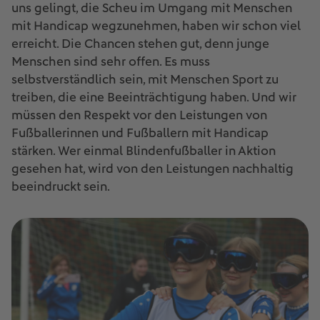
uns gelingt, die Scheu im Umgang mit Menschen
mit Handicap wegzunehmen, haben wir schon viel
erreicht. Die Chancen stehen gut, denn junge
Menschen sind sehr offen. Es muss
selbstverständlich sein, mit Menschen Sport zu
treiben, die eine Beeinträchtigung haben. Und wir
müssen den Respekt vor den Leistungen von
Fußballerinnen und Fußballern mit Handicap
stärken. Wer einmal Blindenfußballer in Aktion
gesehen hat, wird von den Leistungen nachhaltig
beeindruckt sein.