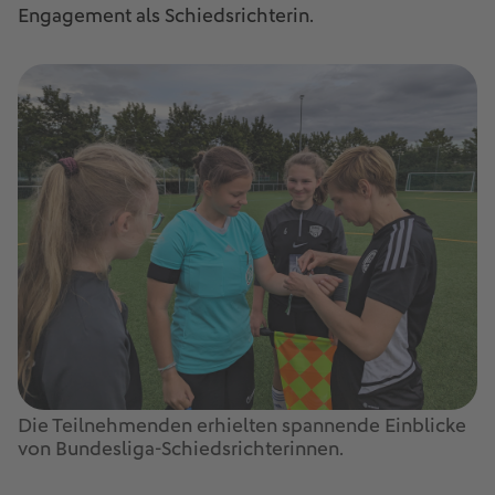
Engagement als Schiedsrichterin.
Die Teilnehmenden erhielten spannende Einblicke
von Bundesliga-Schiedsrichterinnen.