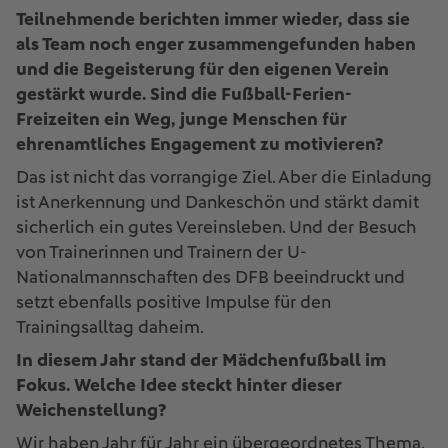
Teilnehmende berichten immer wieder, dass sie
als Team noch enger zusammengefunden haben
und die Begeisterung für den eigenen Verein
gestärkt wurde. Sind die Fußball-Ferien-
Freizeiten ein Weg, junge Menschen für
ehrenamtliches Engagement zu motivieren?
Das ist nicht das vorrangige Ziel. Aber die Einladung
ist Anerkennung und Dankeschön und stärkt damit
sicherlich ein gutes Vereinsleben. Und der Besuch
von Trainerinnen und Trainern der U-
Nationalmannschaften des DFB beeindruckt und
setzt ebenfalls positive Impulse für den
Trainingsalltag daheim.
In diesem Jahr stand der Mädchenfußball im
Fokus. Welche Idee steckt hinter dieser
Weichenstellung?
Wir haben Jahr für Jahr ein übergeordnetes Thema.