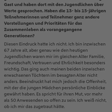
Gast und haben dort mit den Jugendlichen über
Werte gesprochen. Haben die 13- bis 15-jährigen
Teilnehmerinnen und Teilnehmer ganz andere
Vorstellungen und Prioritäten für das
Zusammenleben als vorangegangene
Generationen?
Diesen Eindruck hatte ich nicht. Ich bin inzwischen
67 Jahre alt, aber genau wie den heutigen
Jugendlichen waren mir im gleichen Alter Familie,
Freundschaft, Vertrauen und Ehrlichkeit besonders
wichtig. Das ging auch meinen beiden inzwischen
erwachsenen Töchtern im besagten Alter nicht
anders. Beeindruckt hat mich jedoch die Offenheit,
mit der die jungen Mädchen persönliche Einblicke
gewährt haben. Es spricht für ihren Mut, vor mehr
als 50 Anwesenden so offen zu sein. Ich weiß nicht,
ob ich mir das zugetraut hätte.