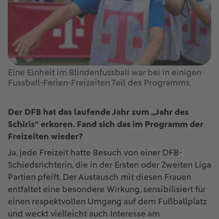
Eine Einheit im Blindenfussball war bei in einigen
Fussball-Ferien-Freizeiten Teil des Programms.
Der DFB hat das laufende Jahr zum „Jahr des
Schiris“ erkoren. Fand sich das im Programm der
Freizeiten wieder?
Ja, jede Freizeit hatte Besuch von einer DFB-
Schiedsrichterin, die in der Ersten oder Zweiten Liga
Partien pfeift. Der Austausch mit diesen Frauen
entfaltet eine besondere Wirkung, sensibilisiert für
einen respektvollen Umgang auf dem Fußballplatz
und weckt vielleicht auch Interesse am