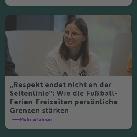
„Respekt endet nicht an der
Seitenlinie“: Wie die Fußball-
Ferien-Freizeiten persönliche
Grenzen stärken
Mehr erfahren