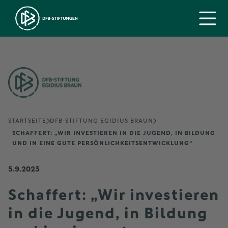
STARTSEITE
DFB-STIFTUNG EGIDIUS BRAUN
SCHAFFERT: „WIR INVESTIEREN IN DIE JUGEND, IN BILDUNG
UND IN EINE GUTE PERSÖNLICHKEITSENTWICKLUNG“
5.9.2023
Schaffert: „Wir investieren
in die Jugend, in Bildung