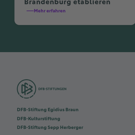
Brandenburg etablieren
Mehr erfahren
DFB-Stiftung Egidius Braun
DFB-Kulturstiftung
DFB-Stiftung Sepp Herberger