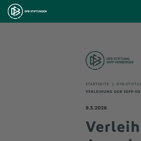
STARTSEITE
DFB-STIFTU
VERLEIHUNG DER SEPP-HE
9.3.2026
Verlei