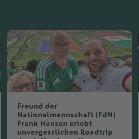
Freund der
Nationalmannschaft (FdN)
Frank Hansen erlebt
unvergesslichen Roadtrip