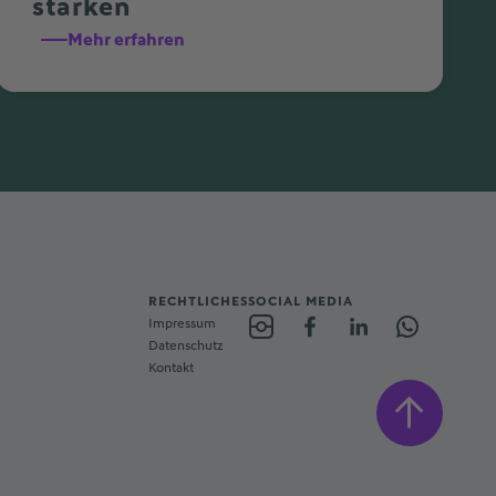
stärken
Mehr erfahren
RECHTLICHES
SOCIAL MEDIA
Impressum
Datenschutz
Kontakt