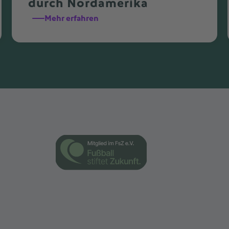
durch Nordamerika
Mehr erfahren