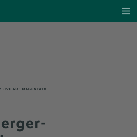
R LIVE AUF MAGENTATV
erger-