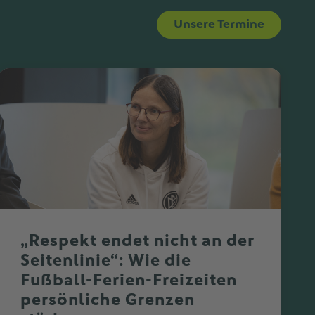
Unsere Termine
„Respekt endet nicht an der
Seitenlinie“: Wie die
Fußball-Ferien-Freizeiten
persönliche Grenzen