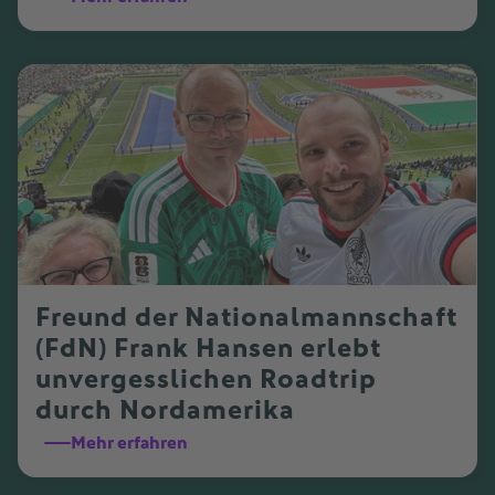
Freund der Nationalmannschaft
(FdN) Frank Hansen erlebt
unvergesslichen Roadtrip
durch Nordamerika
Mehr erfahren