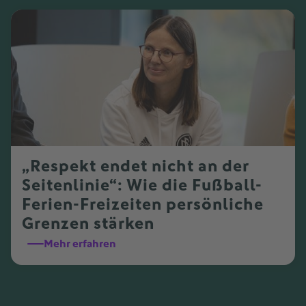
„Respekt endet nicht an der
Seitenlinie“: Wie die Fußball-
Ferien-Freizeiten persönliche
Grenzen stärken
Mehr erfahren