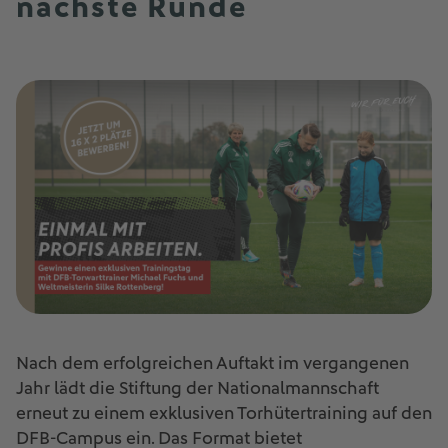
nächste Runde
Nach dem erfolgreichen Auftakt im vergangenen
Jahr lädt die Stiftung der Nationalmannschaft
erneut zu einem exklusiven Torhütertraining auf den
DFB-Campus ein. Das Format bietet