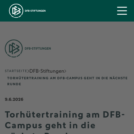
DFB-Stiftungen
STARTSEITE
TORHÜTERTRAINING AM DFB-CAMPUS GEHT IN DIE NÄCHSTE
RUNDE
9.6.2026
Torhütertraining am DFB-
Campus geht in die