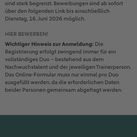
sind stark begrenzt. Bewerbungen sind ab sofort
über den folgenden Link bis einschließlich
Dienstag, 16. Juni 2026 möglich.
HIER BEWERBEN!
Wichtiger Hinweis zur Anmeldung:
Die
Registrierung erfolgt zwingend immer für ein
vollständiges Duo – bestehend aus dem
Nachwuchstalent und der jeweiligen Trainerperson.
Das Online-Formular muss nur einmal pro Duo
ausgefüllt werden, da die erforderlichen Daten
beider Personen gemeinsam abgefragt werden.