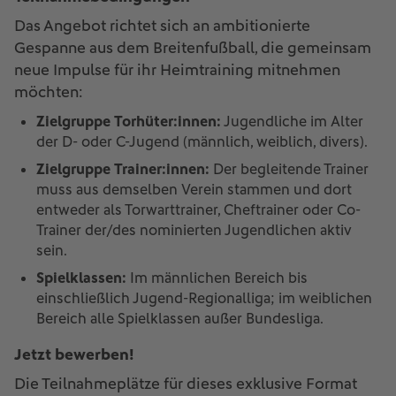
Das Angebot richtet sich an ambitionierte
Gespanne aus dem Breitenfußball, die gemeinsam
neue Impulse für ihr Heimtraining mitnehmen
möchten:
Zielgruppe Torhüter:innen:
Jugendliche im Alter
der D- oder C-Jugend (männlich, weiblich, divers).
Zielgruppe Trainer:innen:
Der begleitende Trainer
muss aus demselben Verein stammen und dort
entweder als Torwarttrainer, Cheftrainer oder Co-
Trainer der/des nominierten Jugendlichen aktiv
sein.
Spielklassen:
Im männlichen Bereich bis
einschließlich Jugend-Regionalliga; im weiblichen
Bereich alle Spielklassen außer Bundesliga.
Jetzt bewerben!
Die Teilnahmeplätze für dieses exklusive Format