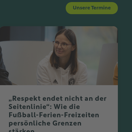
Unsere Termine
„Respekt endet nicht an der
Seitenlinie“: Wie die
Fußball-Ferien-Freizeiten
persönliche Grenzen
stärken