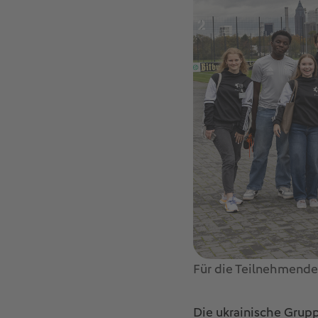
Für die Teilnehmende
Die ukrainische Grup