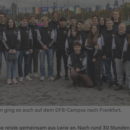
n ging es auch auf dem DFB-Campus nach Frankfurt.
pe reiste gemeinsam aus Lwiw an. Nach rund 30 Stunde