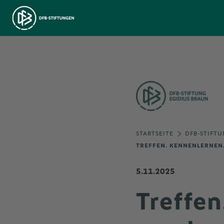
STARTSEITE
DFB-STIFTU
TREFFEN. KENNENLERNEN
5.11.2025
Treffe