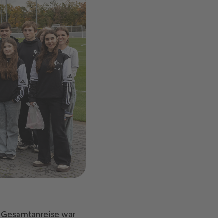
n Gesamtanreise war