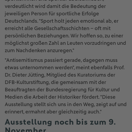
verdeutlicht wird damit die Bedeutung der
jeweiligen Person für sportliche Erfolge
Deutschlands. "Sport holt jeden emotional ab, er
erreicht alle Gesellschaftsschichten – oft mit
persönlichen Beziehungen. Wir hoffen so, zu einer
möglichst großen Zahl an Leuten vorzudringen und
zum Nachdenken anzuregen."
"Antisemitismus passiert gerade, dagegen muss
etwas unternommen werden", meint ebenfalls Prof.
Dr. Dieter Jütting, Mitglied des Kuratoriums der
DFB-Kulturstiftung, die gemeinsam mit der
Beauftragten der Bundesregierung für Kultur und
Medien die Arbeit der Historiker fördert. "Diese
Ausstellung stellt sich uns in den Weg, zeigt auf und
erinnert, ermahnt aber gleichzeitig auch."
Ausstellung noch bis zum 9.
November