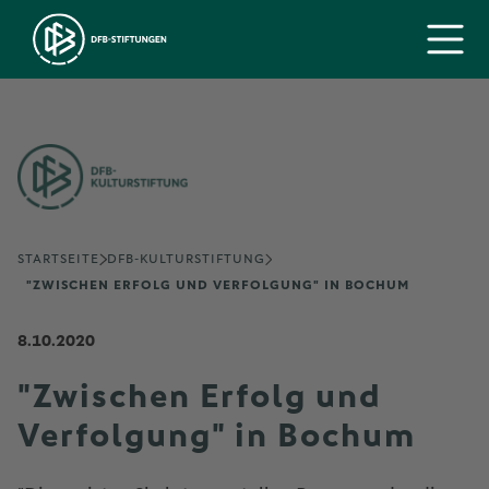
STARTSEITE
DFB-KULTURSTIFTUNG
"ZWISCHEN ERFOLG UND VERFOLGUNG" IN BOCHUM
8.10.2020
"Zwischen Erfolg und
Verfolgung" in Bochum