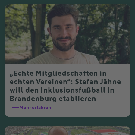
„Echte Mitgliedschaften in
echten Vereinen“: Stefan Jähne
will den Inklusionsfußball in
Brandenburg etablieren
Mehr erfahren