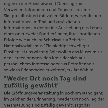
regen in der Huestraße seit Dienstag zum
Verweilen, Informieren und Erinnern an. Jede
Skulptur illustriert mit vielen Bildern, wesentlichen
Informationen im Text und zusätzlichen
Informationen in der online-Ausstellung das Leben
eines oder zweier Sportler*innen, ihre sportlichen
Erfolge wie auch ihr Schicksal zur Zeit des
Nationalsozialismus. "Ein niedrigschwelliger
Einstieg ist uns wichtig. Wir wollen das Museum zu
den Leuten bringen, den Kreis der sich aus
persönlichem Interesse oder aus Betroffenheit
sowieso Erinnernden erweitern", erklärt Wahlig.
"Weder Ort noch Tag sind
zufällig gewählt"
Die Eröffnungsveranstaltung in Bochum stand ganz
im Zeichen der Erinnerung. "Weder Ort noch Tag der
Veranstaltung sind zufällig gewählt", sagt der