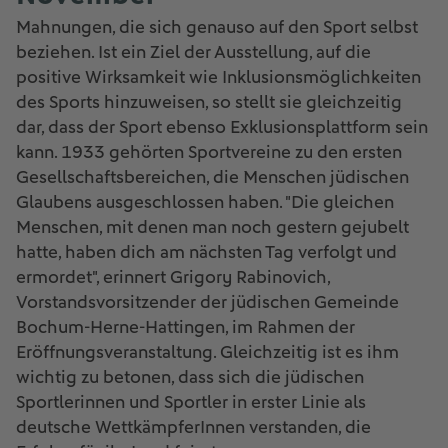
Mahnungen, die sich genauso auf den Sport selbst
beziehen. Ist ein Ziel der Ausstellung, auf die
positive Wirksamkeit wie Inklusionsmöglichkeiten
des Sports hinzuweisen, so stellt sie gleichzeitig
dar, dass der Sport ebenso Exklusionsplattform sein
kann. 1933 gehörten Sportvereine zu den ersten
Gesellschaftsbereichen, die Menschen jüdischen
Glaubens ausgeschlossen haben. "Die gleichen
Menschen, mit denen man noch gestern gejubelt
hatte, haben dich am nächsten Tag verfolgt und
ermordet", erinnert Grigory Rabinovich,
Vorstandsvorsitzender der jüdischen Gemeinde
Bochum-Herne-Hattingen, im Rahmen der
Eröffnungsveranstaltung. Gleichzeitig ist es ihm
wichtig zu betonen, dass sich die jüdischen
Sportlerinnen und Sportler in erster Linie als
deutsche WettkämpferInnen verstanden, die