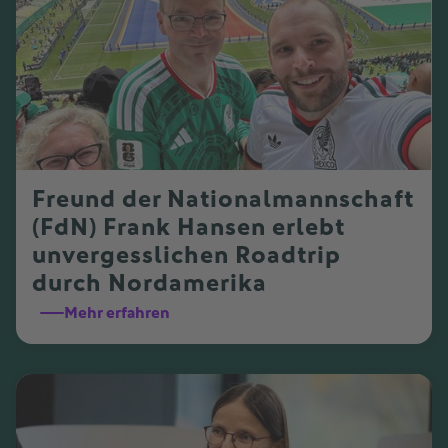
Freund der Nationalmannschaft
(FdN) Frank Hansen erlebt
unvergesslichen Roadtrip
durch Nordamerika
Mehr erfahren