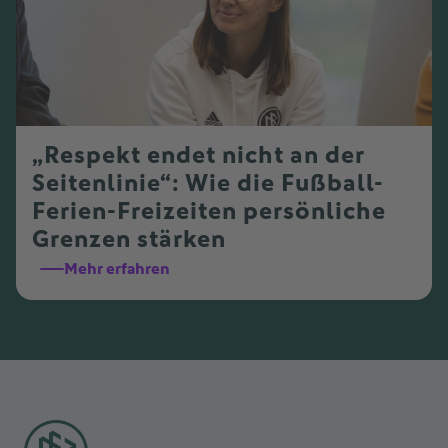
„Respekt endet nicht an der
Seitenlinie“: Wie die Fußball-
Ferien-Freizeiten persönliche
Grenzen stärken
Mehr erfahren