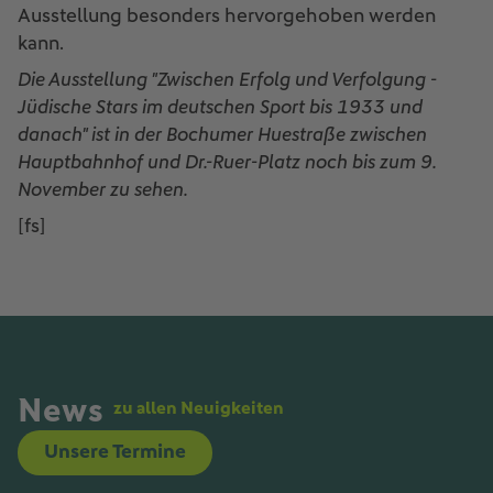
Ausstellung besonders hervorgehoben werden
kann.
Die Ausstellung "Zwischen Erfolg und Verfolgung -
Jüdische Stars im deutschen Sport bis 1933 und
danach" ist in der Bochumer Huestraße zwischen
Hauptbahnhof und Dr.-Ruer-Platz noch bis zum 9.
November zu sehen.
[fs]
News
zu allen Neuigkeiten
Unsere Termine