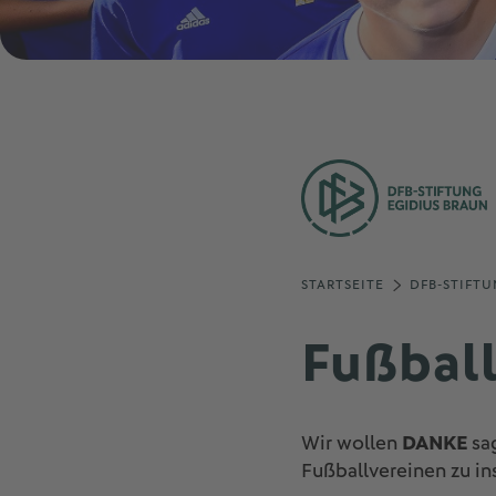
STARTSEITE
DFB-STIFTU
Fußball
Wir wollen
DANKE
sag
Fußballvereinen zu in