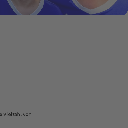
e Vielzahl von