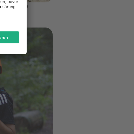
amfähigkeit.