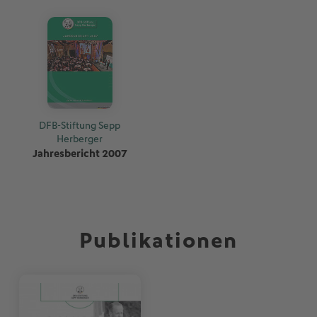
DFB-Stiftung Sepp
Herberger
Jahresbericht 2007
Publikationen