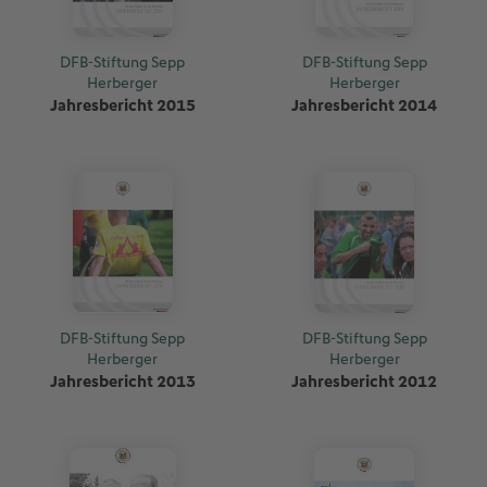
DFB-Stiftung Sepp
DFB-Stiftung Sepp
Herberger
Herberger
Jahresbericht 2015
Jahresbericht 2014
DFB-Stiftung Sepp
DFB-Stiftung Sepp
Herberger
Herberger
Jahresbericht 2013
Jahresbericht 2012