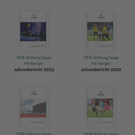
DFB-Stiftung Sepp
DFB-Stiftung Sepp
Herberger
Herberger
Jahresbericht 2021
Jahresbericht 2020
DFB-Stiftung Sepp
DFB-Stiftung Sepp