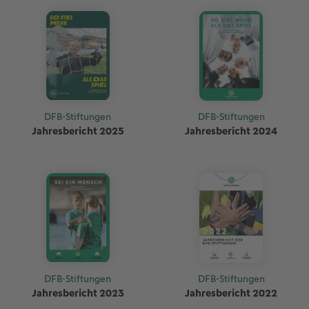
DFB-Stiftungen
DFB-Stiftungen
Jahresbericht 2025
Jahresbericht 2024
DFB-Stiftungen
DFB-Stiftungen
Jahresbericht 2023
Jahresbericht 2022