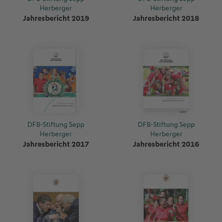
Herberger
Herberger
Jahresbericht 2019
Jahresbericht 2018
DFB-Stiftung Sepp
DFB-Stiftung Sepp
Herberger
Herberger
Jahresbericht 2017
Jahresbericht 2016