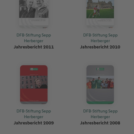
DFB-Stiftung Sepp
DFB-Stiftung Sepp
Herberger
Herberger
Jahresbericht 2011
Jahresbericht 2010
DFB-Stiftung Sepp
DFB-Stiftung Sepp
Herberger
Herberger
Jahresbericht 2009
Jahresbericht 2008