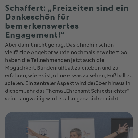
Schaffert: „Freizeiten sind ein
Dankeschön für
bemerkenswertes
Engagement!“
Aber damit nicht genug. Das ohnehin schon
vielfältige Angebot wurde nochmals erweitert. So
haben die Teilnehmenden jetzt auch die
Möglichkeit, Blindenfußball zu erleben und zu
erfahren, wie es ist, ohne etwas zu sehen, Fußball zu
spielen. Ein zentraler Aspekt wird darüber hinaus in
diesem Jahr das Thema „Ehrenamt Schiedsrichter“
sein. Langweilig wird es also ganz sicher nicht.