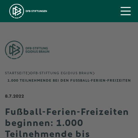
STARTSEITE
DFB-STIFTUNG EGIDIUS BRAUN
1.000 TEILNEHMENDE BEI DEN FUSSBALL-FERIEN-FREIZEITEN
8.7.2022
Fußball-Ferien-Freizeiten
beginnen: 1.000
Teilnehmende bis