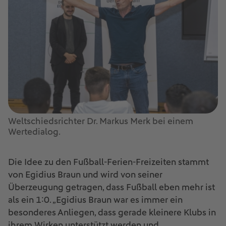
Weltschiedsrichter Dr. Markus Merk bei einem
Wertedialog.
Die Idee zu den Fußball-Ferien-Freizeiten stammt
von Egidius Braun und wird von seiner
Überzeugung getragen, dass Fußball eben mehr ist
als ein 1:0. „Egidius Braun war es immer ein
besonderes Anliegen, dass gerade kleinere Klubs in
ihrem Wirken unterstützt werden und