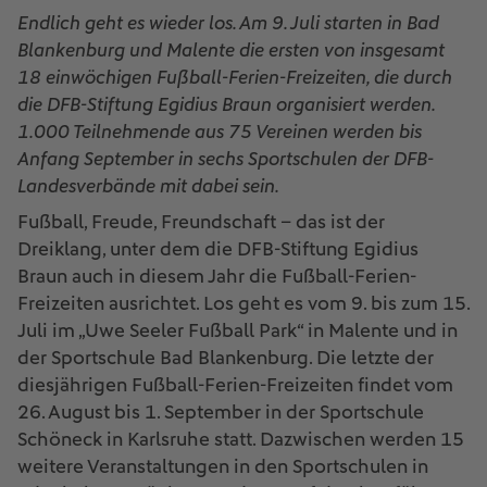
Endlich geht es wieder los. Am 9. Juli starten in Bad
Blankenburg und Malente die ersten von insgesamt
18 einwöchigen Fußball-Ferien-Freizeiten, die durch
die DFB-Stiftung Egidius Braun organisiert werden.
1.000 Teilnehmende aus 75 Vereinen werden bis
Anfang September in sechs Sportschulen der DFB-
Landesverbände mit dabei sein.
Fußball, Freude, Freundschaft – das ist der
Dreiklang, unter dem die DFB-Stiftung Egidius
Braun auch in diesem Jahr die Fußball-Ferien-
Freizeiten ausrichtet. Los geht es vom 9. bis zum 15.
Juli im „Uwe Seeler Fußball Park“ in Malente und in
der Sportschule Bad Blankenburg. Die letzte der
diesjährigen Fußball-Ferien-Freizeiten findet vom
26. August bis 1. September in der Sportschule
Schöneck in Karlsruhe statt. Dazwischen werden 15
weitere Veranstaltungen in den Sportschulen in