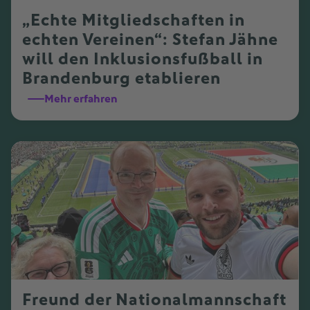
„Echte Mitgliedschaften in
echten Vereinen“: Stefan Jähne
will den Inklusionsfußball in
Brandenburg etablieren
Mehr erfahren
Freund der Nationalmannschaft