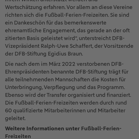
Wertschätzung erfahren. Vor allem an diese Vereine
richten sich die Fußball-Ferien-Freizeiten. Sie sind
ein Dankeschön für das bemerkenswerte
ehrenamtliche Engagement, das gerade an der oft
zitierten Basis geleistet wird“, unterstreicht DFB-
Vizepräsident Ralph-Uwe Schaffert, der Vorsitzende
der DFB-Stiftung Egidius Braun.
Die nach dem im März 2022 verstorbenen DFB-
Ehrenpräsidenten benannte DFB-Stiftung trägt für
alle teilnehmenden Mannschaften die Kosten für
Unterbringung, Verpflegung und das Programm.
Ebenso wird der Transfer organisiert und finanziert.
Die Fußball-Ferien-Freizeiten werden durch rund
60 qualifizierte Mitarbeiterinnen und Mitarbeiter
geleitet.
Weitere Informationen unter
Fußball-Ferien-
Freizeiten