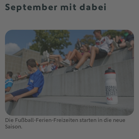
September mit dabei
Die Fußball-Ferien-Freizeiten starten in die neue
Saison.