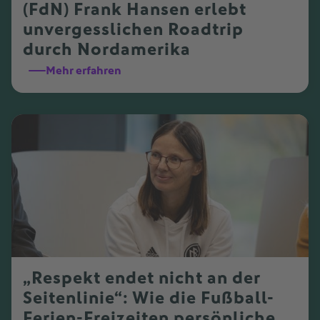
(FdN) Frank Hansen erlebt
unvergesslichen Roadtrip
durch Nordamerika
Mehr erfahren
„Respekt endet nicht an der
Seitenlinie“: Wie die Fußball-
Ferien-Freizeiten persönliche