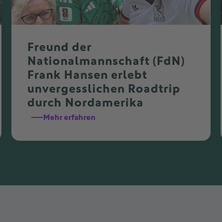
Freund der
Nationalmannschaft (FdN)
Frank Hansen erlebt
unvergesslichen Roadtrip
durch Nordamerika
Mehr erfahren