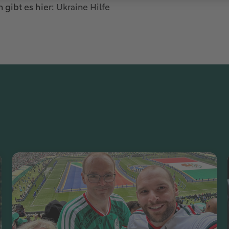
 gibt es hier:
Ukraine Hilfe