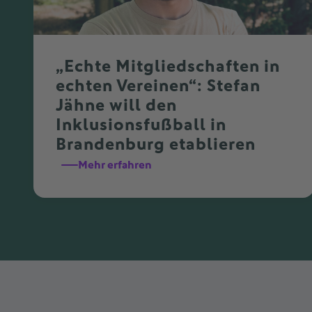
„Echte Mitgliedschaften in
echten Vereinen“: Stefan
Jähne will den
Inklusionsfußball in
Brandenburg etablieren
Mehr erfahren