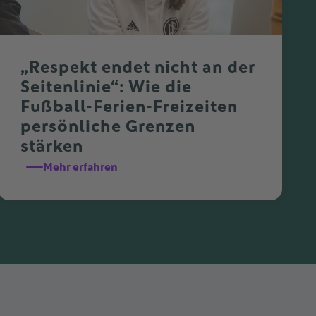
„Respekt endet nicht an der
Seitenlinie“: Wie die
Fußball-Ferien-Freizeiten
persönliche Grenzen
stärken
Mehr erfahren