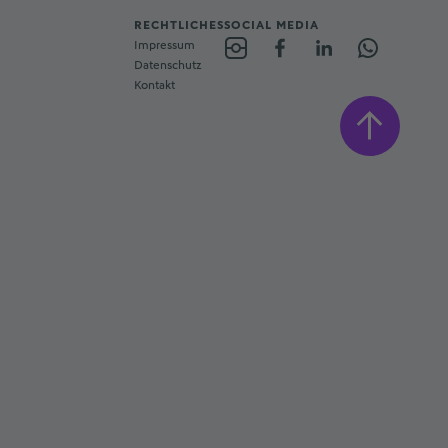
RECHTLICHES
SOCIAL MEDIA
Impressum
Datenschutz
Kontakt