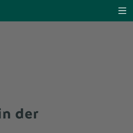
in der