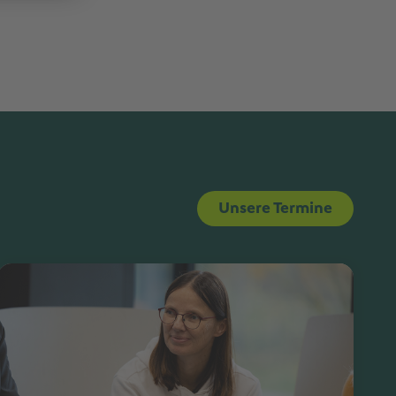
Unsere Termine