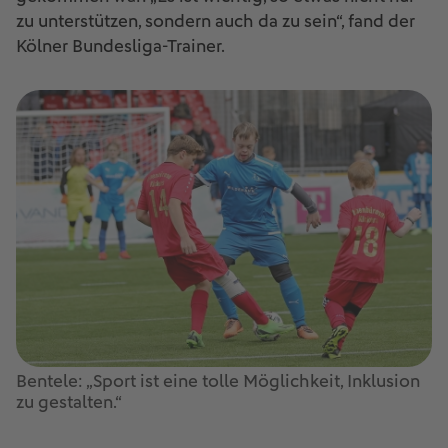
zu unterstützen, sondern auch da zu sein“, fand der
Kölner Bundesliga-Trainer.
Bentele: „Sport ist eine tolle Möglichkeit, Inklusion
zu gestalten.“