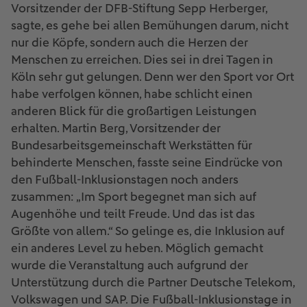
Vorsitzender der DFB-Stiftung Sepp Herberger,
sagte, es gehe bei allen Bemühungen darum, nicht
nur die Köpfe, sondern auch die Herzen der
Menschen zu erreichen. Dies sei in drei Tagen in
Köln sehr gut gelungen. Denn wer den Sport vor Ort
habe verfolgen können, habe schlicht einen
anderen Blick für die großartigen Leistungen
erhalten. Martin Berg, Vorsitzender der
Bundesarbeitsgemeinschaft Werkstätten für
behinderte Menschen, fasste seine Eindrücke von
den Fußball-Inklusionstagen noch anders
zusammen: „Im Sport begegnet man sich auf
Augenhöhe und teilt Freude. Und das ist das
Größte von allem.“ So gelinge es, die Inklusion auf
ein anderes Level zu heben. Möglich gemacht
wurde die Veranstaltung auch aufgrund der
Unterstützung durch die Partner Deutsche Telekom,
Volkswagen und SAP. Die Fußball-Inklusionstage in