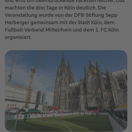
und wird um beeindruckende Facetten reicher. Das
machten die drei Tage in Köln deutlich. Die
Veranstaltung wurde von der DFB-Stiftung Sepp
Herberger gemeinsam mit der Stadt Köln, dem
Fußball-Verband Mittelrhein und dem 1. FC Köln
organisiert.