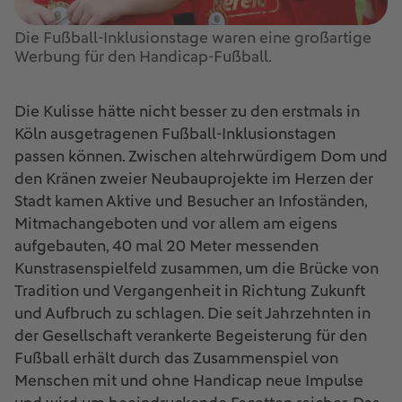
Die Fußball-Inklusionstage waren eine großartige
Werbung für den Handicap-Fußball.
Die Kulisse hätte nicht besser zu den erstmals in
Köln ausgetragenen Fußball-Inklusionstagen
passen können. Zwischen altehrwürdigem Dom und
den Kränen zweier Neubauprojekte im Herzen der
Stadt kamen Aktive und Besucher an Infoständen,
Mitmachangeboten und vor allem am eigens
aufgebauten, 40 mal 20 Meter messenden
Kunstrasenspielfeld zusammen, um die Brücke von
Tradition und Vergangenheit in Richtung Zukunft
und Aufbruch zu schlagen. Die seit Jahrzehnten in
der Gesellschaft verankerte Begeisterung für den
Fußball erhält durch das Zusammenspiel von
Menschen mit und ohne Handicap neue Impulse