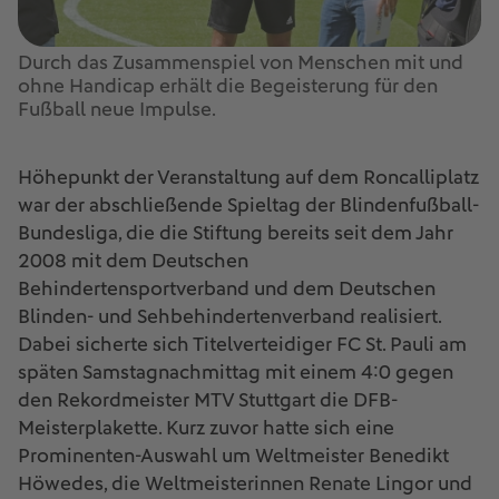
Durch das Zusammenspiel von Menschen mit und
ohne Handicap erhält die Begeisterung für den
Fußball neue Impulse.
Höhepunkt der Veranstaltung auf dem Roncalliplatz
war der abschließende Spieltag der Blindenfußball-
Bundesliga, die die Stiftung bereits seit dem Jahr
2008 mit dem Deutschen
Behindertensportverband und dem Deutschen
Blinden- und Sehbehindertenverband realisiert.
Dabei sicherte sich Titelverteidiger FC St. Pauli am
späten Samstagnachmittag mit einem 4:0 gegen
den Rekordmeister MTV Stuttgart die DFB-
Meisterplakette. Kurz zuvor hatte sich eine
Prominenten-Auswahl um Weltmeister Benedikt
Höwedes, die Weltmeisterinnen Renate Lingor und