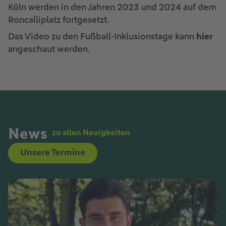
Köln werden in den Jahren 2023 und 2024 auf dem
Roncalliplatz fortgesetzt.
Das Video zu den Fußball-Inklusionstage kann
hier
angeschaut werden.
News
zu allen Neuigkeiten
Unsere Termine