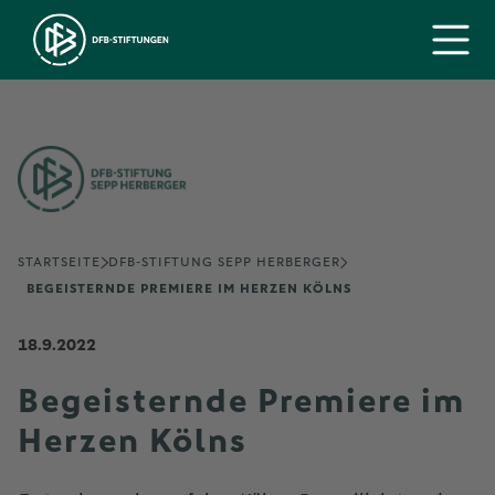
STARTSEITE
DFB-STIFTUNG SEPP HERBERGER
BEGEISTERNDE PREMIERE IM HERZEN KÖLNS
18.9.2022
Begeisternde Premiere im
Herzen Kölns