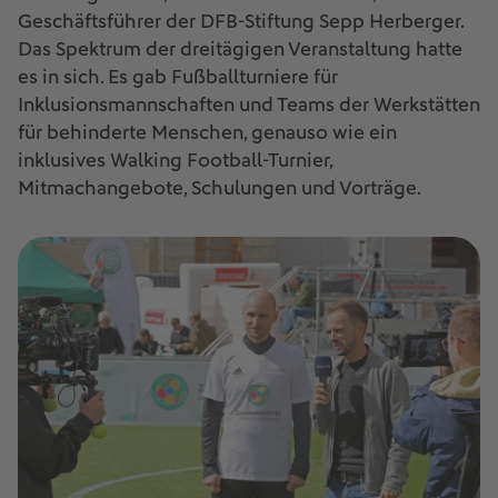
Geschäftsführer der DFB-Stiftung Sepp Herberger.
Das Spektrum der dreitägigen Veranstaltung hatte
es in sich. Es gab Fußballturniere für
Inklusionsmannschaften und Teams der Werkstätten
für behinderte Menschen, genauso wie ein
inklusives Walking Football-Turnier,
Mitmachangebote, Schulungen und Vorträge.