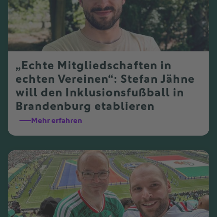
„Echte Mitgliedschaften in
echten Vereinen“: Stefan Jähne
will den Inklusionsfußball in
Brandenburg etablieren
Mehr erfahren