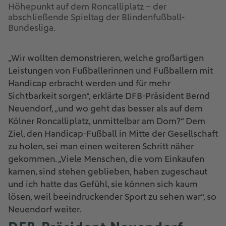
Höhepunkt auf dem Roncalliplatz – der
abschließende Spieltag der Blindenfußball-
Bundesliga.
„Wir wollten demonstrieren, welche großartigen
Leistungen von Fußballerinnen und Fußballern mit
Handicap erbracht werden und für mehr
Sichtbarkeit sorgen“, erklärte DFB-Präsident Bernd
Neuendorf, „und wo geht das besser als auf dem
Kölner Roncalliplatz, unmittelbar am Dom?“ Dem
Ziel, den Handicap-Fußball in Mitte der Gesellschaft
zu holen, sei man einen weiteren Schritt näher
gekommen. „Viele Menschen, die vom Einkaufen
kamen, sind stehen geblieben, haben zugeschaut
und ich hatte das Gefühl, sie können sich kaum
lösen, weil beeindruckender Sport zu sehen war“, so
Neuendorf weiter.