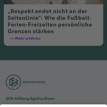
„Respekt endet nicht an der
Seitenlinie“: Wie die Fußball-
Ferien-Freizeiten persönliche
Grenzen stärken
Mehr erfahren
DFB-Stiftung Egidius Braun
DFB-Kulturstiftung