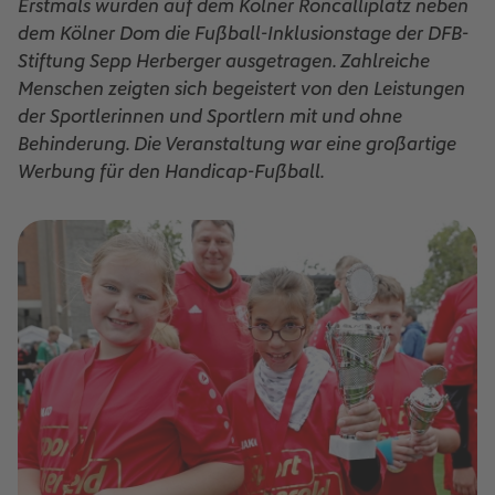
Erstmals wurden auf dem Kölner Roncalliplatz neben
dem Kölner Dom die Fußball-Inklusionstage der DFB-
Stiftung Sepp Herberger ausgetragen. Zahlreiche
Menschen zeigten sich begeistert von den Leistungen
der Sportlerinnen und Sportlern mit und ohne
Behinderung. Die Veranstaltung war eine großartige
Werbung für den Handicap-Fußball.