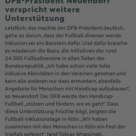
DFB-Präsident Neuendorf
verspricht weitere
Unterstützung
Letztlich, das machte der DFB-Präsident deutlich,
gehe es darum, dass der Fußball diverser werde.
Inklusion sei ein Baustein dafür. Und dafür brauche
es wiederum die Basis, die Initiativen der rund
24.300 Fußballvereine in allen Teilen der
Bundesrepublik. „Ich habe schon viele tolle
inklusive Aktivitäten in den Vereinen gesehen und
kann alle anderen nur dazu ermuntern, ebenfalls
Angebote für Menschen mit Handicap aufzubauen“,
so Neuendorf. Der DFB werde den Handicap-
Fußball „stützen und fördern, wo es geht“. Dass
diese Unterstützung Früchte trägt, zeigten die
Fußball-Inklusionstage in Köln. „Wir haben
zusammen mit den Menschen in Köln ein Fest der
Vielfalt gefeiert“, fand Tobias Wrzesinski,