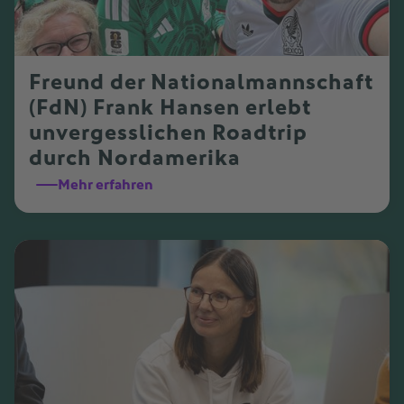
Freund der Nationalmannschaft
(FdN) Frank Hansen erlebt
unvergesslichen Roadtrip
durch Nordamerika
Mehr erfahren