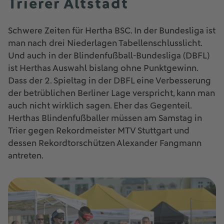
Trierer Altstadt
Schwere Zeiten für Hertha BSC. In der Bundesliga ist
man nach drei Niederlagen Tabellenschlusslicht.
Und auch in der Blindenfußball-Bundesliga (DBFL)
ist Herthas Auswahl bislang ohne Punktgewinn.
Dass der 2. Spieltag in der DBFL eine Verbesserung
der betrüblichen Berliner Lage verspricht, kann man
auch nicht wirklich sagen. Eher das Gegenteil.
Herthas Blindenfußballer müssen am Samstag in
Trier gegen Rekordmeister MTV Stuttgart und
dessen Rekordtorschützen Alexander Fangmann
antreten.