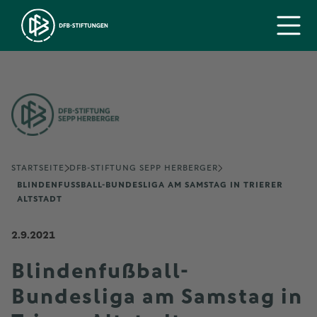
STARTSEITE
DFB-STIFTUNG SEPP HERBERGER
BLINDENFUSSBALL-BUNDESLIGA AM SAMSTAG IN TRIERER A
LTSTADT
2.9.2021
Blindenfußball-
Bundesliga am Samstag in