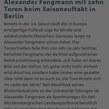
Alexander Fangmann mit zehn
Toren beim Saisonauftakt in
Berlin
Bereits in der 14. Saison läuft die in Europa
einzigartige Fußball-Liga für blinde und
sehbehinderte Menschen. Genauso lange ist
Alexander Fangmann schon dabei. Das
Toreschießen falle ihm von Jahr zu Jahr leichter,
berichtet Fangmann, der als Kind aufgrund einer
Netzhautablösung erblindete. „Ich habe ein klares
Bild von der Aktion. Ich gehe nicht mehr einfach
wild drauf los, sondern habe immer eine gezielte
Idee. Und dann ist es auch so, die Tore ähneln sich
im Laufe der Jahre.“ Seit Abschluss seines
Rhetorikstudiums an der Universität Tübingen ist
Alexander Fangmann als Sportmanager für den
Württembergischen Landessportbund beruflich