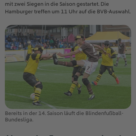
mit zwei Siegen in die Saison gestartet. Die
Hamburger treffen um 11 Uhr auf die BVB-Auswahl.
Bereits in der 14. Saison läuft die Blindenfußball-
Bundesliga.