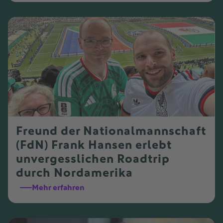
Freund der Nationalmannschaft
(FdN) Frank Hansen erlebt
unvergesslichen Roadtrip
durch Nordamerika
Mehr erfahren