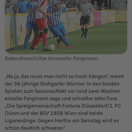
Rekordtorschütze Alexander Fangmann.
„Na ja, das muss man nicht so hoch hängen“, meint
der 36-jährige Stuttgarter Stürmer. In den beiden
Spielen zum Saisonauftakt vor rund zwei Wochen
erzielte Fangmann sage und schreibe zehn Tore.
„Die Spielgemeinschaft Fortuna Düsseldorf/1. FC
Düren und der BSV 1958 Wien sind beide
Liganeulinge. Gegen Hertha am Samstag wird es
schon deutlich schwerer.“