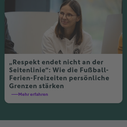
„Respekt endet nicht an der
Seitenlinie“: Wie die Fußball-
Ferien-Freizeiten persönliche
Grenzen stärken
Mehr erfahren