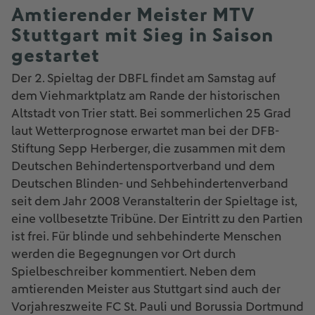
Amtierender Meister MTV
Stuttgart mit Sieg in Saison
gestartet
Der 2. Spieltag der DBFL findet am Samstag auf
dem Viehmarktplatz am Rande der historischen
Altstadt von Trier statt. Bei sommerlichen 25 Grad
laut Wetterprognose erwartet man bei der DFB-
Stiftung Sepp Herberger, die zusammen mit dem
Deutschen Behindertensportverband und dem
Deutschen Blinden- und Sehbehindertenverband
seit dem Jahr 2008 Veranstalterin der Spieltage ist,
eine vollbesetzte Tribüne. Der Eintritt zu den Partien
ist frei. Für blinde und sehbehinderte Menschen
werden die Begegnungen vor Ort durch
Spielbeschreiber kommentiert. Neben dem
amtierenden Meister aus Stuttgart sind auch der
Vorjahreszweite FC St. Pauli und Borussia Dortmund