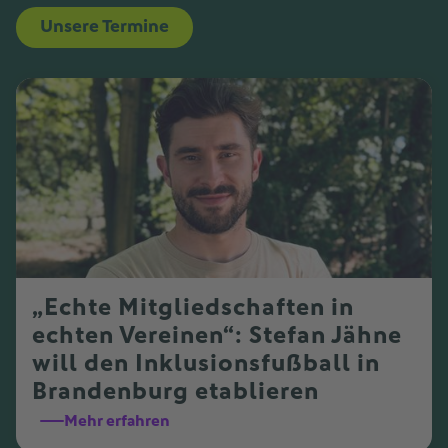
Unsere Termine
„Echte Mitgliedschaften in
echten Vereinen“: Stefan Jähne
will den Inklusionsfußball in
Brandenburg etablieren
Mehr erfahren