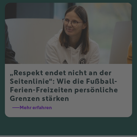
„Respekt endet nicht an der
Seitenlinie“: Wie die Fußball-
Ferien-Freizeiten persönliche
Grenzen stärken
Mehr erfahren