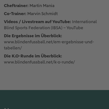
Cheftrainer:
Martin Mania
Co-Trainer:
Marvin Schmidt
Videos / Livestream auf YouTube:
International
Blind Sports Federation (IBSA) – YouTube
Die Ergebnisse im Überblick:
www.blindenfussball.net/em-ergebnisse-und-
tabellen/
Die K.O-Runde im Überblick:
www.blindenfussball.net/k-o-runde/