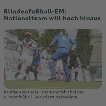
Blindenfußball-EM:
Nationalteam will hoch hinaus
Kapitän Alexander Fangmann fehlt bei der
Blindenfußball-EM verletzungsbedingt.