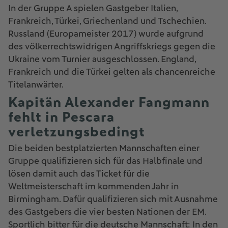
In der Gruppe A spielen Gastgeber Italien,
Frankreich, Türkei, Griechenland und Tschechien.
Russland (Europameister 2017) wurde aufgrund
des völkerrechtswidrigen Angriffskriegs gegen die
Ukraine vom Turnier ausgeschlossen. England,
Frankreich und die Türkei gelten als chancenreiche
Titelanwärter.
Kapitän Alexander Fangmann
fehlt in Pescara
verletzungsbedingt
Die beiden bestplatzierten Mannschaften einer
Gruppe qualifizieren sich für das Halbfinale und
lösen damit auch das Ticket für die
Weltmeisterschaft im kommenden Jahr in
Birmingham. Dafür qualifizieren sich mit Ausnahme
des Gastgebers die vier besten Nationen der EM.
Sportlich bitter für die deutsche Mannschaft: In den