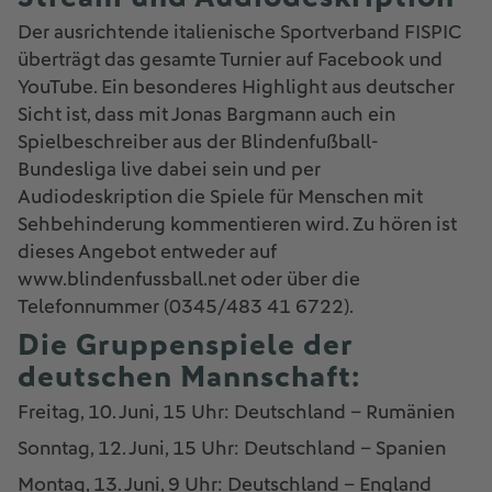
Der ausrichtende italienische Sportverband FISPIC
überträgt das gesamte Turnier auf Facebook und
YouTube. Ein besonderes Highlight aus deutscher
Sicht ist, dass mit Jonas Bargmann auch ein
Spielbeschreiber aus der Blindenfußball-
Bundesliga live dabei sein und per
Audiodeskription die Spiele für Menschen mit
Sehbehinderung kommentieren wird. Zu hören ist
dieses Angebot entweder auf
www.blindenfussball.net oder über die
Telefonnummer (0345/483 41 6722).
Die Gruppenspiele der
deutschen Mannschaft:
Freitag, 10. Juni, 15 Uhr: Deutschland – Rumänien
Sonntag, 12. Juni, 15 Uhr: Deutschland – Spanien
Montag, 13. Juni, 9 Uhr: Deutschland – England