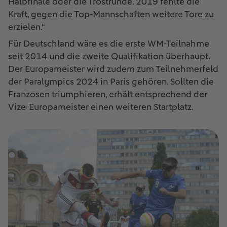
Halbfinale oder die Trostrunde. 2019 fehlte die
Kraft, gegen die Top-Mannschaften weitere Tore zu
erzielen.“
Für Deutschland wäre es die erste WM-Teilnahme
seit 2014 und die zweite Qualifikation überhaupt.
Der Europameister wird zudem zum Teilnehmerfeld
der Paralympics 2024 in Paris gehören. Sollten die
Franzosen triumphieren, erhält entsprechend der
Vize-Europameister einen weiteren Startplatz.