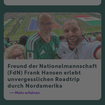
Freund der Nationalmannschaft
(FdN) Frank Hansen erlebt
unvergesslichen Roadtrip
durch Nordamerika
Mehr erfahren