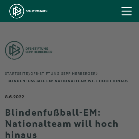
STARTSEITE
DFB-STIFTUNG SEPP HERBERGER
BLINDENFUSSBALL-EM: NATIONALTEAM WILL HOCH HINAUS
8.6.2022
Blindenfußball-EM:
Nationalteam will hoch
hinaus