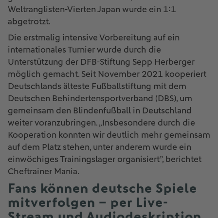
Weltranglisten-Vierten Japan wurde ein 1:1
abgetrotzt.
Die erstmalig intensive Vorbereitung auf ein
internationales Turnier wurde durch die
Unterstützung der DFB-Stiftung Sepp Herberger
möglich gemacht. Seit November 2021 kooperiert
Deutschlands älteste Fußballstiftung mit dem
Deutschen Behindertensportverband (DBS), um
gemeinsam den Blindenfußball in Deutschland
weiter voranzubringen. „Insbesondere durch die
Kooperation konnten wir deutlich mehr gemeinsam
auf dem Platz stehen, unter anderem wurde ein
einwöchiges Trainingslager organisiert”, berichtet
Cheftrainer Mania.
Fans können deutsche Spiele
mitverfolgen – per Live-
Stream und Audiodeskription