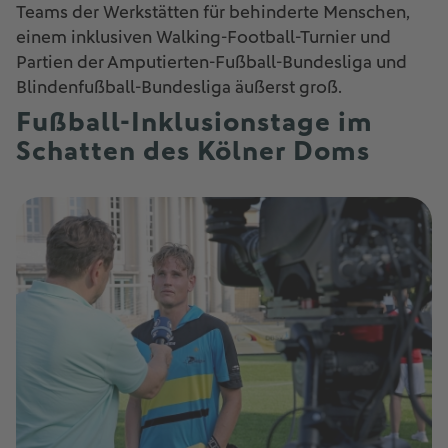
Teams der Werkstätten für behinderte Menschen,
einem inklusiven Walking-Football-Turnier und
Partien der Amputierten-Fußball-Bundesliga und
Blindenfußball-Bundesliga äußerst groß.
Fußball-Inklusionstage im
Schatten des Kölner Doms