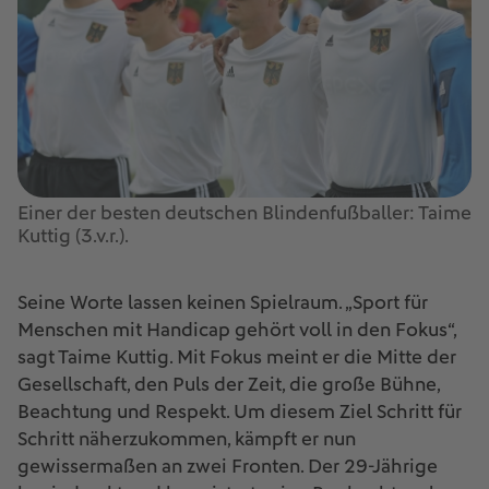
Einer der besten deutschen Blindenfußballer: Taime
Kuttig (3.v.r.).
Seine Worte lassen keinen Spielraum. „Sport für
Menschen mit Handicap gehört voll in den Fokus“,
sagt Taime Kuttig. Mit Fokus meint er die Mitte der
Gesellschaft, den Puls der Zeit, die große Bühne,
Beachtung und Respekt. Um diesem Ziel Schritt für
Schritt näherzukommen, kämpft er nun
gewissermaßen an zwei Fronten. Der 29-Jährige