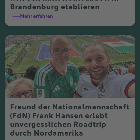
Brandenburg etablieren
Mehr erfahren
Freund der Nationalmannschaft
(FdN) Frank Hansen erlebt
unvergesslichen Roadtrip
durch Nordamerika