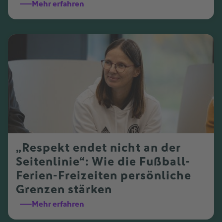
Mehr erfahren
„Respekt endet nicht an der
Seitenlinie“: Wie die Fußball-
Ferien-Freizeiten persönliche
Grenzen stärken
Mehr erfahren