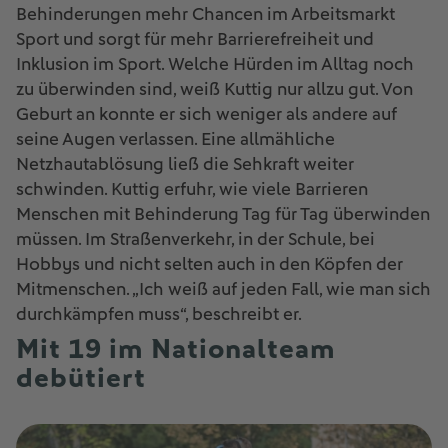
Behinderungen mehr Chancen im Arbeitsmarkt
Sport und sorgt für mehr Barrierefreiheit und
Inklusion im Sport. Welche Hürden im Alltag noch
zu überwinden sind, weiß Kuttig nur allzu gut. Von
Geburt an konnte er sich weniger als andere auf
seine Augen verlassen. Eine allmähliche
Netzhautablösung ließ die Sehkraft weiter
schwinden. Kuttig erfuhr, wie viele Barrieren
Menschen mit Behinderung Tag für Tag überwinden
müssen. Im Straßenverkehr, in der Schule, bei
Hobbys und nicht selten auch in den Köpfen der
Mitmenschen. „Ich weiß auf jeden Fall, wie man sich
durchkämpfen muss“, beschreibt er.
Mit 19 im Nationalteam
debütiert