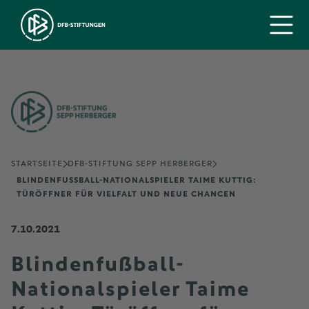
STARTSEITE
DFB-STIFTUNG SEPP HERBERGER
BLINDENFUSSBALL-NATIONALSPIELER TAIME KUTTIG: T
ÜRÖFFNER FÜR VIELFALT UND NEUE CHANCEN
7.10.2021
Blindenfußball-
Nationalspieler Taime