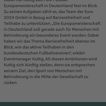
Europameisterschaft in Deutschland fest im Blick.
Zu seinen Aufgaben zählt es, das Team der Euro
2024 GmbH in Bezug auf Barrierefreiheit und
Teilhabe zu unterstützen. „Die Europameisterschaft
in Deutschland soll gerade auch für Menschen mit
Behinderung ein besonderes Event werden. Dabei
haben wir das Thema Barrierefreiheit ebenso im
Blick, wie das aktive Teilhaben in den
bundesdeutschen Fußballvereinen“, erklärt
Eventmanager Kuttig. All diesen Ambitionen wird
Kuttig sich künftig stellen, denn sie entsprechen
seinem Ziel, den Sport von Menschen mit
Behinderung in die Mitte der Gesellschaft zu
rücken.