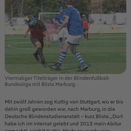
Viermaliger Titelträger in der Blindenfußball-
Bundesliga mit Blista Marburg.
Mit zwölf Jahren zog Kuttig von Stuttgart, wo er bis
dahin groß geworden war, nach Marburg, in die
Deutsche Blindenstudienanstalt – kurz Blista. „Dort
habe ich im Internat gelebt und 2013 mein Abitur