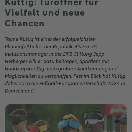
Kuttig: Türöffner für
Vielfalt und neue
Chancen
Taime Kuttig ist einer der erfolgreichsten
Blindenfußballer der Republik. Als Event-
Inklusionsmanager in der DFB-Stiftung Sepp
Herberger will er dazu beitragen, Sportlern mit
Handicap künftig noch größere Anerkennung und
Möglichkeiten zu verschaffen. Fest im Blick hat Kuttig
dabei auch die Fußball-Europameisterschaft 2024 in
Deutschland.