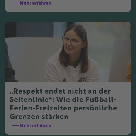
Mehr erfahren
„Respekt endet nicht an der
Seitenlinie“: Wie die Fußball-
Ferien-Freizeiten persönliche
Grenzen stärken
Mehr erfahren