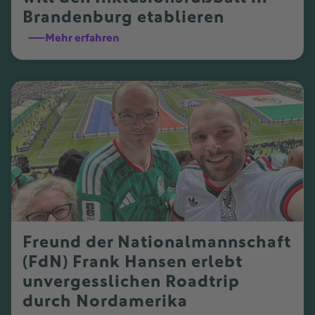
Brandenburg etablieren
Mehr erfahren
Freund der Nationalmannschaft
(FdN) Frank Hansen erlebt
unvergesslichen Roadtrip
durch Nordamerika