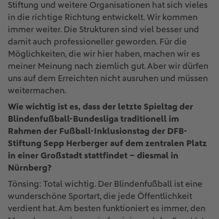
Stiftung und weitere Organisationen hat sich vieles
in die richtige Richtung entwickelt. Wir kommen
immer weiter. Die Strukturen sind viel besser und
damit auch professioneller geworden. Für die
Möglichkeiten, die wir hier haben, machen wir es
meiner Meinung nach ziemlich gut. Aber wir dürfen
uns auf dem Erreichten nicht ausruhen und müssen
weitermachen.
Wie wichtig ist es, dass der letzte Spieltag der
Blindenfußball-Bundesliga traditionell im
Rahmen der Fußball-Inklusionstag der DFB-
Stiftung Sepp Herberger auf dem zentralen Platz
in einer Großstadt stattfindet – diesmal in
Nürnberg?
Tönsing: Total wichtig. Der Blindenfußball ist eine
wunderschöne Sportart, die jede Öffentlichkeit
verdient hat. Am besten funktioniert es immer, den