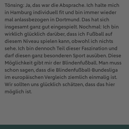
Tönsing: Ja, das war die Absprache. Ich halte mich
in Hamburg individuell fit und bin immer wieder
mal anlassbezogen in Dortmund. Das hat sich
insgesamt ganz gut eingespielt. Nochmal: Ich bin
wirklich glücklich darüber, dass ich Fußball auf
diesem Niveau spielen kann, obwohl ich nichts
sehe. Ich bin dennoch Teil dieser Faszination und
darf diesen ganz besonderen Sport ausüben. Diese
Möglichkeit gibt mir der Blindenfußball. Man muss
schon sagen, dass die Blindenfußball-Bundesliga
im europäischen Vergleich ziemlich einmalig ist.
Wir sollten uns glücklich schätzen, dass das hier
möglich ist.