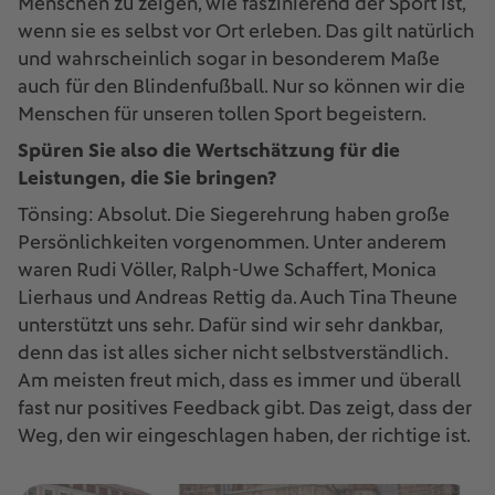
Menschen zu zeigen, wie faszinierend der Sport ist,
wenn sie es selbst vor Ort erleben. Das gilt natürlich
und wahrscheinlich sogar in besonderem Maße
auch für den Blindenfußball. Nur so können wir die
Menschen für unseren tollen Sport begeistern.
Spüren Sie also die Wertschätzung für die
Leistungen, die Sie bringen?
Tönsing: Absolut. Die Siegerehrung haben große
Persönlichkeiten vorgenommen. Unter anderem
waren Rudi Völler, Ralph-Uwe Schaffert, Monica
Lierhaus und Andreas Rettig da. Auch Tina Theune
unterstützt uns sehr. Dafür sind wir sehr dankbar,
denn das ist alles sicher nicht selbstverständlich.
Am meisten freut mich, dass es immer und überall
fast nur positives Feedback gibt. Das zeigt, dass der
Weg, den wir eingeschlagen haben, der richtige ist.