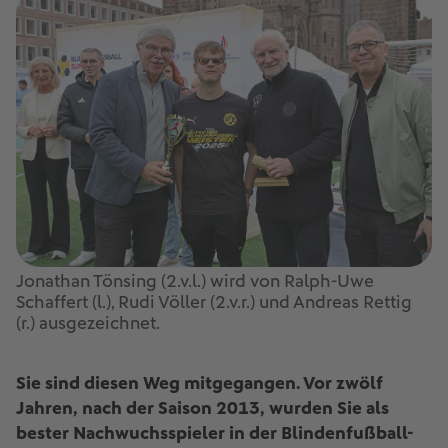
Jonathan Tönsing (2.v.l.) wird von Ralph-Uwe
Schaffert (l.), Rudi Völler (2.v.r.) und Andreas Rettig
(r.) ausgezeichnet.
Sie sind diesen Weg mitgegangen. Vor zwölf
Jahren, nach der Saison 2013, wurden Sie als
bester Nachwuchsspieler in der Blindenfußball-