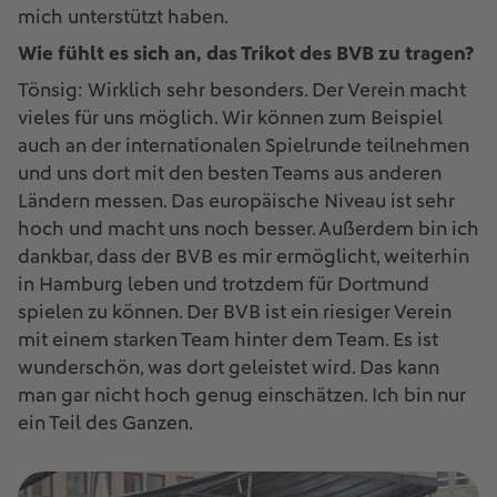
mich unterstützt haben.
Wie fühlt es sich an, das Trikot des BVB zu tragen?
Tönsig: Wirklich sehr besonders. Der Verein macht
vieles für uns möglich. Wir können zum Beispiel
auch an der internationalen Spielrunde teilnehmen
und uns dort mit den besten Teams aus anderen
Ländern messen. Das europäische Niveau ist sehr
hoch und macht uns noch besser. Außerdem bin ich
dankbar, dass der BVB es mir ermöglicht, weiterhin
in Hamburg leben und trotzdem für Dortmund
spielen zu können. Der BVB ist ein riesiger Verein
mit einem starken Team hinter dem Team. Es ist
wunderschön, was dort geleistet wird. Das kann
man gar nicht hoch genug einschätzen. Ich bin nur
ein Teil des Ganzen.