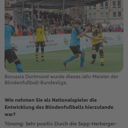
Borussia Dortmund wurde dieses Jahr Meister der
Blindenfußball-Bundesliga.
Wie nehmen Sie als Nationalspieler die
Entwicklung des Blindenfußballs hierzulande
war?
Tönsing: Sehr positiv. Durch die Sepp-Herberger-