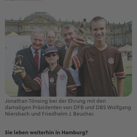
Jonathan Tönsing bei der Ehrung mit den
damaligen Präsidenten von DFB und DBS Wolfgang
Niersbach und Friedhelm J. Beucher.
Sie leben weiterhin in Hamburg?