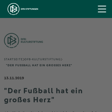
STARTSEITE
DFB-KULTURSTIFTUNG
"DER FUSSBALL HAT EIN GROSSES HERZ"
13.11.2019
"Der Fußball hat ein
großes Herz"