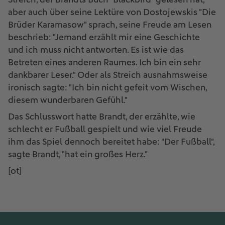
aber auch über seine Lektüre von Dostojewskis "Die
Brüder Karamasow" sprach, seine Freude am Lesen
beschrieb: "Jemand erzählt mir eine Geschichte
und ich muss nicht antworten. Es ist wie das
Betreten eines anderen Raumes. Ich bin ein sehr
dankbarer Leser." Oder als Streich ausnahmsweise
ironisch sagte: "Ich bin nicht gefeit vom Wischen,
diesem wunderbaren Gefühl."
Das Schlusswort hatte Brandt, der erzählte, wie
schlecht er Fußball gespielt und wie viel Freude
ihm das Spiel dennoch bereitet habe: "Der Fußball",
sagte Brandt, "hat ein großes Herz."
[ot]