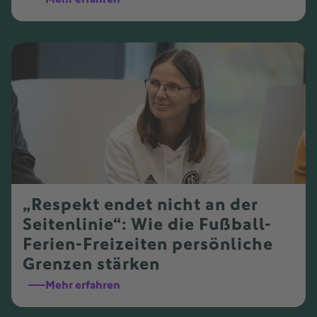
„Respekt endet nicht an der
Seitenlinie“: Wie die Fußball-
Ferien-Freizeiten persönliche
Grenzen stärken
Mehr erfahren