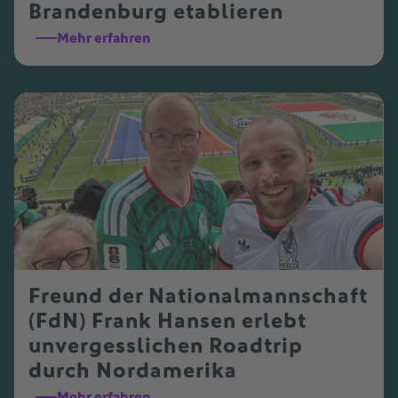
Brandenburg etablieren
Mehr erfahren
Freund der Nationalmannschaft
(FdN) Frank Hansen erlebt
unvergesslichen Roadtrip
durch Nordamerika
Mehr erfahren