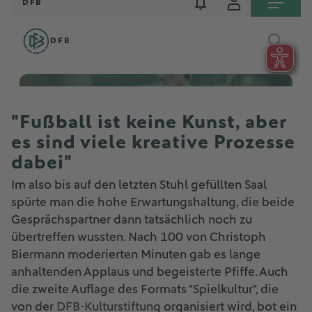
"Fußball ist keine Kunst, aber
es sind viele kreative Prozesse
dabei"
Im also bis auf den letzten Stuhl gefüllten Saal
spürte man die hohe Erwartungshaltung, die beide
Gesprächspartner dann tatsächlich noch zu
übertreffen wussten. Nach 100 von Christoph
Biermann moderierten Minuten gab es lange
anhaltenden Applaus und begeisterte Pfiffe. Auch
die zweite Auflage des Formats "Spielkultur", die
von der
DFB-Kulturstiftung
organisiert wird, bot ein