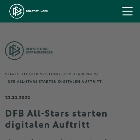
STARTSEITE
DFB-STIFTUNG SEPP HERBERGER
DFB ALL-STARS STARTEN DIGITALEN AUFTRITT
22.11.2022
DFB All-Stars starten
digitalen Auftritt