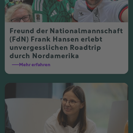
Freund der Nationalmannschaft
(FdN) Frank Hansen erlebt
unvergesslichen Roadtrip
durch Nordamerika
Mehr erfahren