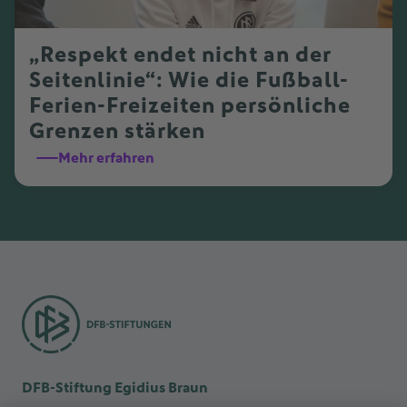
„Respekt endet nicht an der
Seitenlinie“: Wie die Fußball-
Ferien-Freizeiten persönliche
Grenzen stärken
Mehr erfahren
DFB-Stiftung Egidius Braun