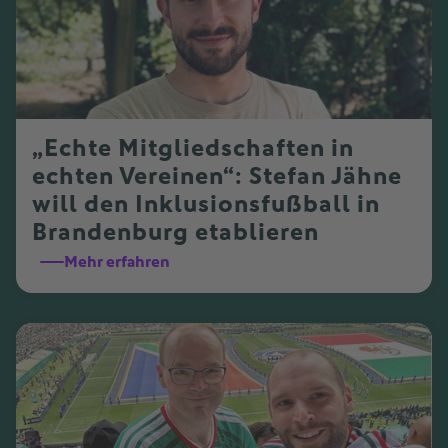
„Echte Mitgliedschaften in
echten Vereinen“: Stefan Jähne
will den Inklusionsfußball in
Brandenburg etablieren
Mehr erfahren