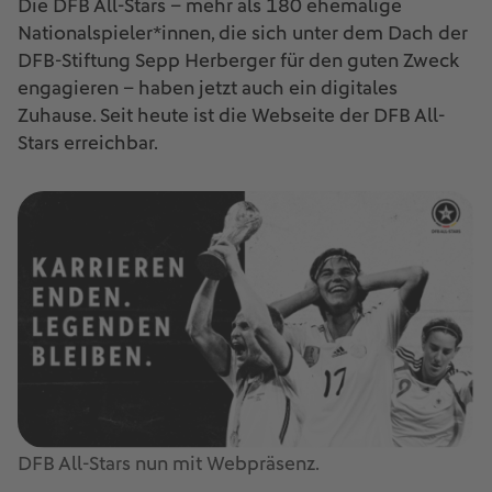
Die DFB All-Stars – mehr als 180 ehemalige
Nationalspieler*innen, die sich unter dem Dach der
DFB-Stiftung Sepp Herberger für den guten Zweck
engagieren – haben jetzt auch ein digitales
Zuhause. Seit heute ist die Webseite der DFB All-
Stars erreichbar.
DFB All-Stars nun mit Webpräsenz.