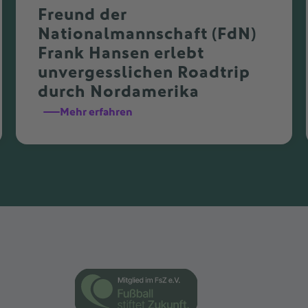
Freund der
Nationalmannschaft (FdN)
Frank Hansen erlebt
unvergesslichen Roadtrip
durch Nordamerika
Mehr erfahren