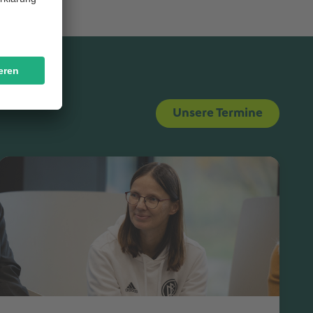
Unsere Termine