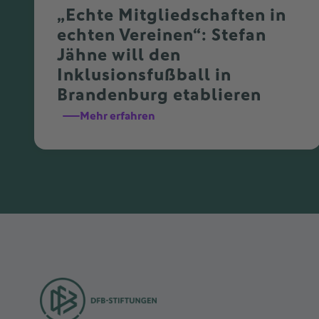
„Echte Mitgliedschaften in
echten Vereinen“: Stefan
Jähne will den
Inklusionsfußball in
Brandenburg etablieren
Mehr erfahren