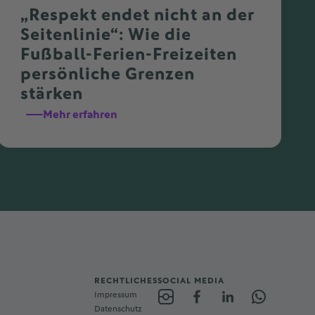
„Respekt endet nicht an der
Seitenlinie“: Wie die
Fußball-Ferien-Freizeiten
persönliche Grenzen
stärken
Mehr erfahren
RECHTLICHES
SOCIAL MEDIA
Impressum
Datenschutz