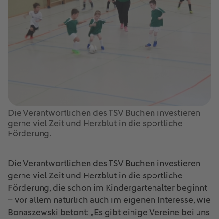
Die Verantwortlichen des TSV Buchen investieren
gerne viel Zeit und Herzblut in die sportliche
Förderung.
Die Verantwortlichen des TSV Buchen investieren
gerne viel Zeit und Herzblut in die sportliche
Förderung, die schon im Kindergartenalter beginnt
– vor allem natürlich auch im eigenen Interesse, wie
Bonaszewski betont: „Es gibt einige Vereine bei uns