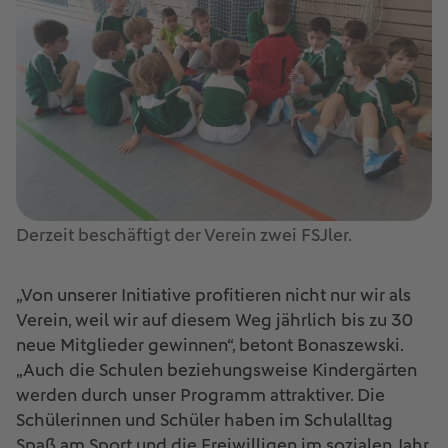
Derzeit beschäftigt der Verein zwei FSJler.
„Von unserer Initiative profitieren nicht nur wir als
Verein, weil wir auf diesem Weg jährlich bis zu 30
neue Mitglieder gewinnen“, betont Bonaszewski.
„Auch die Schulen beziehungsweise Kindergärten
werden durch unser Programm attraktiver. Die
Schülerinnen und Schüler haben im Schulalltag
Spaß am Sport und die Freiwilligen im sozialen Jahr