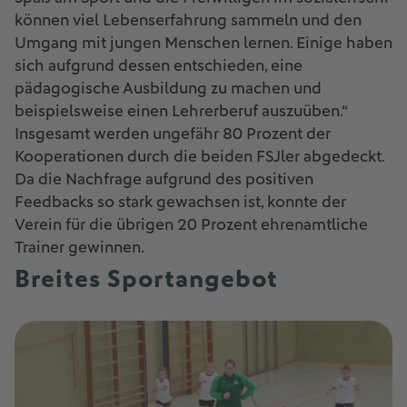
können viel Lebenserfahrung sammeln und den
Umgang mit jungen Menschen lernen. Einige haben
sich aufgrund dessen entschieden, eine
pädagogische Ausbildung zu machen und
beispielsweise einen Lehrerberuf auszuüben.“
Insgesamt werden ungefähr 80 Prozent der
Kooperationen durch die beiden FSJler abgedeckt.
Da die Nachfrage aufgrund des positiven
Feedbacks so stark gewachsen ist, konnte der
Verein für die übrigen 20 Prozent ehrenamtliche
Trainer gewinnen.
Breites Sportangebot