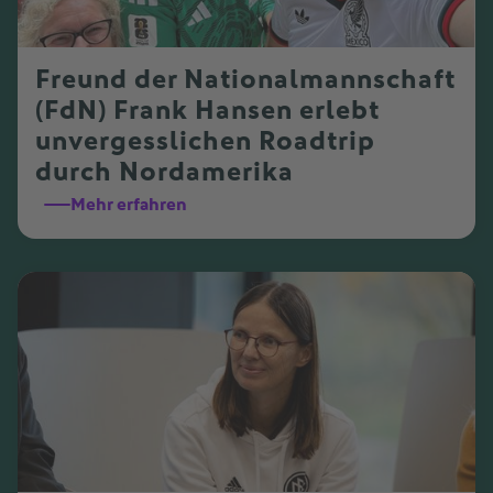
Freund der Nationalmannschaft
(FdN) Frank Hansen erlebt
unvergesslichen Roadtrip
durch Nordamerika
Mehr erfahren