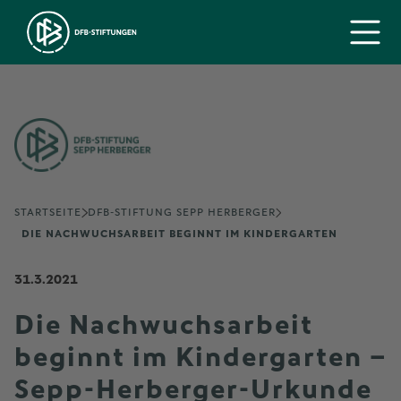
STARTSEITE
DFB-STIFTUNG SEPP HERBERGER
DIE NACHWUCHSARBEIT BEGINNT IM KINDERGARTEN
31.3.2021
Die Nachwuchsarbeit
beginnt im Kindergarten –
Sepp-Herberger-Urkunde