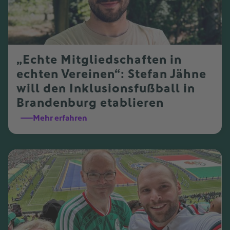
„Echte Mitgliedschaften in
echten Vereinen“: Stefan Jähne
will den Inklusionsfußball in
Brandenburg etablieren
Mehr erfahren