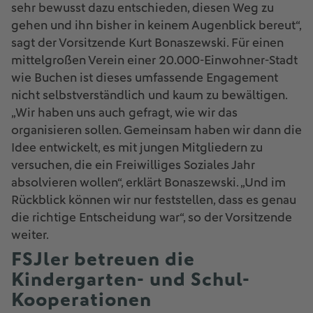
sehr bewusst dazu entschieden, diesen Weg zu
gehen und ihn bisher in keinem Augenblick bereut“,
sagt der Vorsitzende Kurt Bonaszewski. Für einen
mittelgroßen Verein einer 20.000-Einwohner-Stadt
wie Buchen ist dieses umfassende Engagement
nicht selbstverständlich und kaum zu bewältigen.
„Wir haben uns auch gefragt, wie wir das
organisieren sollen. Gemeinsam haben wir dann die
Idee entwickelt, es mit jungen Mitgliedern zu
versuchen, die ein Freiwilliges Soziales Jahr
absolvieren wollen“, erklärt Bonaszewski. „Und im
Rückblick können wir nur feststellen, dass es genau
die richtige Entscheidung war“, so der Vorsitzende
weiter.
FSJler betreuen die
Kindergarten- und Schul-
Kooperationen