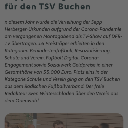
für den TSV Buchen
n diesem Jahr wurde die Verleihung der Sepp-
Herberger-Urkunden aufgrund der Corona-Pandemie
am vergangenen Montagabend als TV-Show auf DFB-
TV übertragen. 16 Preisträger erhielten in den
Kategorien Behindertenfußball, Resozialisierung,
Schule und Verein, Fußball Digital, Corona-
Engagement sowie Sozialwerk Geldpreise in einer
Gesamthöhe von 55.000 Euro. Platz eins in der
Kategorie Schule und Verein ging an den TSV Buchen
aus dem Badischen Fußballverband. Der freie
Redakteur Sven Winterschladen über den Verein aus
dem Odenwald.