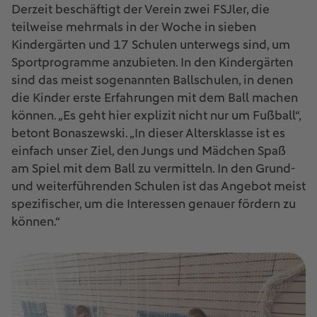
Derzeit beschäftigt der Verein zwei FSJler, die
teilweise mehrmals in der Woche in sieben
Kindergärten und 17 Schulen unterwegs sind, um
Sportprogramme anzubieten. In den Kindergärten
sind das meist sogenannten Ballschulen, in denen
die Kinder erste Erfahrungen mit dem Ball machen
können. „Es geht hier explizit nicht nur um Fußball“,
betont Bonaszewski. „In dieser Altersklasse ist es
einfach unser Ziel, den Jungs und Mädchen Spaß
am Spiel mit dem Ball zu vermitteln. In den Grund-
und weiterführenden Schulen ist das Angebot meist
spezifischer, um die Interessen genauer fördern zu
können.“