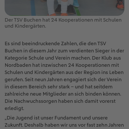
Der TSV Buchen hat 24 Kooperationen mit Schulen
und Kindergärten.
Es sind beeindruckende Zahlen, die den TSV
Buchen in diesem Jahr zum verdienten Sieger in der
Kategorie Schule und Verein machen. Der Klub aus
Nordbaden hat inzwischen 24 Kooperationen mit
Schulen und Kindergärten aus der Region ins Leben
gerufen. Seit neun Jahren engagiert sich der Verein
in diesem Bereich sehr stark – und hat seitdem
zahlreiche neue Mitglieder an sich binden können.
Die Nachwuchssorgen haben sich damit vorerst
erledigt.
„Die Jugend ist unser Fundament und unsere
Zukunft. Deshalb haben wir uns vor fast zehn Jahren