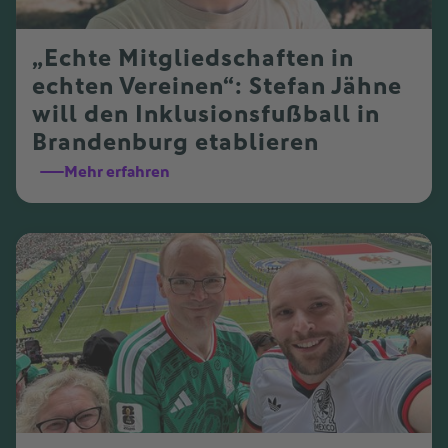
„Echte Mitgliedschaften in
echten Vereinen“: Stefan Jähne
will den Inklusionsfußball in
Brandenburg etablieren
Mehr erfahren