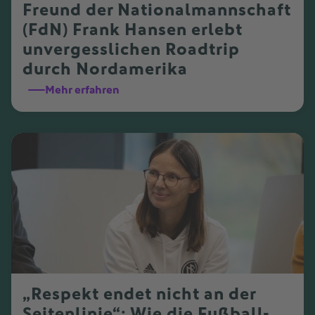
Freund der Nationalmannschaft
(FdN) Frank Hansen erlebt
unvergesslichen Roadtrip
durch Nordamerika
Mehr erfahren
„Respekt endet nicht an der
Seitenlinie“: Wie die Fußball-