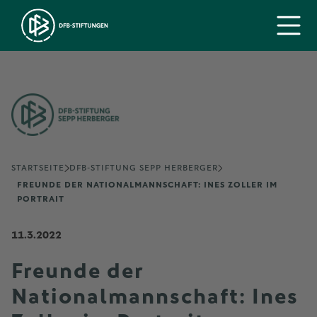
STARTSEITE
DFB-STIFTUNG SEPP HERBERGER
FREUNDE DER NATIONALMANNSCHAFT: INES ZOLLER IM
PORTRAIT
11.3.2022
Freunde der
Nationalmannschaft: Ines