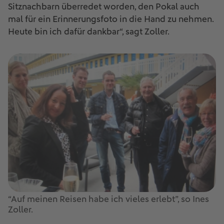
Sitznachbarn überredet worden, den Pokal auch
mal für ein Erinnerungsfoto in die Hand zu nehmen.
Heute bin ich dafür dankbar“, sagt Zoller.
“Auf meinen Reisen habe ich vieles erlebt”, so Ines
Zoller.