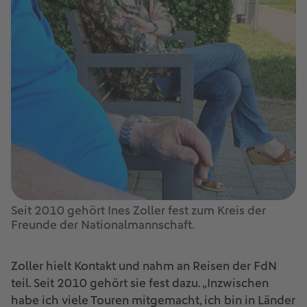
Seit 2010 gehört Ines Zoller fest zum Kreis der
Freunde der Nationalmannschaft.
Zoller hielt Kontakt und nahm an Reisen der FdN
teil. Seit 2010 gehört sie fest dazu. „Inzwischen
habe ich viele Touren mitgemacht, ich bin in Länder