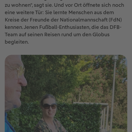
zu wohnen“, sagt sie. Und vor Ort öffnete sich noch
eine weitere Tür: Sie lernte Menschen aus dem
Kreise der Freunde der Nationalmannschaft (FdN)
kennen. Jenen Fußball-Enthusiasten, die das DFB-
Team auf seinen Reisen rund um den Globus
begleiten.