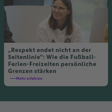
„Respekt endet nicht an der
Seitenlinie“: Wie die Fußball-
Ferien-Freizeiten persönliche
Grenzen stärken
Mehr erfahren