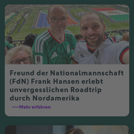
Freund der Nationalmannschaft
(FdN) Frank Hansen erlebt
unvergesslichen Roadtrip
durch Nordamerika
Mehr erfahren