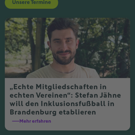
Unsere Termine
„Echte Mitgliedschaften in
echten Vereinen“: Stefan Jähne
will den Inklusionsfußball in
Brandenburg etablieren
Mehr erfahren