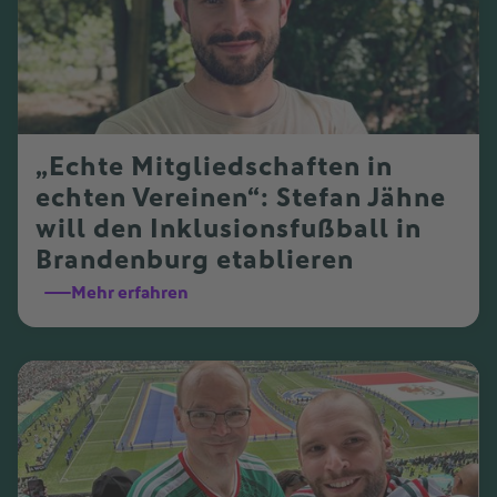
„Echte Mitgliedschaften in
echten Vereinen“: Stefan Jähne
will den Inklusionsfußball in
Brandenburg etablieren
Mehr erfahren