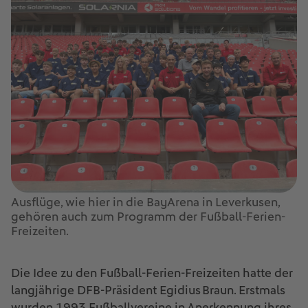
Ausflüge, wie hier in die BayArena in Leverkusen,
gehören auch zum Programm der Fußball-Ferien-
Freizeiten.
Die Idee zu den Fußball-Ferien-Freizeiten hatte der
langjährige DFB-Präsident Egidius Braun. Erstmals
wurden 1993 Fußballvereine in Anerkennung ihres