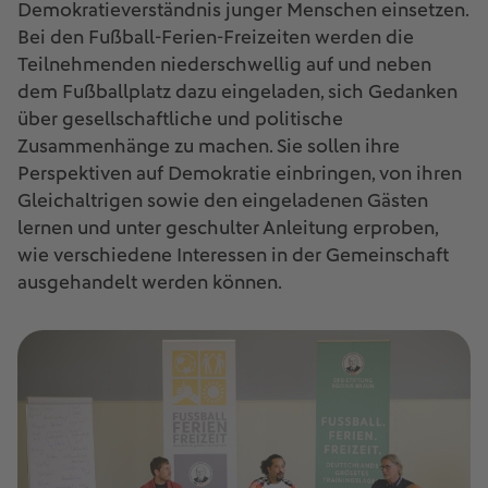
Demokratieverständnis junger Menschen einsetzen.
Bei den Fußball-Ferien-Freizeiten werden die
Teilnehmenden niederschwellig auf und neben
dem Fußballplatz dazu eingeladen, sich Gedanken
über gesellschaftliche und politische
Zusammenhänge zu machen. Sie sollen ihre
Perspektiven auf Demokratie einbringen, von ihren
Gleichaltrigen sowie den eingeladenen Gästen
lernen und unter geschulter Anleitung erproben,
wie verschiedene Interessen in der Gemeinschaft
ausgehandelt werden können.