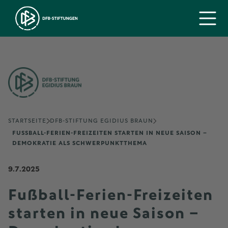
STARTSEITE
DFB-STIFTUNG EGIDIUS BRAUN
FUSSBALL-FERIEN-FREIZEITEN STARTEN IN NEUE SAISON – D
EMOKRATIE ALS SCHWERPUNKTTHEMA
9.7.2025
Fußball-Ferien-Freizeiten
starten in neue Saison –