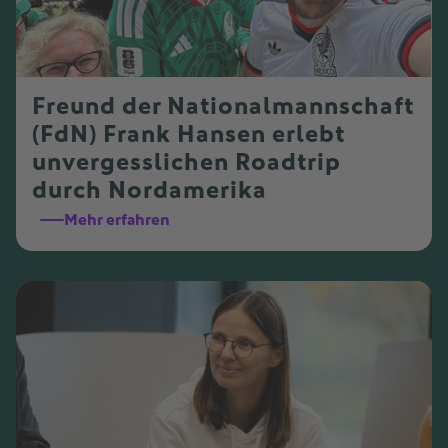
Freund der Nationalmannschaft
(FdN) Frank Hansen erlebt
unvergesslichen Roadtrip
durch Nordamerika
Mehr erfahren