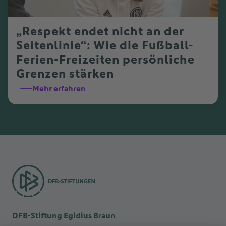
„Respekt endet nicht an der
Seitenlinie“: Wie die Fußball-
Ferien-Freizeiten persönliche
Grenzen stärken
Mehr erfahren
DFB-Stiftung Egidius Braun