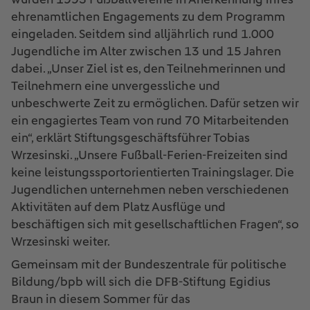
ehrenamtlichen Engagements zu dem Programm
eingeladen. Seitdem sind alljährlich rund 1.000
Jugendliche im Alter zwischen 13 und 15 Jahren
dabei. „Unser Ziel ist es, den Teilnehmerinnen und
Teilnehmern eine unvergessliche und
unbeschwerte Zeit zu ermöglichen. Dafür setzen wir
ein engagiertes Team von rund 70 Mitarbeitenden
ein“, erklärt Stiftungsgeschäftsführer Tobias
Wrzesinski. „Unsere Fußball-Ferien-Freizeiten sind
keine leistungssportorientierten Trainingslager. Die
Jugendlichen unternehmen neben verschiedenen
Aktivitäten auf dem Platz Ausflüge und
beschäftigen sich mit gesellschaftlichen Fragen“, so
Wrzesinski weiter.
Gemeinsam mit der Bundeszentrale für politische
Bildung/bpb will sich die DFB-Stiftung Egidius
Braun in diesem Sommer für das