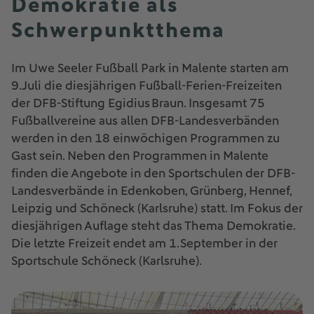
Demokratie als
Schwerpunktthema
Im Uwe Seeler Fußball Park in Malente starten am
9. Juli die diesjährigen Fußball-Ferien-Freizeiten
der DFB-Stiftung Egidius Braun. Insgesamt 75
Fußballvereine aus allen DFB-Landesverbänden
werden in den 18 einwöchigen Programmen zu
Gast sein. Neben den Programmen in Malente
finden die Angebote in den Sportschulen der DFB-
Landesverbände in Edenkoben, Grünberg, Hennef,
Leipzig und Schöneck (Karlsruhe) statt. Im Fokus der
diesjährigen Auflage steht das Thema Demokratie.
Die letzte Freizeit endet am 1. September in der
Sportschule Schöneck (Karlsruhe).