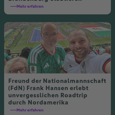
Mehr erfahren
Freund der Nationalmannschaft
(FdN) Frank Hansen erlebt
unvergesslichen Roadtrip
durch Nordamerika
Mehr erfahren