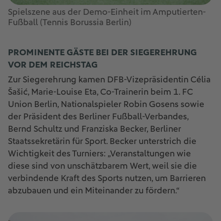
Spielszene aus der Demo-Einheit im Amputierten-
Fußball (Tennis Borussia Berlin)
PROMINENTE GÄSTE BEI DER SIEGEREHRUNG
VOR DEM REICHSTAG
Zur Siegerehrung kamen DFB-Vizepräsidentin Célia
Šašić, Marie-Louise Eta, Co-Trainerin beim 1. FC
Union Berlin, Nationalspieler Robin Gosens sowie
der Präsident des Berliner Fußball-Verbandes,
Bernd Schultz und Franziska Becker, Berliner
Staatssekretärin für Sport. Becker unterstrich die
Wichtigkeit des Turniers: „Veranstaltungen wie
diese sind von unschätzbarem Wert, weil sie die
verbindende Kraft des Sports nutzen, um Barrieren
abzubauen und ein Miteinander zu fördern.“