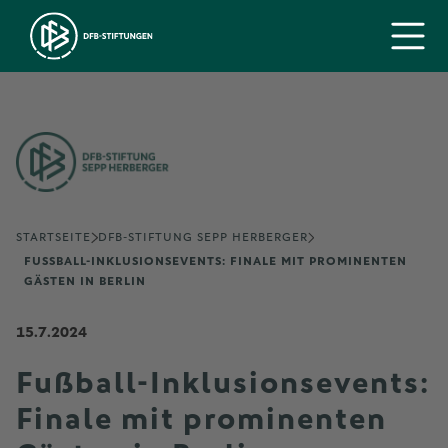
STARTSEITE
DFB-STIFTUNG SEPP HERBERGER
FUSSBALL-INKLUSIONSEVENTS: FINALE MIT PROMINENTEN G
ÄSTEN IN BERLIN
15.7.2024
Fußball-Inklusionsevents:
Finale mit prominenten