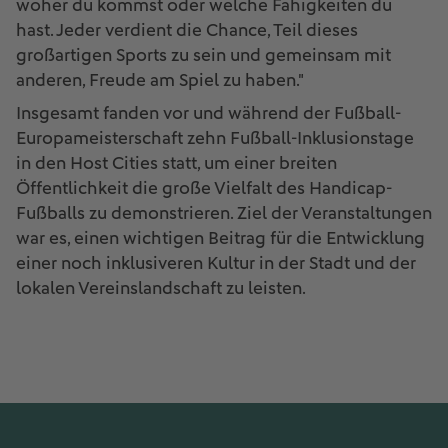
woher du kommst oder welche Fähigkeiten du
hast. Jeder verdient die Chance, Teil dieses
großartigen Sports zu sein und gemeinsam mit
anderen, Freude am Spiel zu haben."
Insgesamt fanden vor und während der Fußball-
Europameisterschaft zehn Fußball-Inklusionstage
in den Host Cities statt, um einer breiten
Öffentlichkeit die große Vielfalt des Handicap-
Fußballs zu demonstrieren. Ziel der Veranstaltungen
war es, einen wichtigen Beitrag für die Entwicklung
einer noch inklusiveren Kultur in der Stadt und der
lokalen Vereinslandschaft zu leisten.