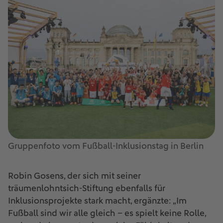
Gruppenfoto vom Fußball-Inklusionstag in Berlin
Robin Gosens, der sich mit seiner
träumenlohntsich-Stiftung ebenfalls für
Inklusionsprojekte stark macht, ergänzte: „Im
Fußball sind wir alle gleich – es spielt keine Rolle,