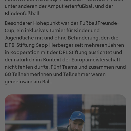
unter anderen der Amputiertenfußball und der
Blindenfußball.
Besonderer Höhepunkt war der FußballFreunde-
Cup, ein inklusives Turnier für Kinder und
Jugendliche mit und ohne Behinderung, den die
DFB-Stiftung Sepp Herberger seit mehreren Jahren
in Kooperation mit der DFL Stiftung ausrichtet und
der natürlich im Kontext der Europameisterschaft
nicht fehlen durfte. Fünf Teams und zusammen rund
60 Teilnehmerinnen und Teilnehmer waren
gemeinsam am Ball.