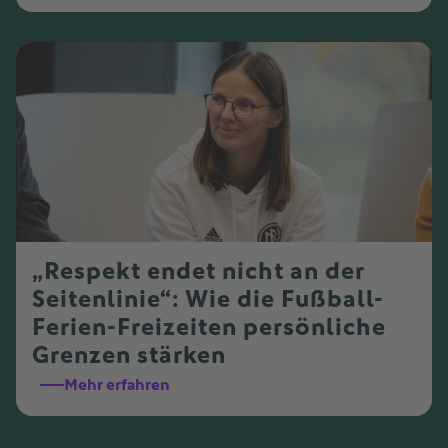
„Respekt endet nicht an der
Seitenlinie“: Wie die Fußball-
Ferien-Freizeiten persönliche
Grenzen stärken
Mehr erfahren