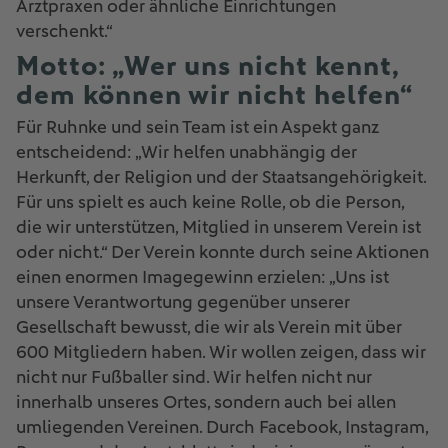
Arztpraxen oder ähnliche Einrichtungen
verschenkt.“
Motto: „Wer uns nicht kennt,
dem können wir nicht helfen“
Für Ruhnke und sein Team ist ein Aspekt ganz
entscheidend: „Wir helfen unabhängig der
Herkunft, der Religion und der Staatsangehörigkeit.
Für uns spielt es auch keine Rolle, ob die Person,
die wir unterstützen, Mitglied in unserem Verein ist
oder nicht.“ Der Verein konnte durch seine Aktionen
einen enormen Imagegewinn erzielen: „Uns ist
unsere Verantwortung gegenüber unserer
Gesellschaft bewusst, die wir als Verein mit über
600 Mitgliedern haben. Wir wollen zeigen, dass wir
nicht nur Fußballer sind. Wir helfen nicht nur
innerhalb unseres Ortes, sondern auch bei allen
umliegenden Vereinen. Durch Facebook, Instagram,