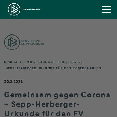
STARTSEITE
DFB-STIFTUNG SEPP HERBERGER
SEPP-HERBERGER-URKUNDE FÜR DEN FV BERGHAUSEN
30.3.2021
Gemeinsam gegen Corona
– Sepp-Herberger-
Urkunde für den FV