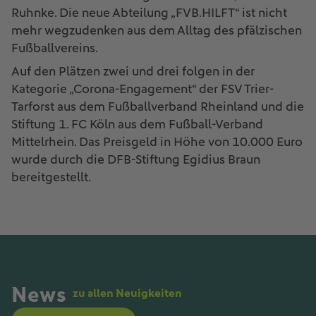
Ruhnke. Die neue Abteilung „FVB.HILFT“ ist nicht
mehr wegzudenken aus dem Alltag des pfälzischen
Fußballvereins.
Auf den Plätzen zwei und drei folgen in der
Kategorie „Corona-Engagement“ der FSV Trier-
Tarforst aus dem Fußballverband Rheinland und die
Stiftung 1. FC Köln aus dem Fußball-Verband
Mittelrhein. Das Preisgeld in Höhe von 10.000 Euro
wurde durch die DFB-Stiftung Egidius Braun
bereitgestellt.
News
zu allen Neuigkeiten