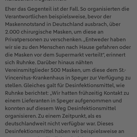
Eher das Gegenteil ist der Fall. So organisierten die
Verantwortlichen beispielsweise, bevor der
Maskennotstand in Deutschland ausbrach, über
2.000 chirurgische Masken, um diese an
Privatpersonen zu verschenken. „Entweder haben
wir sie zu den Menschen nach Hause gefahren oder
die Masken vor dem Supermarkt verteilt“, erinnert
sich Ruhnke. Darüber hinaus nähten
Vereinsmitglieder 500 Masken, um diese dem St.-
Vincenitus-Krankenhaus in Speyer zur Verfügung zu
stellen. Gleiches galt für Desinfektionsmittel, wie
Ruhnke berichtet: „Wir hatten frühzeitig Kontakt zu
einem Lieferanten in Speyer aufgenommen und
konnten auf diesem Weg Desinfektionsmittel
organisieren. Zu einem Zeitpunkt, als es
deutschlandweit nicht verfügbar war. Dieses
Desinfektionsmittel haben wir beispielsweise an