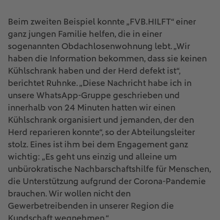
Beim zweiten Beispiel konnte „FVB.HILFT“ einer
ganz jungen Familie helfen, die in einer
sogenannten Obdachlosenwohnung lebt. „Wir
haben die Information bekommen, dass sie keinen
Kühlschrank haben und der Herd defekt ist“,
berichtet Ruhnke. „Diese Nachricht habe ich in
unsere WhatsApp-Gruppe geschrieben und
innerhalb von 24 Minuten hatten wir einen
Kühlschrank organisiert und jemanden, der den
Herd reparieren konnte“, so der Abteilungsleiter
stolz. Eines ist ihm bei dem Engagement ganz
wichtig: „Es geht uns einzig und alleine um
unbürokratische Nachbarschaftshilfe für Menschen,
die Unterstützung aufgrund der Corona-Pandemie
brauchen. Wir wollen nicht den
Gewerbetreibenden in unserer Region die
Kundschaft wegnehmen.“