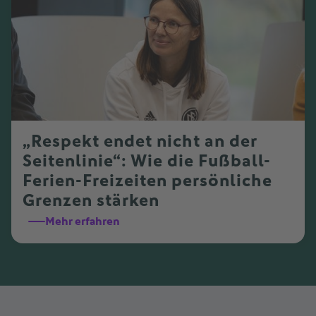
„Respekt endet nicht an der
Seitenlinie“: Wie die Fußball-
Ferien-Freizeiten persönliche
Grenzen stärken
Mehr erfahren