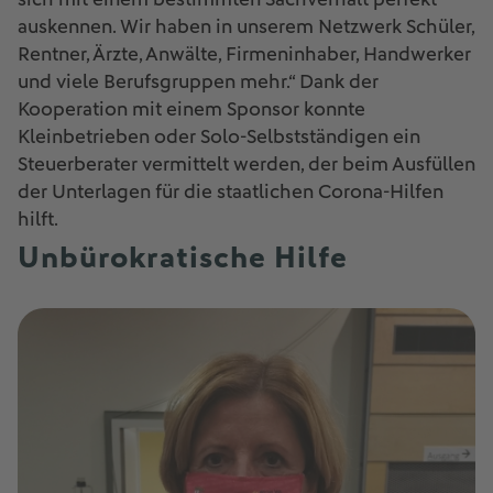
auskennen. Wir haben in unserem Netzwerk Schüler,
Rentner, Ärzte, Anwälte, Firmeninhaber, Handwerker
und viele Berufsgruppen mehr.“ Dank der
Kooperation mit einem Sponsor konnte
Kleinbetrieben oder Solo-Selbstständigen ein
Steuerberater vermittelt werden, der beim Ausfüllen
der Unterlagen für die staatlichen Corona-Hilfen
hilft.
Unbürokratische Hilfe