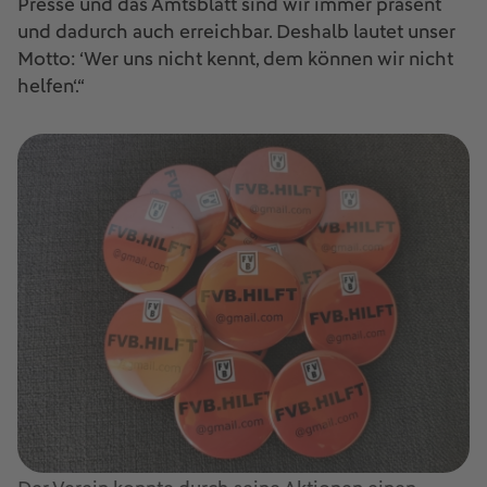
Presse und das Amtsblatt sind wir immer präsent
und dadurch auch erreichbar. Deshalb lautet unser
Motto: ‘Wer uns nicht kennt, dem können wir nicht
helfen‘.“