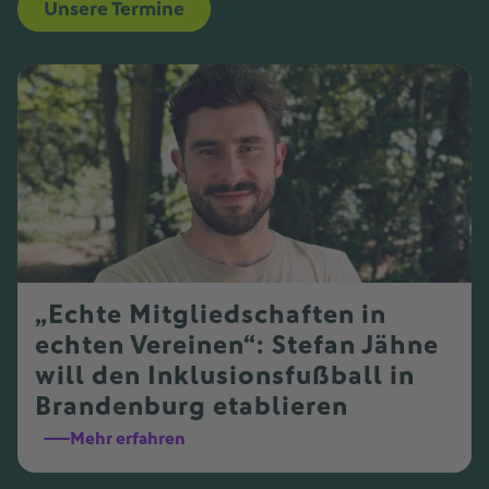
Unsere Termine
„Echte Mitgliedschaften in
echten Vereinen“: Stefan Jähne
will den Inklusionsfußball in
Brandenburg etablieren
Mehr erfahren