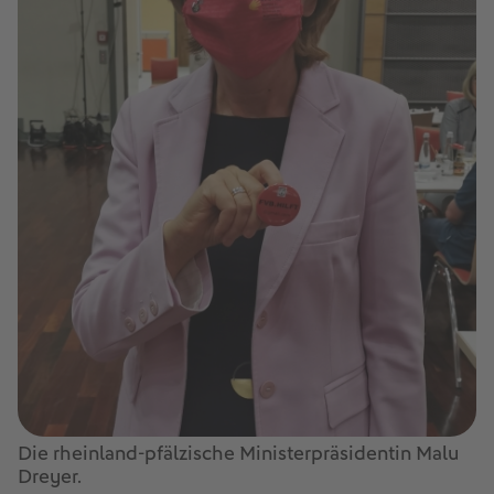
Die rheinland-pfälzische Ministerpräsidentin Malu
Dreyer.