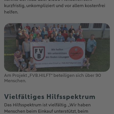
kurzfristig, unkompliziert und vor allem kostenfrei
helfen.
Am Projekt „FVB.HILFT“ beteiligen sich über 90
Menschen.
Vielfältiges Hilfsspektrum
Das Hilfsspektrum ist vielfältig. „Wir haben
Menschen beim Einkauf unterstützt, beim