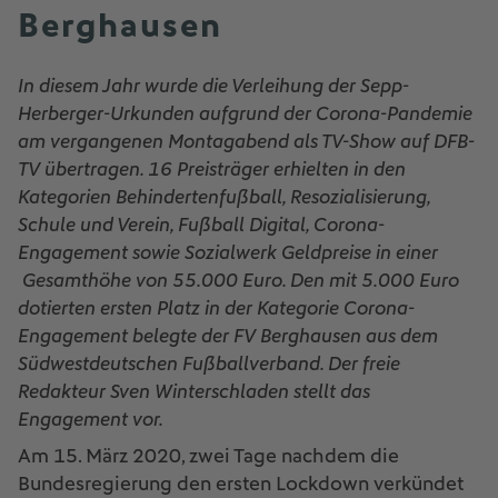
Berghausen
In diesem Jahr wurde die Verleihung der Sepp-
Herberger-Urkunden aufgrund der Corona-Pandemie
am vergangenen Montagabend als TV-Show auf DFB-
TV übertragen. 16 Preisträger erhielten in den
Kategorien Behindertenfußball, Resozialisierung,
Schule und Verein, Fußball Digital, Corona-
Engagement sowie Sozialwerk Geldpreise in einer
Gesamthöhe von 55.000 Euro. Den mit 5.000 Euro
dotierten ersten Platz in der Kategorie Corona-
Engagement belegte der FV Berghausen aus dem
Südwestdeutschen Fußballverband. Der freie
Redakteur Sven Winterschladen stellt das
Engagement vor.
Am 15. März 2020, zwei Tage nachdem die
Bundesregierung den ersten Lockdown verkündet