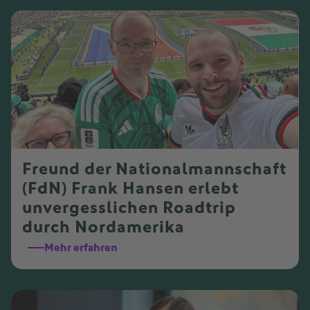
Freund der Nationalmannschaft
(FdN) Frank Hansen erlebt
unvergesslichen Roadtrip
durch Nordamerika
Mehr erfahren