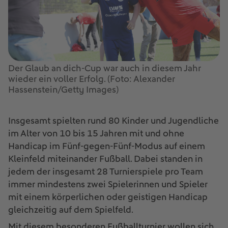
Der Glaub an dich-Cup war auch in diesem Jahr
wieder ein voller Erfolg. (Foto: Alexander
Hassenstein/Getty Images)
Insgesamt spielten rund 80 Kinder und Jugendliche
im Alter von 10 bis 15 Jahren mit und ohne
Handicap im Fünf-gegen-Fünf-Modus auf einem
Kleinfeld miteinander Fußball. Dabei standen in
jedem der insgesamt 28 Turnierspiele pro Team
immer mindestens zwei Spielerinnen und Spieler
mit einem körperlichen oder geistigen Handicap
gleichzeitig auf dem Spielfeld.
Mit diesem besonderen Fußballturnier wollen sich