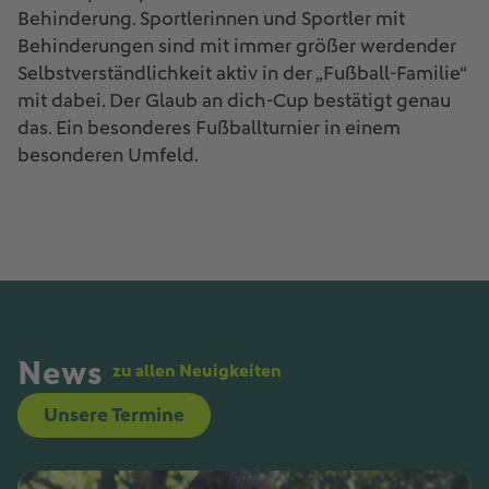
Behinderung. Sportlerinnen und Sportler mit
Behinderungen sind mit immer größer werdender
Selbstverständlichkeit aktiv in der „Fußball-Familie“
mit dabei. Der Glaub an dich-Cup bestätigt genau
das. Ein besonderes Fußballturnier in einem
besonderen Umfeld.
News
zu allen Neuigkeiten
Unsere Termine