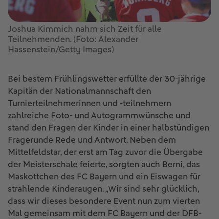
Joshua Kimmich nahm sich Zeit für alle
Teilnehmenden. (Foto: Alexander
Hassenstein/Getty Images)
Bei bestem Frühlingswetter erfüllte der 30-jährige
Kapitän der Nationalmannschaft den
Turnierteilnehmerinnen und -teilnehmern
zahlreiche Foto- und Autogrammwünsche und
stand den Fragen der Kinder in einer halbstündigen
Fragerunde Rede und Antwort. Neben dem
Mittelfeldstar, der erst am Tag zuvor die Übergabe
der Meisterschale feierte, sorgten auch Berni, das
Maskottchen des FC Bayern und ein Eiswagen für
strahlende Kinderaugen. „Wir sind sehr glücklich,
dass wir dieses besondere Event nun zum vierten
Mal gemeinsam mit dem FC Bayern und der DFB-