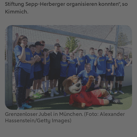
Stiftung Sepp-Herberger organisieren konnten“, so
Kimmich.
Grenzenloser Jubel in München. (Foto: Alexander
Hassenstein/Getty Images)