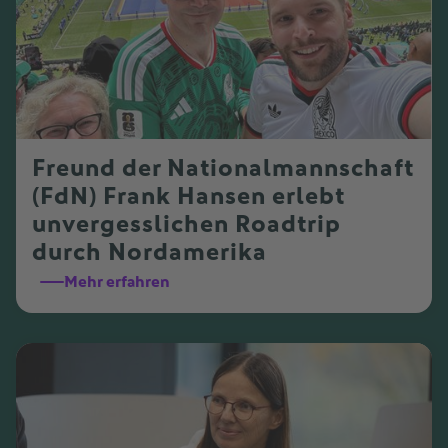
Freund der Nationalmannschaft
(FdN) Frank Hansen erlebt
unvergesslichen Roadtrip
durch Nordamerika
Mehr erfahren