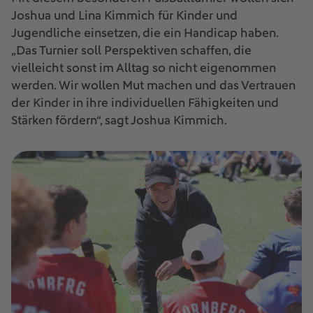
Joshua und Lina Kimmich für Kinder und
Jugendliche einsetzen, die ein Handicap haben.
„Das Turnier soll Perspektiven schaffen, die
vielleicht sonst im Alltag so nicht eigenommen
werden. Wir wollen Mut machen und das Vertrauen
der Kinder in ihre individuellen Fähigkeiten und
Stärken fördern“, sagt Joshua Kimmich.