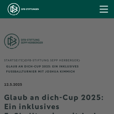
STARTSEITE
DFB-STIFTUNG SEPP HERBERGER
GLAUB AN DICH-CUP 2025: EIN INKLUSIVES
FUSSBALLTURNIER MIT JOSHUA KIMMICH
12.5.2025
Glaub an dich-Cup 2025:
Ein inklusives