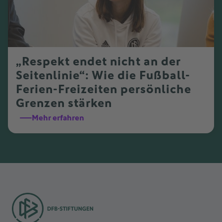
„Respekt endet nicht an der
Seitenlinie“: Wie die Fußball-
Ferien-Freizeiten persönliche
Grenzen stärken
Mehr erfahren