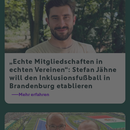
„Echte Mitgliedschaften in
echten Vereinen“: Stefan Jähne
will den Inklusionsfußball in
Brandenburg etablieren
Mehr erfahren