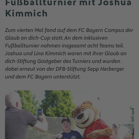
Fußballturnier mit Joshua
Kimmich
Zum vierten Mal fand auf dem FC Bayern Campus der
Glaub an dich-Cup statt. An dem inklusiven
Fußballturnier nahmen insgesamt acht Teams teil.
Joshua und Lina Kimmich waren mit ihrer Glaub an
dich-Stiftung Gastgeber des Turniers und wurden
dabei erneut von der DFB-Stiftung Sepp Herberger
und dem FC Bayern unterstützt.