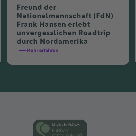
Freund der
Nationalmannschaft (FdN)
Frank Hansen erlebt
unvergesslichen Roadtrip
durch Nordamerika
Mehr erfahren