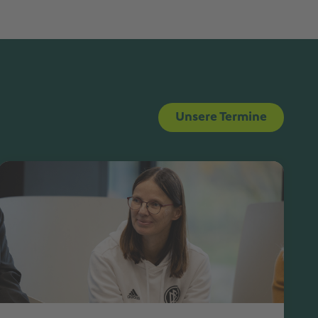
Unsere Termine