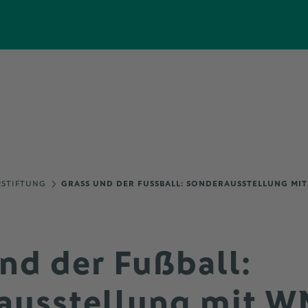
RSTIFTUNG
GRASS UND DER FUSSBALL: SONDERAUSSTELLUNG MIT
nd der Fußball:
ausstellung mit W