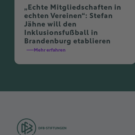
„Echte Mitgliedschaften in
echten Vereinen“: Stefan
Jähne will den
Inklusionsfußball in
Brandenburg etablieren
Mehr erfahren