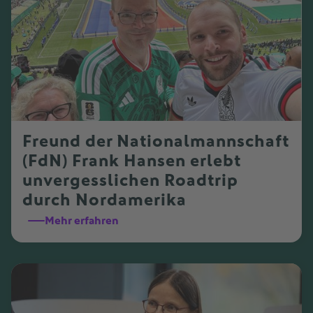
Freund der Nationalmannschaft
(FdN) Frank Hansen erlebt
unvergesslichen Roadtrip
durch Nordamerika
Mehr erfahren