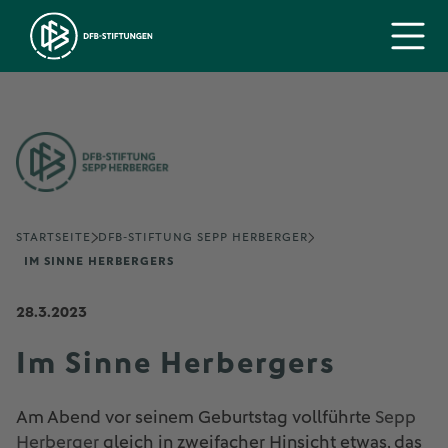
STARTSEITE
DFB-STIFTUNG SEPP HERBERGER
IM SINNE HERBERGERS
28.3.2023
Im Sinne Herbergers
Am Abend vor seinem Geburtstag vollführte
Sepp
Herberger
gleich in zweifacher Hinsicht etwas, das