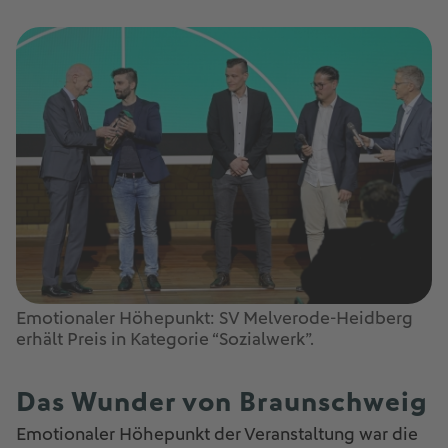
Emotionaler Höhepunkt: SV Melverode-Heidberg
erhält Preis in Kategorie “Sozialwerk”.
Das Wunder von Braunschweig
Emotionaler Höhepunkt der Veranstaltung war die