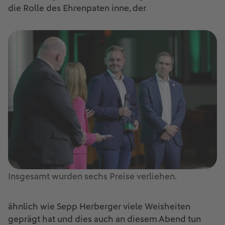
die Rolle des Ehrenpaten inne, der
Insgesamt wurden sechs Preise verliehen.
ähnlich wie Sepp Herberger viele Weisheiten
geprägt hat und dies auch an diesem Abend tun