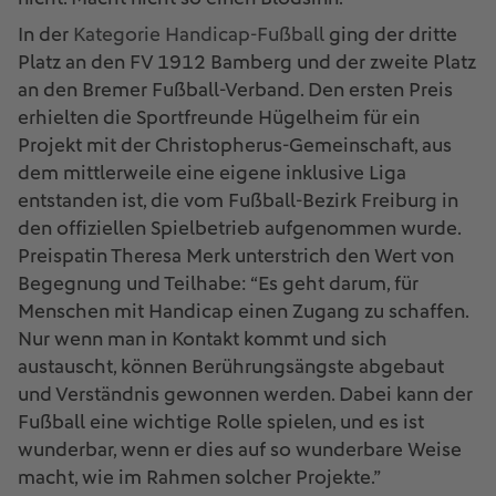
In der
Kategorie Handicap-Fußball
ging der dritte
Platz an den FV 1912 Bamberg und der zweite Platz
an den Bremer Fußball-Verband. Den ersten Preis
erhielten die Sportfreunde Hügelheim für ein
Projekt mit der Christopherus-Gemeinschaft, aus
dem mittlerweile eine eigene inklusive Liga
entstanden ist, die vom Fußball-Bezirk Freiburg in
den offiziellen Spielbetrieb aufgenommen wurde.
Preispatin Theresa Merk unterstrich den Wert von
Begegnung und Teilhabe: “Es geht darum, für
Menschen mit Handicap einen Zugang zu schaffen.
Nur wenn man in Kontakt kommt und sich
austauscht, können Berührungsängste abgebaut
und Verständnis gewonnen werden. Dabei kann der
Fußball eine wichtige Rolle spielen, und es ist
wunderbar, wenn er dies auf so wunderbare Weise
macht, wie im Rahmen solcher Projekte.”