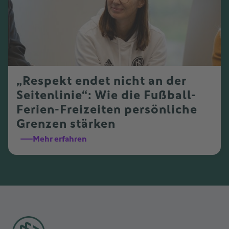
„Respekt endet nicht an der
Seitenlinie“: Wie die Fußball-
Ferien-Freizeiten persönliche
Grenzen stärken
Mehr erfahren