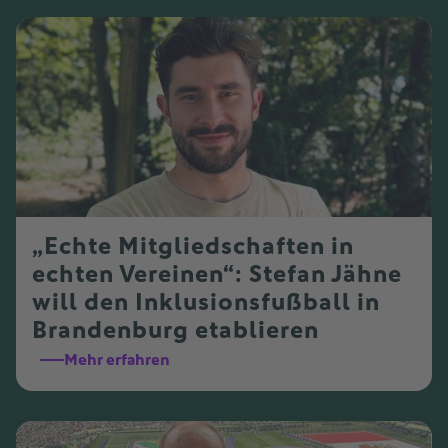
„Echte Mitgliedschaften in
echten Vereinen“: Stefan Jähne
will den Inklusionsfußball in
Brandenburg etablieren
Mehr erfahren