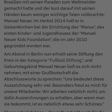
Brasilien mit seinen Paraden zum Weltmeister
gemacht hatte und der kurz darauf mit seinen
Händen kaum weniger wichtige Taten vollbrachte:
Manuel Neuer. Im Herbst 2014 half er in
Gelsenkirchen bei der Errichtung des “Manus”, des
ersten Kinder- und Jugendhauses der “Manuel
Neuer Kids Foundation”, die im Jahr 2010
gegründet worden war.
Am Abend in Berlin nun erhielt seine Stiftung den
Preis in der
Kategorie “Fußball Stiftung”
, und
Geburtstagskind Manuel Neuer ließ es sich nicht
nehmen, mit einer Grußbotschaft die
Abschlussworte zu sprechen. “Uns bedeutet diese
Auszeichnung sehr viel. Besonders freut es mich für
unsere Mitarbeiter. Wir arbeiten natürlich nicht, um
dafür Auszeichnungen zu erhalten, aber wenn man
sie bekommt, ist es natürlich etwas sehr Schönes.”