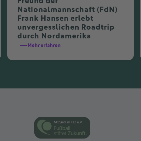
Freund der
Nationalmannschaft (FdN)
Frank Hansen erlebt
unvergesslichen Roadtrip
durch Nordamerika
Mehr erfahren