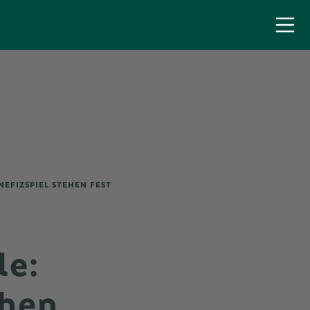
NEFIZSPIEL STEHEN FEST
le:
ehen