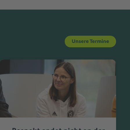
Unsere Termine