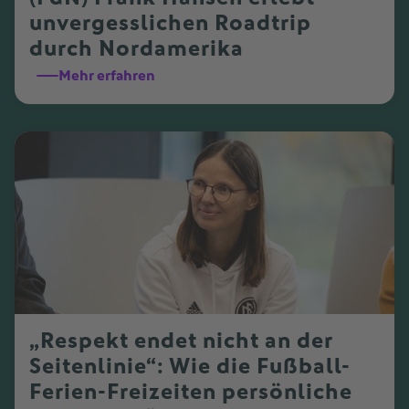
unvergesslichen Roadtrip
durch Nordamerika
Mehr erfahren
„Respekt endet nicht an der
Seitenlinie“: Wie die Fußball-
Ferien-Freizeiten persönliche