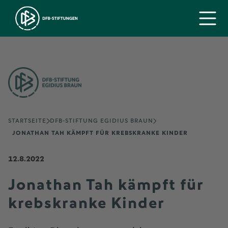
STARTSEITE
DFB-STIFTUNG EGIDIUS BRAUN
JONATHAN TAH KÄMPFT FÜR KREBSKRANKE KINDER
12.8.2022
Jonathan Tah kämpft für
krebskranke Kinder