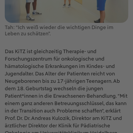
Tah: “Ich weiß wieder die wichtigen Dinge im
Leben zu schätzen”.
Das KiTZ ist gleichzeitig Therapie- und
Forschungszentrum für onkologische und
hämatologische Erkrankungen im Kindes- und
Jugendalter. Das Alter der Patienten reicht von
Neugeborenen bis zu 17-jährigen Teenagern. Ab
dem 18. Geburtstag wechseln die jungen
Patient*innen in die Erwachsenen-Behandlung. “Mit
einem ganz anderen Betreuungsschlüssel, das kann
in der Transition auch Probleme schaffen“, erklärt
Prof. Dr. Dr. Andreas Kulozik, Direktor am KiTZ und
ärztlicher Direktor der Klinik für Pädiatrische