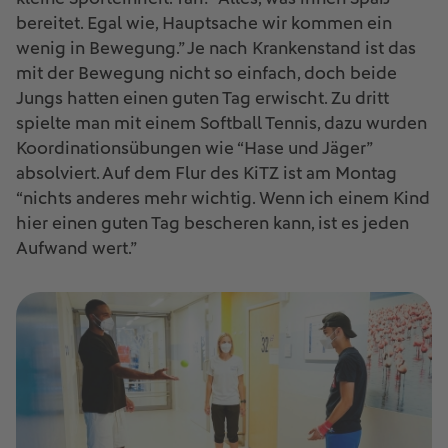
bereitet. Egal wie, Hauptsache wir kommen ein
wenig in Bewegung.” Je nach Krankenstand ist das
mit der Bewegung nicht so einfach, doch beide
Jungs hatten einen guten Tag erwischt. Zu dritt
spielte man mit einem Softball Tennis, dazu wurden
Koordinationsübungen wie “Hase und Jäger”
absolviert. Auf dem Flur des KiTZ ist am Montag
“nichts anderes mehr wichtig. Wenn ich einem Kind
hier einen guten Tag bescheren kann, ist es jeden
Aufwand wert.”