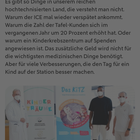
Es gibt so Dinge in unserem reichen
hochtechnisierten Land, die versteht man nicht.
Warum der ICE mal wieder verspätet ankommt.
Warum die Zahl der Tafel-Kunden sich im
vergangenen Jahr um 20 Prozent erhöht hat. Oder
warum ein Kinderkrebszentrum auf Spenden
angewiesen ist. Das zusätzliche Geld wird nicht für
die wichtigsten medizinischen Dinge benötigt.
Aber für viele Verbesserungen, die den Tag für ein
Kind auf der Station besser machen.