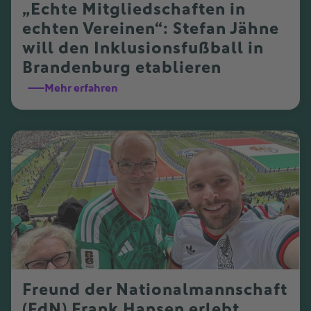
„Echte Mitgliedschaften in
echten Vereinen“: Stefan Jähne
will den Inklusionsfußball in
Brandenburg etablieren
Mehr erfahren
Freund der Nationalmannschaft
(FdN) Frank Hansen erlebt