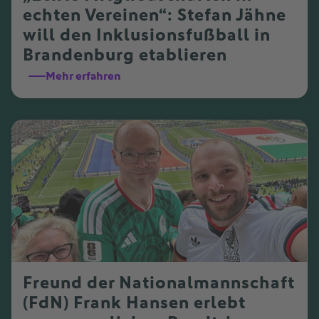
echten Vereinen“: Stefan Jähne
will den Inklusionsfußball in
Brandenburg etablieren
Mehr erfahren
Freund der Nationalmannschaft
(FdN) Frank Hansen erlebt