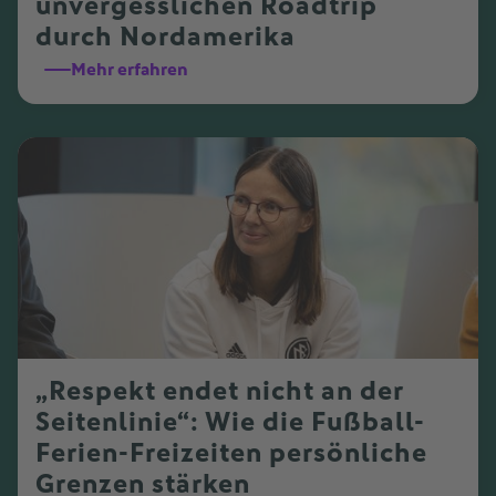
unvergesslichen Roadtrip
durch Nordamerika
Mehr erfahren
„Respekt endet nicht an der
Seitenlinie“: Wie die Fußball-
Ferien-Freizeiten persönliche
Grenzen stärken