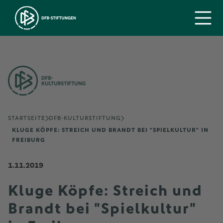
STARTSEITE
DFB-KULTURSTIFTUNG
KLUGE KÖPFE: STREICH UND BRANDT BEI "SPIELKULTUR" IN
FREIBURG
1.11.2019
Kluge Köpfe: Streich und
Brandt bei "Spielkultur"