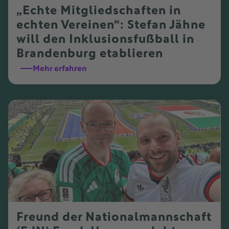
„Echte Mitgliedschaften in
echten Vereinen“: Stefan Jähne
will den Inklusionsfußball in
Brandenburg etablieren
Mehr erfahren
Freund der Nationalmannschaft