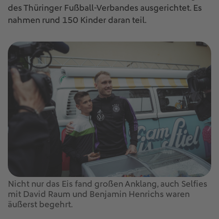
des Thüringer Fußball-Verbandes ausgerichtet. Es
nahmen rund 150 Kinder daran teil.
Nicht nur das Eis fand großen Anklang, auch Selfies
mit David Raum und Benjamin Henrichs waren
äußerst begehrt.