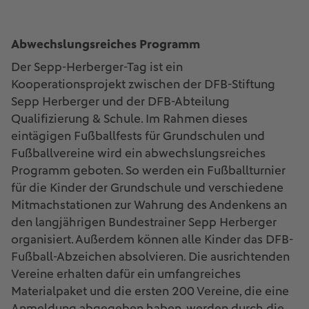
Abwechslungsreiches Programm
Der Sepp-Herberger-Tag ist ein
Kooperationsprojekt zwischen der DFB-Stiftung
Sepp Herberger und der DFB-Abteilung
Qualifizierung & Schule. Im Rahmen dieses
eintägigen Fußballfests für Grundschulen und
Fußballvereine wird ein abwechslungsreiches
Programm geboten. So werden ein Fußballturnier
für die Kinder der Grundschule und verschiedene
Mitmachstationen zur Wahrung des Andenkens an
den langjährigen Bundestrainer Sepp Herberger
organisiert. Außerdem können alle Kinder das DFB-
Fußball-Abzeichen absolvieren. Die ausrichtenden
Vereine erhalten dafür ein umfangreiches
Materialpaket und die ersten 200 Vereine, die eine
Anmeldung abgegeben haben, werden durch die