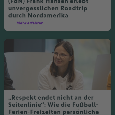
(FdN) Frank Hansen erlebt
unvergesslichen Roadtrip
durch Nordamerika
Mehr erfahren
„Respekt endet nicht an der
Seitenlinie“: Wie die Fußball-
Ferien-Freizeiten persönliche