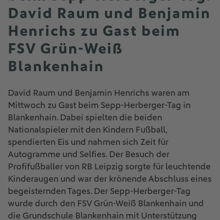
David Raum und Benjamin
Henrichs zu Gast beim
FSV Grün-Weiß
Blankenhain
David Raum und Benjamin Henrichs waren am
Mittwoch zu Gast beim Sepp-Herberger-Tag in
Blankenhain. Dabei spielten die beiden
Nationalspieler mit den Kindern Fußball,
spendierten Eis und nahmen sich Zeit für
Autogramme und Selfies. Der Besuch der
Profifußballer von RB Leipzig sorgte für leuchtende
Kinderaugen und war der krönende Abschluss eines
begeisternden Tages. Der Sepp-Herberger-Tag
wurde durch den FSV Grün-Weiß Blankenhain und
die Grundschule Blankenhain mit Unterstützung