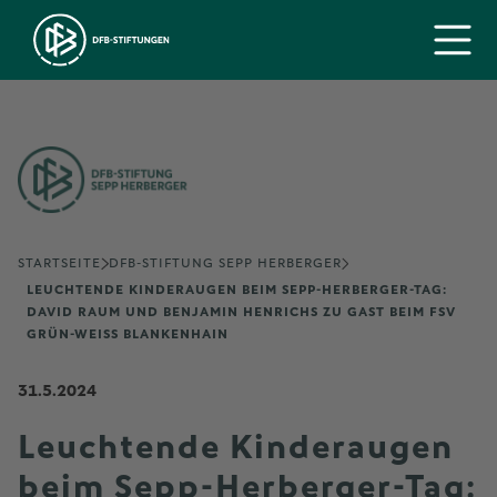
STARTSEITE
DFB-STIFTUNG SEPP HERBERGER
LEUCHTENDE KINDERAUGEN BEIM SEPP-HERBERGER-TAG:
DAVID RAUM UND BENJAMIN HENRICHS ZU GAST BEIM FSV
GRÜN-WEISS BLANKENHAIN
31.5.2024
Leuchtende Kinderaugen
beim Sepp-Herberger-Tag: