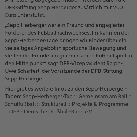
DFB-Stiftung Sepp Herberger
zusätzlich mit 200
Euro unterstützt.
„Sepp Herberger war ein Freund und engagierter
Förderer des Fußballnachwuchses. Im Rahmen der
Sepp-Herberger-Tage bringen wir Kinder über ein
vielseitiges Angebot in sportliche Bewegung und
stellen die Freude am gemeinsamen Fußballspiel in
den Mittelpunkt“, sagt DFB-Vizepräsident Ralph-
Uwe Schaffert, der Vorsitzende der DFB-Stiftung
Sepp Herberger.
Hier gibt es weitere Infos zu den Sepp-Herberger-
Tagen:
Sepp-Herberger-Tag :: Gemeinsam am Ball ::
Schulfußball :: Strukturell :: Projekte & Programme
:: DFB - Deutscher Fußball-Bund e.V.